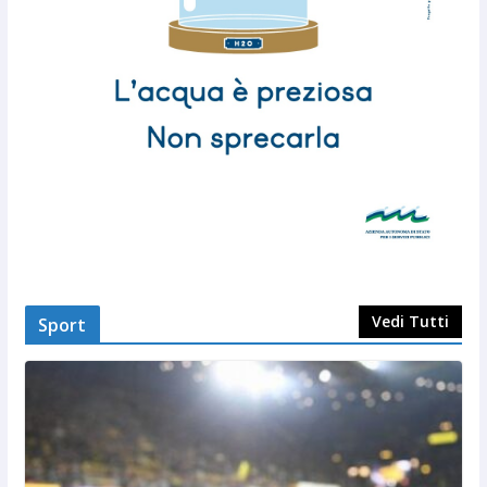
Vedi Tutti
Sport