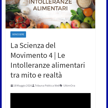
BENESSERE
La Scienza del
Movimento 4 | Le
Intolleranze alimentari
tra mito e realtà
18 Maggio 2026
Tribuna Politica Web
UltimOra