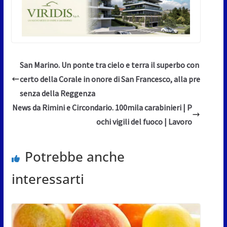
San Marino. Un ponte tra cielo e terra il superbo con
certo della Corale in onore di San Francesco, alla pre
senza della Reggenza
News da Rimini e Circondario. 100mila carabinieri | P
ochi vigili del fuoco | Lavoro
Potrebbe anche
interessarti