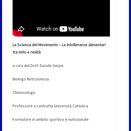
La Scienza del Movimento – Le Intolleranze alimentari
tra mito e realtà
a cura del Dott. Davide Serpe
Biologo Nutrizionista
Chinesiologo
Professore a contratto Università Cattolica
Formatore in ambito sportivo e nutrizionale