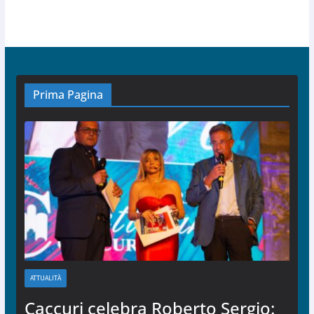
Prima Pagina
ATTUALITÀ
Caccuri celebra Roberto Sergio: