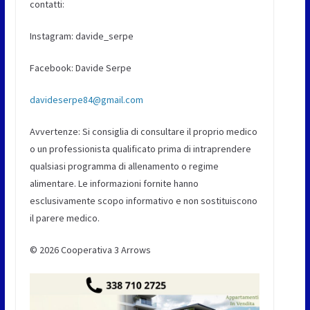
contatti:
Instagram: davide_serpe
Facebook: Davide Serpe
davideserpe84@gmail.com
Avvertenze: Si consiglia di consultare il proprio medico
o un professionista qualificato prima di intraprendere
qualsiasi programma di allenamento o regime
alimentare. Le informazioni fornite hanno
esclusivamente scopo informativo e non sostituiscono
il parere medico.
© 2026 Cooperativa 3 Arrows