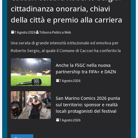
cittadinanza onoraria, chiavi
della città e premio alla carriera
7 Agosto 2026
Tribuna Politica Web
Una serata di grande intensità istituzionale ed emotiva per
Roberto Sergio, al quale il Comune di Caccuri ha conferito la
Anche la FSGC nella nuova
partnership tra FIFA+ e DAZN
7 Agosto 2026
San Marino Comics 2026 punta
sul territorio: sponsor e realtà
locali protagonisti del festival
7 Agosto 2026