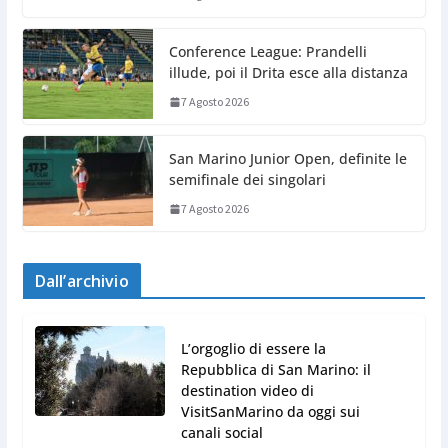
Conference League: Prandelli
illude, poi il Drita esce alla distanza
7 Agosto 2026
San Marino Junior Open, definite le
semifinale dei singolari
7 Agosto 2026
Dall’archivio
L’orgoglio di essere la
Repubblica di San Marino: il
destination video di
VisitSanMarino da oggi sui
canali social