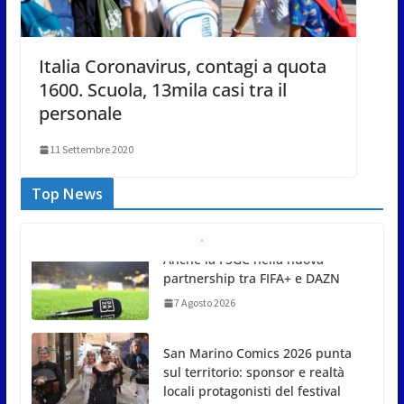
Italia Coronavirus, contagi a quota
1600. Scuola, 13mila casi tra il
personale
11 Settembre 2020
Top News
San Marino Comics 2026 punta
sul territorio: sponsor e realtà
locali protagonisti del festival
7 Agosto 2026
San Marino. Eclissi di sole