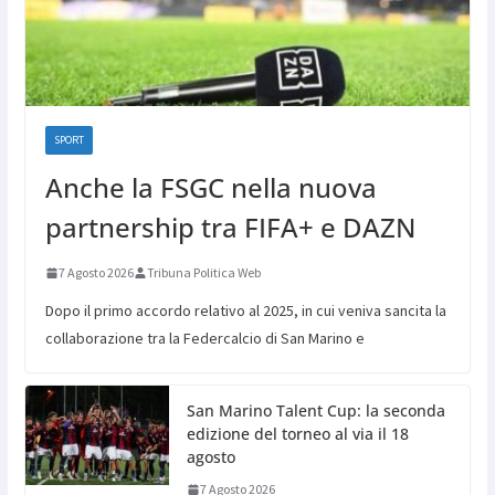
SPORT
Anche la FSGC nella nuova
partnership tra FIFA+ e DAZN
7 Agosto 2026
Tribuna Politica Web
Dopo il primo accordo relativo al 2025, in cui veniva sancita la
collaborazione tra la Federcalcio di San Marino e
San Marino Talent Cup: la seconda
edizione del torneo al via il 18
agosto
7 Agosto 2026