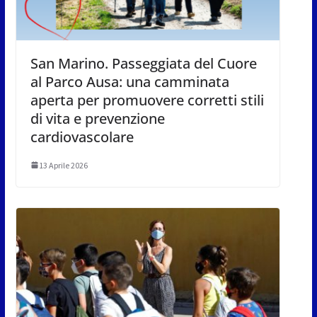
San Marino. Passeggiata del Cuore
al Parco Ausa: una camminata
aperta per promuovere corretti stili
di vita e prevenzione
cardiovascolare
13 Aprile 2026