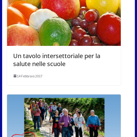
Un tavolo intersettoriale per la
salute nelle scuole
14 Febbraio 2017