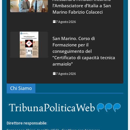
l’Ambasciatore d’Italia a San
Marino Fabrizio Colaceci
7 Agosto 2026
San Marino. Corso di
Formazione per il
conseguimento del
“Certificato di capacità tecnica
armaiolo”
7 Agosto 2026
Chi Siamo
Direttore responsabile
: