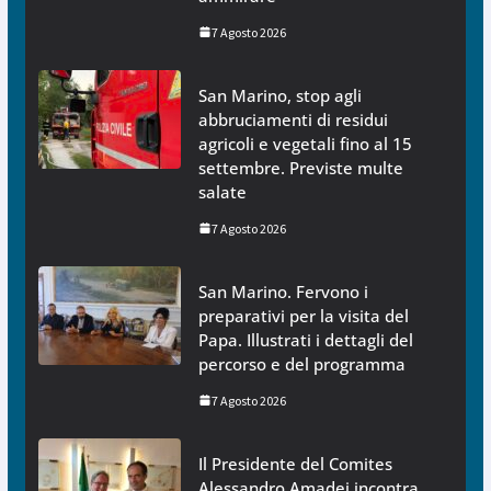
7 Agosto 2026
San Marino, stop agli
abbruciamenti di residui
agricoli e vegetali fino al 15
settembre. Previste multe
salate
7 Agosto 2026
San Marino. Fervono i
preparativi per la visita del
Papa. Illustrati i dettagli del
percorso e del programma
7 Agosto 2026
Il Presidente del Comites
Alessandro Amadei incontra