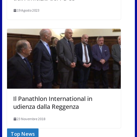
19 Agosto 2023
Il Panathlon International in
udienza dalla Reggenza
23 Novembre 2018
Top News