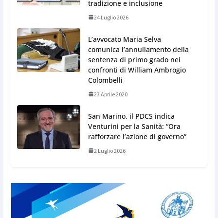
tradizione e inclusione
24 Luglio 2026
L’avvocato Maria Selva
comunica l’annullamento della
sentenza di primo grado nei
confronti di William Ambrogio
Colombelli
23 Aprile 2020
San Marino, il PDCS indica
Venturini per la Sanità: “Ora
rafforzare l’azione di governo”
2 Luglio 2026