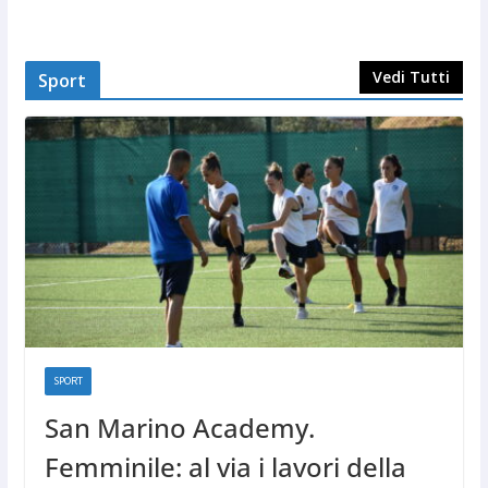
Vedi Tutti
Sport
SPORT
San Marino Academy.
Femminile: al via i lavori della