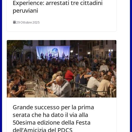
Experience: arrestati tre cittadini
peruviani
29 Ottobre 2025
Grande successo per la prima
serata che ha dato il via alla
50esima edizione della Festa
dell’Amicizia del PDCS