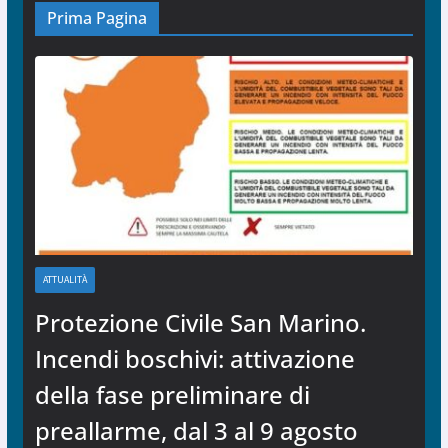
Prima Pagina
ATTUALITÀ
Protezione Civile San Marino.
Incendi boschivi: attivazione
della fase preliminare di
preallarme, dal 3 al 9 agosto