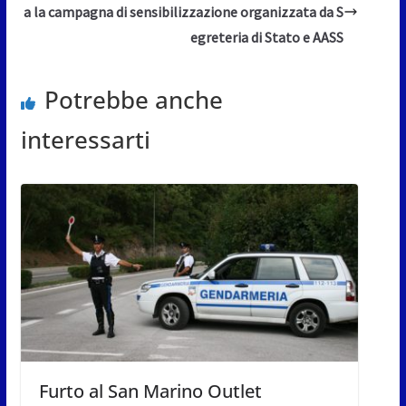
a la campagna di sensibilizzazione organizzata da S
egreteria di Stato e AASS
Potrebbe anche
interessarti
Furto al San Marino Outlet