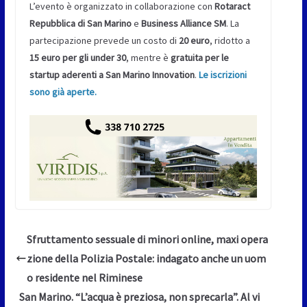
L’evento è organizzato in collaborazione con
Rotaract
Repubblica di San Marino
e
Business Alliance SM
. La
partecipazione prevede un costo di
20 euro
, ridotto a
15 euro per gli under 30
, mentre è
gratuita per le
startup aderenti a San Marino Innovation
.
Le iscrizioni
sono già aperte.
Sfruttamento sessuale di minori online, maxi opera
zione della Polizia Postale: indagato anche un uom
o residente nel Riminese
San Marino. “L’acqua è preziosa, non sprecarla”. Al vi