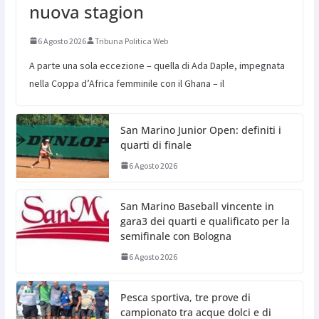
nuova stagion
6 Agosto 2026
Tribuna Politica Web
A parte una sola eccezione – quella di Ada Daple, impegnata
nella Coppa d’Africa femminile con il Ghana – il
San Marino Junior Open: definiti i
quarti di finale
6 Agosto 2026
San Marino Baseball vincente in
gara3 dei quarti e qualificato per la
semifinale con Bologna
6 Agosto 2026
Pesca sportiva, tre prove di
campionato tra acque dolci e di