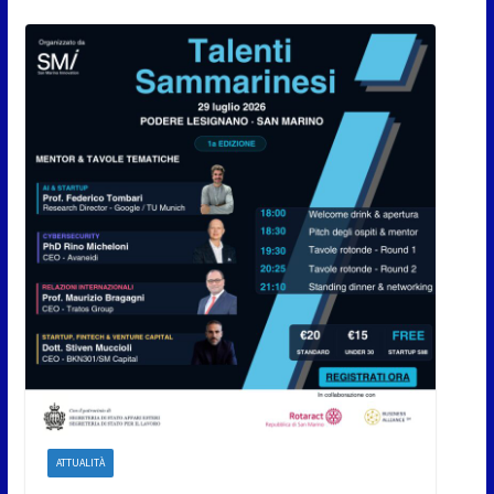
ATTUALITÀ