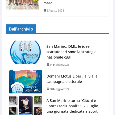
mare
5 Agosto 2026
Dall’archivio
San Marino. DML: le idee
scartate ieri sono la strategia
nazionale oggi
24 Maggio 2026
Domani Motus Liberi, al via la
campagna elettorale
20 Maggio 2024
A San Marino torna “Giochi e
Sport Tradizionali”: il 25 luglio
una giornata dedicata a sport,