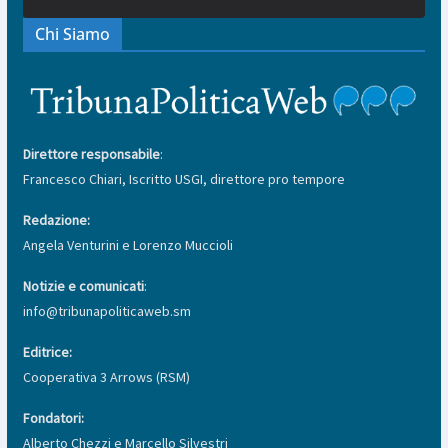
Chi Siamo
Direttore responsabile
:
Francesco Chiari, Iscritto USGI, direttore pro tempore
Redazione:
Angela Venturini e Lorenzo Muccioli
Notizie e comunicati
:
info@tribunapoliticaweb.sm
Editrice:
Cooperativa 3 Arrows (RSM)
Fondatori:
Alberto Chezzi e Marcello Silvestri