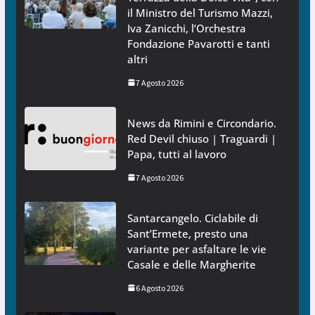
il Ministro del Turismo Mazzi,
Iva Zanicchi, l’Orchestra
Fondazione Pavarotti e tanti
altri
7 Agosto 2026
News da Rimini e Circondario.
Red Devil chiuso | Traguardi |
Papa, tutti al lavoro
7 Agosto 2026
Santarcangelo. Ciclabile di
Sant’Ermete, presto una
variante per asfaltare le vie
Casale e delle Margherite
6 Agosto 2026