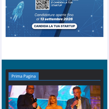
Prima Pagina