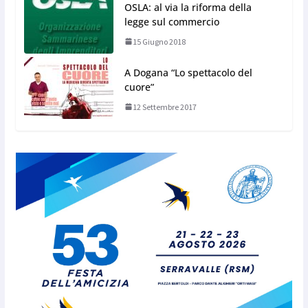
OSLA: al via la riforma della
legge sul commercio
15 Giugno 2018
A Dogana “Lo spettacolo del
cuore”
12 Settembre 2017