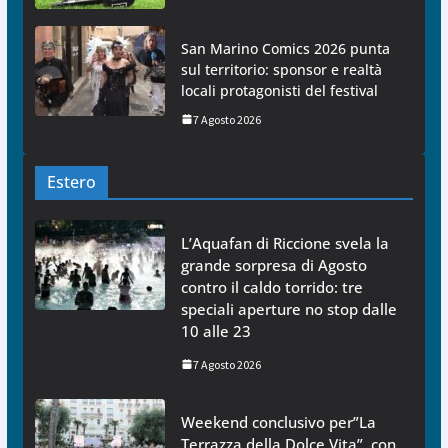
San Marino Comics 2026 punta
sul territorio: sponsor e realtà
locali protagonisti del festival
7 Agosto 2026
Estero
L’Aquafan di Riccione svela la
grande sorpresa di Agosto
contro il caldo torrido: tre
speciali aperture no stop dalle
10 alle 23
7 Agosto 2026
Weekend conclusivo per”La
Terrazza della Dolce Vita”, con