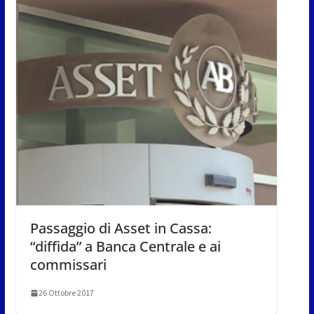
Passaggio di Asset in Cassa:
“diffida” a Banca Centrale e ai
commissari
26 Ottobre 2017