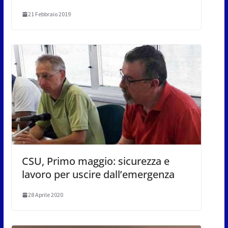
21 Febbraio 2019
CSU, Primo maggio: sicurezza e
lavoro per uscire dall’emergenza
28 Aprile 2020