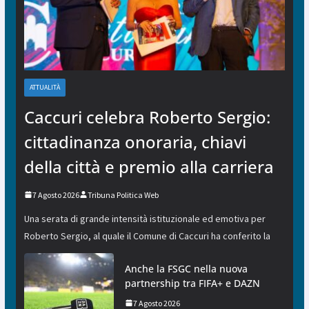
ATTUALITÀ
Caccuri celebra Roberto Sergio:
cittadinanza onoraria, chiavi
della città e premio alla carriera
7 Agosto 2026
Tribuna Politica Web
Una serata di grande intensità istituzionale ed emotiva per
Roberto Sergio, al quale il Comune di Caccuri ha conferito la
Anche la FSGC nella nuova
partnership tra FIFA+ e DAZN
7 Agosto 2026