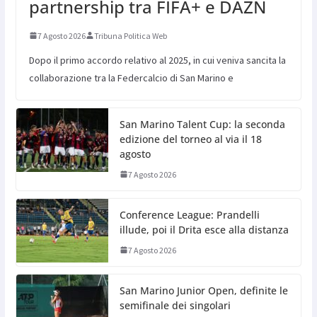
partnership tra FIFA+ e DAZN
7 Agosto 2026
Tribuna Politica Web
Dopo il primo accordo relativo al 2025, in cui veniva sancita la
collaborazione tra la Federcalcio di San Marino e
San Marino Talent Cup: la seconda
edizione del torneo al via il 18
agosto
7 Agosto 2026
Conference League: Prandelli
illude, poi il Drita esce alla distanza
7 Agosto 2026
San Marino Junior Open, definite le
semifinale dei singolari