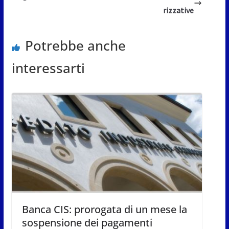
rizzative
Potrebbe anche
interessarti
Banca CIS: prorogata di un mese la
sospensione dei pagamenti