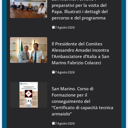
preparativi per la visita del
Papa. Illustrati i dettagli del
percorso e del programma
7 Agosto 2026
Il Presidente del Comites
Alessandro Amadei incontra
l’Ambasciatore d’Italia a San
Marino Fabrizio Colaceci
7 Agosto 2026
San Marino. Corso di
Formazione per il
conseguimento del
“Certificato di capacità tecnica
armaiolo”
7 Agosto 2026