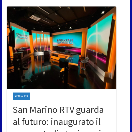
ATTUALITÀ
San Marino RTV guarda
al futuro: inaugurato il