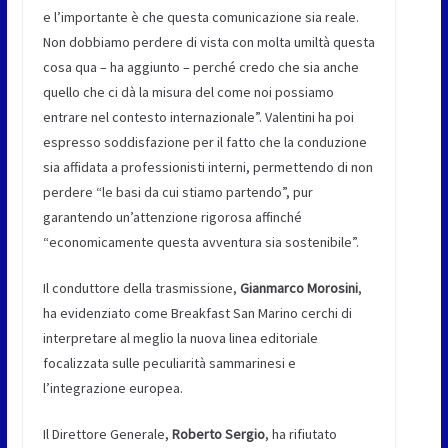
e l’importante è che questa comunicazione sia reale.
Non dobbiamo perdere di vista con molta umiltà questa
cosa qua – ha aggiunto – perché credo che sia anche
quello che ci dà la misura del come noi possiamo
entrare nel contesto internazionale”. Valentini ha poi
espresso soddisfazione per il fatto che la conduzione
sia affidata a professionisti interni, permettendo di non
perdere “le basi da cui stiamo partendo”, pur
garantendo un’attenzione rigorosa affinché
“economicamente questa avventura sia sostenibile”.
Il conduttore della trasmissione,
Gianmarco Morosini
,
ha evidenziato come Breakfast San Marino cerchi di
interpretare al meglio la nuova linea editoriale
focalizzata sulle peculiarità sammarinesi e
l’integrazione europea.
Il Direttore Generale,
Roberto Sergio
, ha rifiutato