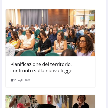
Pianificazione del territorio,
confronto sulla nuova legge
30 Luglio 2026