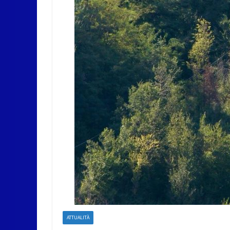
ATTUALITÀ