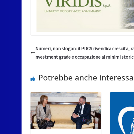
Numeri, non slogan: il PDCS rivendica crescita, ra
nvestment grade e occupazione ai minimi storic
Potrebbe anche interessa