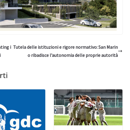
ting i
Tutela delle istituzioni e rigore normativo: San Marin
i
o ribadisce l’autonomia delle proprie autorità
rti