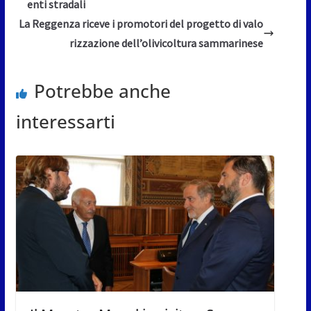
enti stradali
La Reggenza riceve i promotori del progetto di valo
rizzazione dell’olivicoltura sammarinese
Potrebbe anche
interessarti