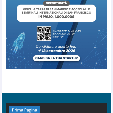
Prima Pagina