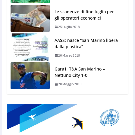
Le scadenze di fine luglio per
gli operatori economici
25 Luglio 2018
AASS: nasce “San Marino libera
dalla plastica”
20 Marzo 2019
Gara1, T&A San Marino –
Nettuno City 1-0
20 Maggio 2018