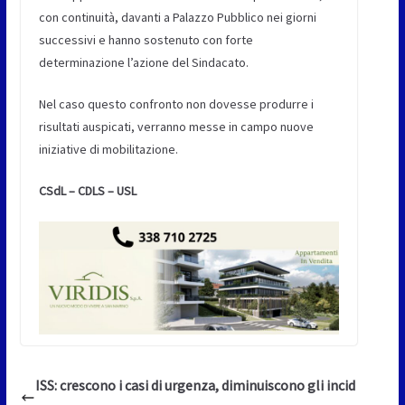
con continuità, davanti a Palazzo Pubblico nei giorni
successivi e hanno sostenuto con forte
determinazione l’azione del Sindacato.
Nel caso questo confronto non dovesse produrre i
risultati auspicati, verranno messe in campo nuove
iniziative di mobilitazione.
CSdL – CDLS – USL
ISS: crescono i casi di urgenza, diminuiscono gli incid