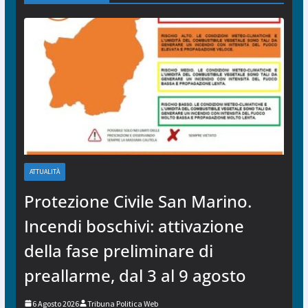
ATTUALITÀ
Protezione Civile San Marino.
Incendi boschivi: attivazione
della fase preliminare di
preallarme, dal 3 al 9 agosto
6 Agosto 2026
Tribuna Politica Web