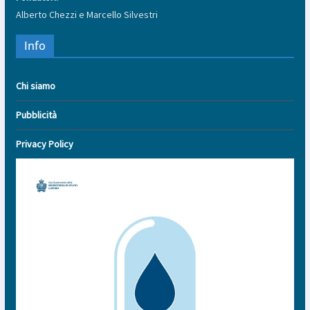
Alberto Chezzi e Marcello Silvestri
Info
Chi siamo
Pubblicità
Privacy Policy