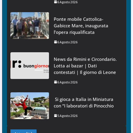
6 Agosto 2026
Ponte mobile Cattolica-
Gabicce Mare, inaugurata
l’opera riqualificata
6 Agosto 2026
News da Rimini e Circondario.
Lotta ai bazar | Dati
contestati | Il giorno di Leone
6 Agosto 2026
Si gioca a Italia in Miniatura
con “I laboratori di Pinocchio
5 Agosto 2026