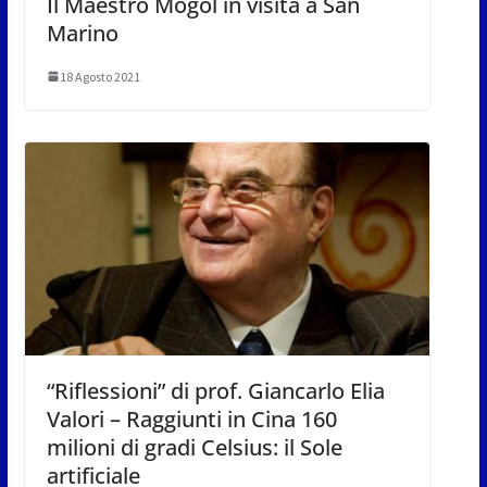
Il Maestro Mogol in visita a San
Marino
18 Agosto 2021
“Riflessioni” di prof. Giancarlo Elia
Valori – Raggiunti in Cina 160
milioni di gradi Celsius: il Sole
artificiale