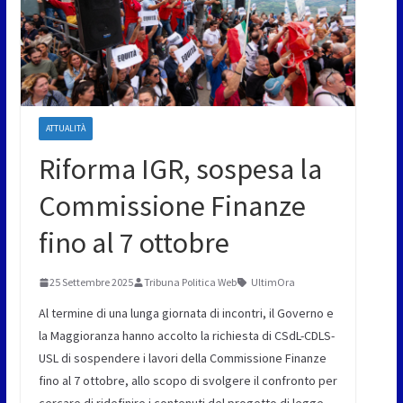
ATTUALITÀ
Riforma IGR, sospesa la
Commissione Finanze
fino al 7 ottobre
25 Settembre 2025
Tribuna Politica Web
UltimOra
Al termine di una lunga giornata di incontri, il Governo e
la Maggioranza hanno accolto la richiesta di CSdL-CDLS-
USL di sospendere i lavori della Commissione Finanze
fino al 7 ottobre, allo scopo di svolgere il confronto per