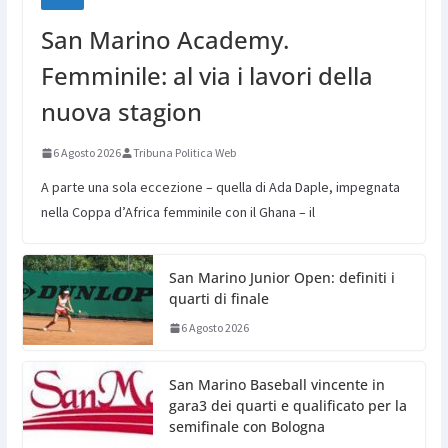
San Marino Academy.
Femminile: al via i lavori della
nuova stagion
6 Agosto 2026
Tribuna Politica Web
A parte una sola eccezione – quella di Ada Daple, impegnata
nella Coppa d’Africa femminile con il Ghana – il
San Marino Junior Open: definiti i
quarti di finale
6 Agosto 2026
San Marino Baseball vincente in
gara3 dei quarti e qualificato per la
semifinale con Bologna