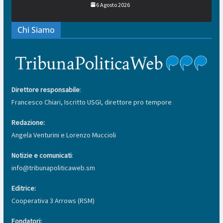
6 Agosto 2026
Chi Siamo
Direttore responsabile
:
Francesco Chiari, Iscritto USGI, direttore pro tempore
Redazione:
Angela Venturini e Lorenzo Muccioli
Notizie e comunicati
:
info@tribunapoliticaweb.sm
Editrice:
Cooperativa 3 Arrows (RSM)
Fondatori: