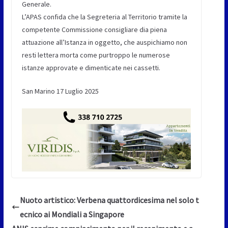
Generale.
L’APAS confida che la Segreteria al Territorio tramite la
competente Commissione consigliare dia piena
attuazione all’Istanza in oggetto, che auspichiamo non
resti lettera morta come purtroppo le numerose
istanze approvate e dimenticate nei cassetti.
San Marino 17 Luglio 2025
Nuoto artistico: Verbena quattordicesima nel solo t
ecnico ai Mondiali a Singapore