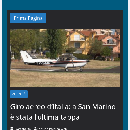
Prima Pagina
ATTUALITÀ
Giro aereo d’Italia: a San Marino
è stata l’ultima tappa
9 Agosto 2026
Tribuna Politica Web