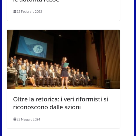
12 Febbraio 2022
Oltre la retorica: i veri riformisti si
riconoscono dalle azioni
23 Maggio 2024