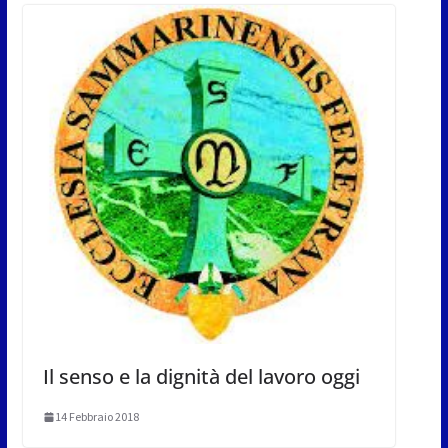
Il senso e la dignità del lavoro oggi
14 Febbraio 2018