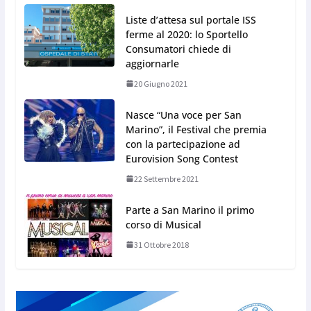
Liste d’attesa sul portale ISS
ferme al 2020: lo Sportello
Consumatori chiede di
aggiornarle
20 Giugno 2021
Nasce “Una voce per San
Marino”, il Festival che premia
con la partecipazione ad
Eurovision Song Contest
22 Settembre 2021
Parte a San Marino il primo
corso di Musical
31 Ottobre 2018