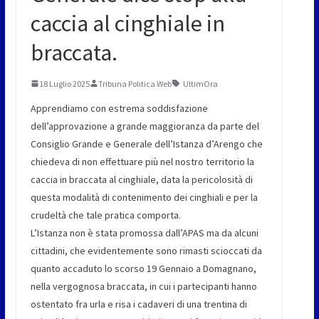
caccia al cinghiale in
braccata.
18 Luglio 2025
Tribuna Politica Web
UltimOra
Apprendiamo con estrema soddisfazione
dell’approvazione a grande maggioranza da parte del
Consiglio Grande e Generale dell’Istanza d’Arengo che
chiedeva di non effettuare più nel nostro territorio la
caccia in braccata al cinghiale, data la pericolosità di
questa modalità di contenimento dei cinghiali e per la
crudeltà che tale pratica comporta.
L’Istanza non è stata promossa dall’APAS ma da alcuni
cittadini, che evidentemente sono rimasti scioccati da
quanto accaduto lo scorso 19 Gennaio a Domagnano,
nella vergognosa braccata, in cui i partecipanti hanno
ostentato fra urla e risa i cadaveri di una trentina di