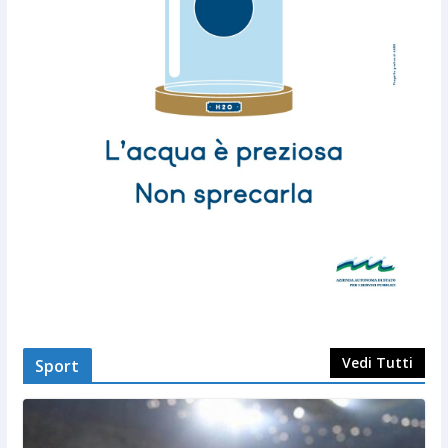
Vedi Tutti
Sport