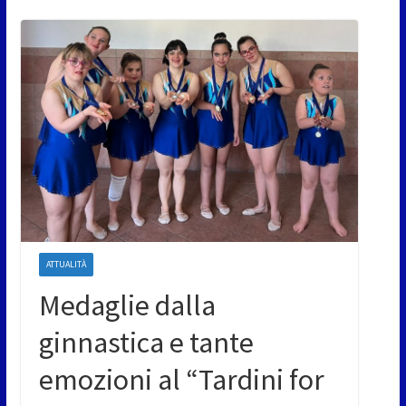
ATTUALITÀ
Medaglie dalla
ginnastica e tante
emozioni al “Tardini for