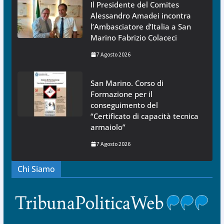
Il Presidente del Comites
Alessandro Amadei incontra
l’Ambasciatore d’Italia a San
Marino Fabrizio Colaceci
7 Agosto 2026
San Marino. Corso di
Formazione per il
conseguimento del
“Certificato di capacità tecnica
armaiolo”
7 Agosto 2026
Chi Siamo