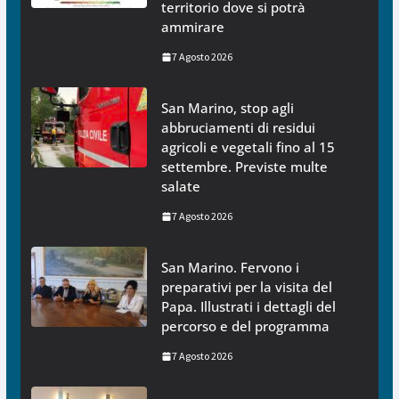
territorio dove si potrà
ammirare
7 Agosto 2026
San Marino, stop agli
abbruciamenti di residui
agricoli e vegetali fino al 15
settembre. Previste multe
salate
7 Agosto 2026
San Marino. Fervono i
preparativi per la visita del
Papa. Illustrati i dettagli del
percorso e del programma
7 Agosto 2026