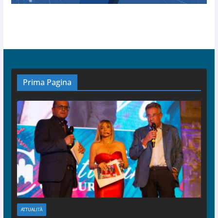
Prima Pagina
ATTUALITÀ