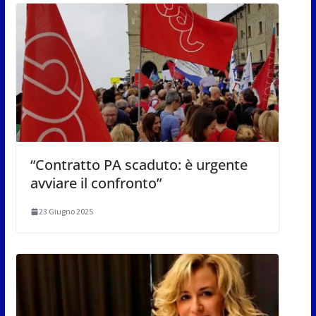
“Contratto PA scaduto: è urgente
avviare il confronto”
23 Giugno 2025