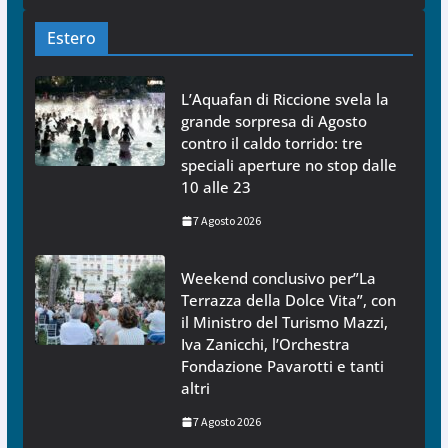
Estero
L’Aquafan di Riccione svela la
grande sorpresa di Agosto
contro il caldo torrido: tre
speciali aperture no stop dalle
10 alle 23
7 Agosto 2026
Weekend conclusivo per”La
Terrazza della Dolce Vita”, con
il Ministro del Turismo Mazzi,
Iva Zanicchi, l’Orchestra
Fondazione Pavarotti e tanti
altri
7 Agosto 2026