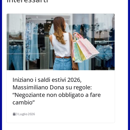
Iniziano i saldi estivi 2026,
Massimiliano Dona su regole:
“Negoziante non obbligato a fare
cambio”
3 Luglio 2026