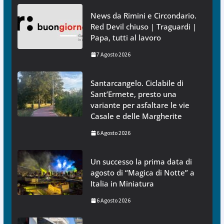
News da Rimini e Circondario.
Red Devil chiuso | Traguardi |
Papa, tutti al lavoro
7 Agosto 2026
Santarcangelo. Ciclabile di
Sant’Ermete, presto una
variante per asfaltare le vie
Casale e delle Margherite
6 Agosto 2026
Un successo la prima data di
agosto di “Magica di Notte” a
Italia in Miniatura
6 Agosto 2026