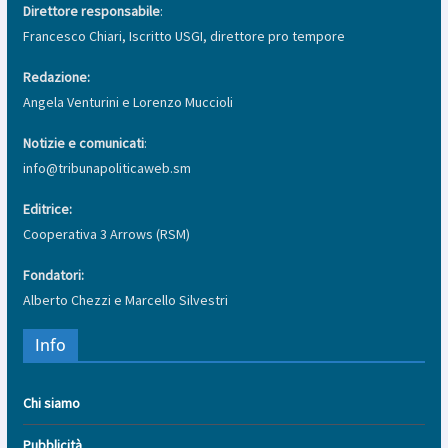
Direttore responsabile
:
Francesco Chiari, Iscritto USGI, direttore pro tempore
Redazione:
Angela Venturini e Lorenzo Muccioli
Notizie e comunicati
:
info@tribunapoliticaweb.sm
Editrice:
Cooperativa 3 Arrows (RSM)
Fondatori:
Alberto Chezzi e Marcello Silvestri
Info
Chi siamo
Pubblicità