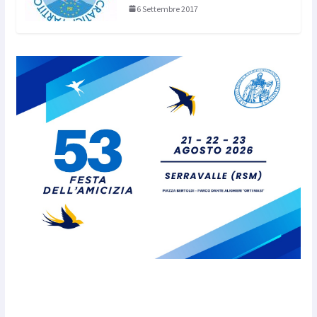
6 Settembre 2017