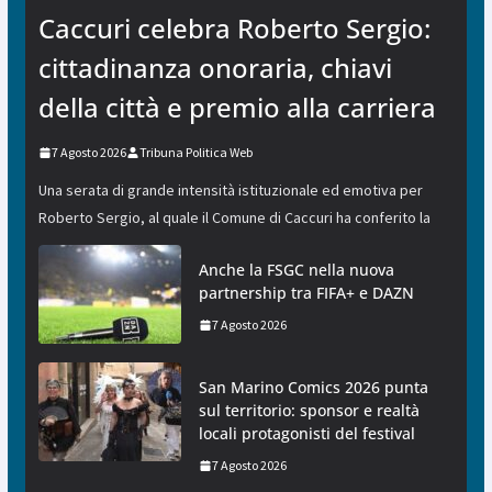
Caccuri celebra Roberto Sergio:
cittadinanza onoraria, chiavi
della città e premio alla carriera
7 Agosto 2026
Tribuna Politica Web
Una serata di grande intensità istituzionale ed emotiva per
Roberto Sergio, al quale il Comune di Caccuri ha conferito la
Anche la FSGC nella nuova
partnership tra FIFA+ e DAZN
7 Agosto 2026
San Marino Comics 2026 punta
sul territorio: sponsor e realtà
locali protagonisti del festival
7 Agosto 2026