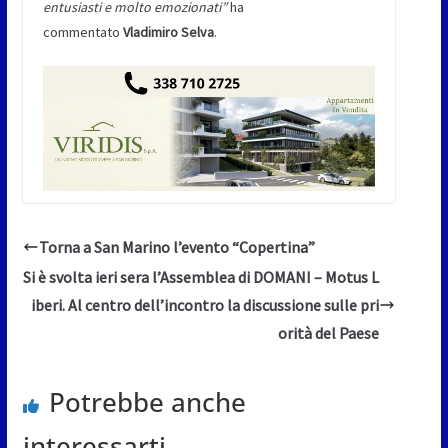
entusiasti e molto emozionati”
ha
commentato
Vladimiro Selva
.
Torna a San Marino l’evento “Copertina”
Si è svolta ieri sera l’Assemblea di DOMANI – Motus L
iberi. Al centro dell’incontro la discussione sulle pri
orità del Paese
Potrebbe anche
interessarti