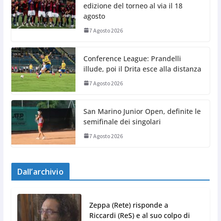
edizione del torneo al via il 18
agosto
7 Agosto 2026
Conference League: Prandelli
illude, poi il Drita esce alla distanza
7 Agosto 2026
San Marino Junior Open, definite le
semifinale dei singolari
7 Agosto 2026
Dall’archivio
Zeppa (Rete) risponde a
Riccardi (ReS) e al suo colpo di