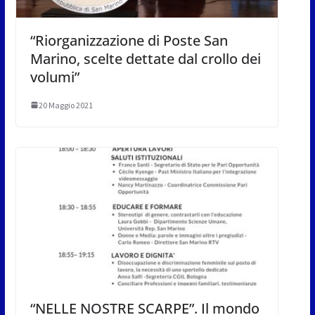
“Riorganizzazione di Poste San
Marino, scelte dettate dal crollo dei
volumi”
20 Maggio 2021
“NELLE NOSTRE SCARPE”. Il mondo