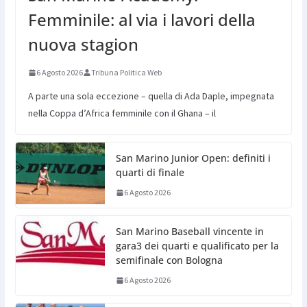
Femminile: al via i lavori della
nuova stagion
6 Agosto 2026
Tribuna Politica Web
A parte una sola eccezione – quella di Ada Daple, impegnata
nella Coppa d’Africa femminile con il Ghana – il
San Marino Junior Open: definiti i
quarti di finale
6 Agosto 2026
San Marino Baseball vincente in
gara3 dei quarti e qualificato per la
semifinale con Bologna
6 Agosto 2026