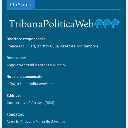
Chi Siamo
Direttore responsabile
:
Francesco Chiari, Iscritto USGI, direttore pro tempore
Redazione:
Angela Venturini e Lorenzo Muccioli
Notizie e comunicati
:
info@tribunapoliticaweb.sm
Editrice:
Cooperativa 3 Arrows (RSM)
Fondatori:
Alberto Chezzi e Marcello Silvestri