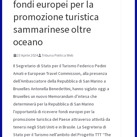
fondi europei per la
promozione turistica
sammarinese oltre
oceano
23 Aprile 2024
Tribuna Politica Web
Il Segretario di Stato per il Turismo Federico Pedini
Amati e European Travel Commission, alla presenza
dell’Ambasciatore della Repubblica di San Marino a
Bruxelles Antonella Benedettini, hanno siglato oggi a
Bruxelles un nuovo Memorandum d’intesa che
determinerà per la Repubblica di San Marino
l’opportunità di ricevere fondi europei per la
promozione turistica del Paese attraverso attività da
tenersi negli Stati Uniti e in Brasile. La Segreteria di
Stato per il Turismo nell’ambito del Progetto TTT “The