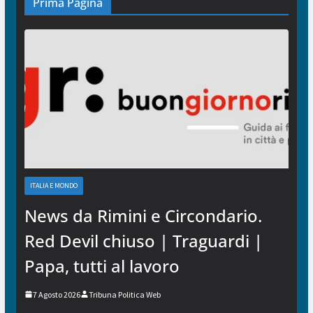
Prima Pagina
ITALIA E MONDO
News da Rimini e Circondario.
Red Devil chiuso | Traguardi |
Papa, tutti al lavoro
7 Agosto 2026
Tribuna Politica Web