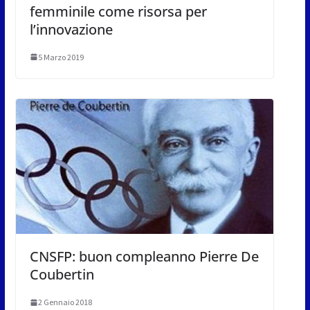
femminile come risorsa per
l’innovazione
5 Marzo 2019
CNSFP: buon compleanno Pierre De
Coubertin
2 Gennaio 2018