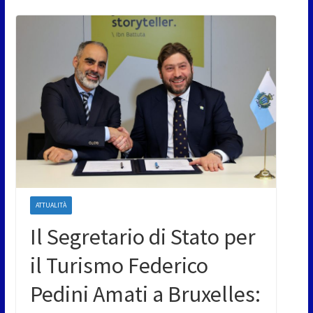
ATTUALITÀ
Il Segretario di Stato per
il Turismo Federico
Pedini Amati a Bruxelles: