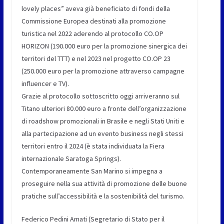
lovely places” aveva già beneficiato di fondi della
Commissione Europea destinati alla promozione
turistica nel 2022 aderendo al protocollo CO.OP
HORIZON (190.000 euro per la promozione sinergica dei
territori del TTT) e nel 2023 nel progetto CO.OP 23
(250.000 euro per la promozione attraverso campagne
influencer e TV).
Grazie al protocollo sottoscritto oggi arriveranno sul
Titano ulteriori 80.000 euro a fronte dell’organizzazione
di roadshow promozionali in Brasile e negli Stati Uniti e
alla partecipazione ad un evento business negli stessi
territori entro il 2024 (è stata individuata la Fiera
internazionale Saratoga Springs).
Contemporaneamente San Marino si impegna a
proseguire nella sua attività di promozione delle buone
pratiche sull’accessibilità e la sostenibilità del turismo.
Federico Pedini Amati (Segretario di Stato per il