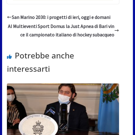
San Marino 2030: i progetti di ieri, oggi e domani
Al Multieventi Sport Domus la Just Apnea di Bari vin
ce il campionato italiano di hockey subacqueo
Potrebbe anche
interessarti