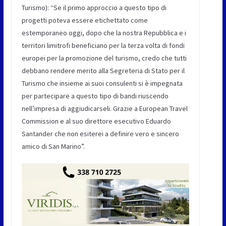
Turismo): “Se il primo approccio a questo tipo di
progetti poteva essere etichettato come
estemporaneo oggi, dopo che la nostra Repubblica e i
territori limitrofi beneficiano per la terza volta di fondi
europei per la promozione del turismo, credo che tutti
debbano rendere merito alla Segreteria di Stato per il
Turismo che insieme ai suoi consulenti si è impegnata
per partecipare a questo tipo di bandi riuscendo
nell’impresa di aggiudicarseli. Grazie a European Travel
Commission e al suo direttore esecutivo Eduardo
Santander che non esiterei a definire vero e sincero
amico di San Marino”.