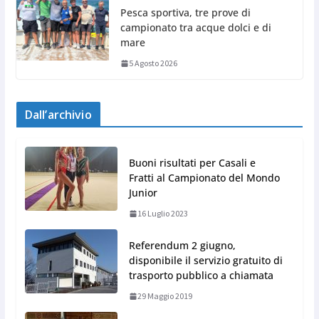
Pesca sportiva, tre prove di
campionato tra acque dolci e di
mare
5 Agosto 2026
Dall’archivio
Buoni risultati per Casali e
Fratti al Campionato del Mondo
Junior
16 Luglio 2023
Referendum 2 giugno,
disponibile il servizio gratuito di
trasporto pubblico a chiamata
29 Maggio 2019