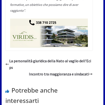
formative, un obiettivo che possiamo dire di aver
raggiunto”.
La personalità giuridica della Nato al vaglio dell’Eci
ps
Incontro tra maggioranza e sindacati
Potrebbe anche
interessarti