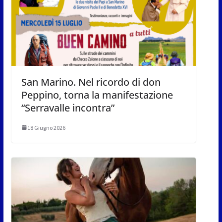
San Marino. Nel ricordo di don
Peppino, torna la manifestazione
“Serravalle incontra”
18 Giugno 2026