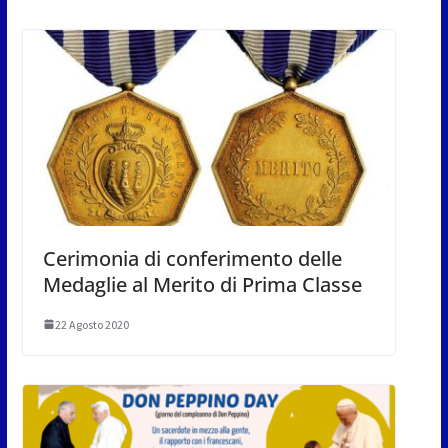
Cerimonia di conferimento delle
Medaglie al Merito di Prima Classe
22 Agosto 2020