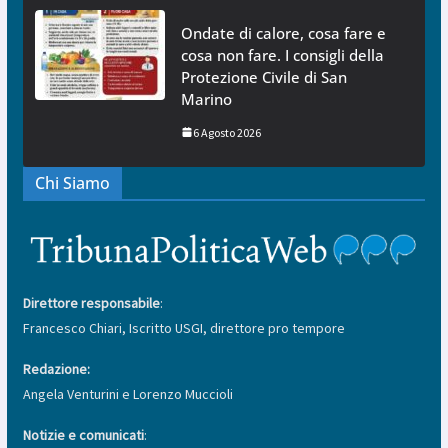
Ondate di calore, cosa fare e
cosa non fare. I consigli della
Protezione Civile di San
Marino
6 Agosto 2026
Chi Siamo
Direttore responsabile
:
Francesco Chiari, Iscritto USGI, direttore pro tempore
Redazione:
Angela Venturini e Lorenzo Muccioli
Notizie e comunicati
: