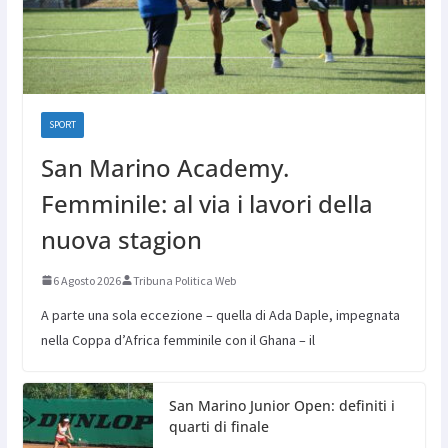
SPORT
San Marino Academy.
Femminile: al via i lavori della
nuova stagion
6 Agosto 2026
Tribuna Politica Web
A parte una sola eccezione – quella di Ada Daple, impegnata
nella Coppa d’Africa femminile con il Ghana – il
San Marino Junior Open: definiti i
quarti di finale