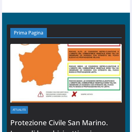
Prima Pagina
ATTUALITÀ
Protezione Civile San Marino.