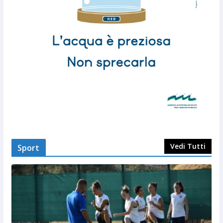
Vedi Tutti
Sport