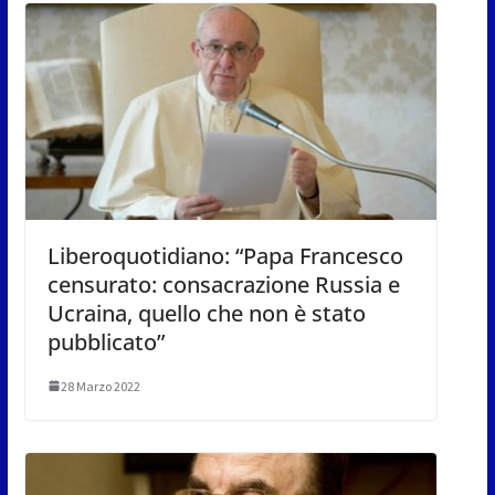
Liberoquotidiano: “Papa Francesco
censurato: consacrazione Russia e
Ucraina, quello che non è stato
pubblicato”
28 Marzo 2022