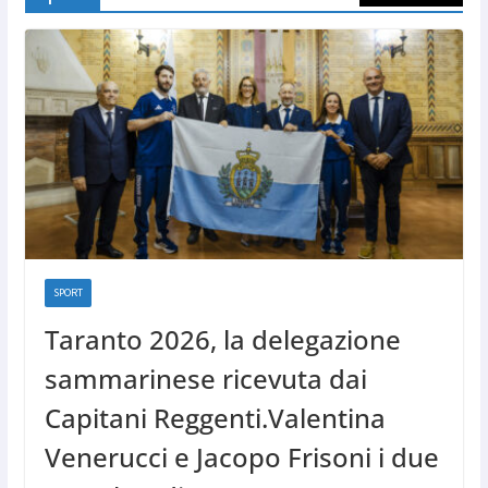
SPORT
Taranto 2026, la delegazione
sammarinese ricevuta dai
Capitani Reggenti.Valentina
Venerucci e Jacopo Frisoni i due