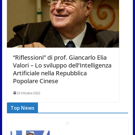
“Riflessioni” di prof. Giancarlo Elia
Valori – Lo sviluppo dell’Intelligenza
Artificiale nella Repubblica
Popolare Cinese
10 Ottobre 2022
Top News