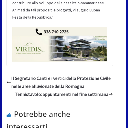
contribuire allo sviluppo della casa italo-sammarinese.
Animati da tali propositi e progetti, vi auguro Buona
Festa della Repubblica.”
Il Segretario Canti e i vertici della Protezione Civile
nelle aree alluvionate della Romagna
Tennistavolo: appuntamenti nel fine settimana
Potrebbe anche
interessarti