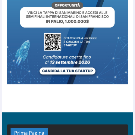
Prima Pagina