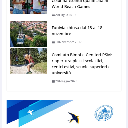
Colonna-Grandi qualificata ai
World Beach Games
20 Luglio 2019
Funivia chiusa dal 13 al 18
novembre
10 Novembre 2017
Comitato Bimbi e Genitori RSM:
riapertura plessi scolastici,
centri estivi, scuole superiori e
università
20 Maggio 2020