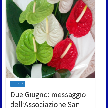
ATTUALITÀ
Due Giugno: messaggio
dell’Associazione San