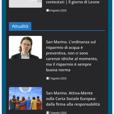
contestati | Il giorno di Leone
6 Agosto 2026
Attualità
San Marino. L’ordinanza sul
risparmio di acqua è
preventiva, non ci sono
carenze idriche al momento,
ma il risparmio è sempre
buona norma
7 Agosto 2026
San Marino. Attiva-Mente
sulla Carta Sociale Europea:
dalla firma alla responsabilità
7 Agosto 2026