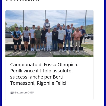
Campionato di Fossa Olimpica:
Perilli vince il titolo assoluto,
successi anche per Berti,
Tomassoni, Rigoni e Felici
9 Settembre 2025