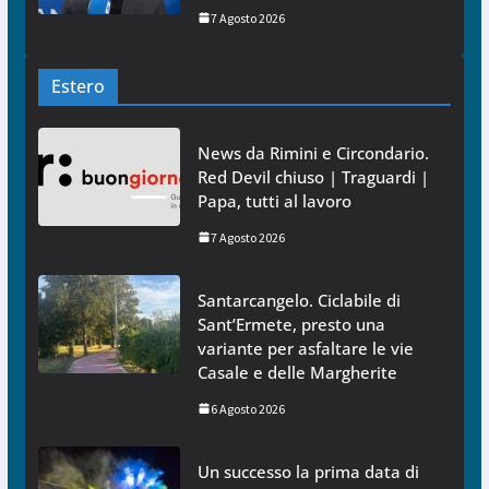
7 Agosto 2026
Estero
News da Rimini e Circondario.
Red Devil chiuso | Traguardi |
Papa, tutti al lavoro
7 Agosto 2026
Santarcangelo. Ciclabile di
Sant’Ermete, presto una
variante per asfaltare le vie
Casale e delle Margherite
6 Agosto 2026
Un successo la prima data di