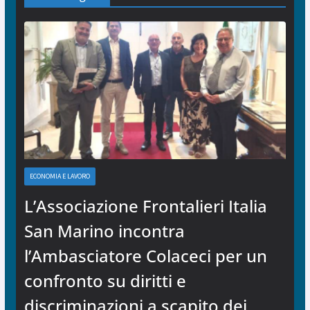
ECONOMIA E LAVORO
L’Associazione Frontalieri Italia
San Marino incontra
l’Ambasciatore Colaceci per un
confronto su diritti e
discriminazioni a scapito dei