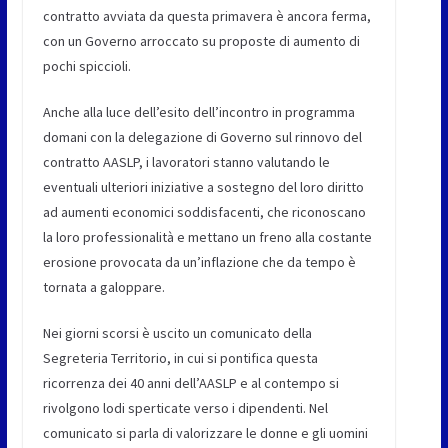
contratto avviata da questa primavera è ancora ferma,
con un Governo arroccato su proposte di aumento di
pochi spiccioli.
Anche alla luce dell’esito dell’incontro in programma
domani con la delegazione di Governo sul rinnovo del
contratto AASLP, i lavoratori stanno valutando le
eventuali ulteriori iniziative a sostegno del loro diritto
ad aumenti economici soddisfacenti, che riconoscano
la loro professionalità e mettano un freno alla costante
erosione provocata da un’inflazione che da tempo è
tornata a galoppare.
Nei giorni scorsi è uscito un comunicato della
Segreteria Territorio, in cui si pontifica questa
ricorrenza dei 40 anni dell’AASLP e al contempo si
rivolgono lodi sperticate verso i dipendenti. Nel
comunicato si parla di valorizzare le donne e gli uomini