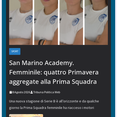
SPORT
San Marino Academy.
Femminile: quattro Primavera
aggregate alla Prima Squadra
8 Agosto 2026
Tribuna Politica Web
Una nuova stagione di Serie B è all’orizzonte e da qualche
giorno la Prima Squadra femminile ha riacceso i motori