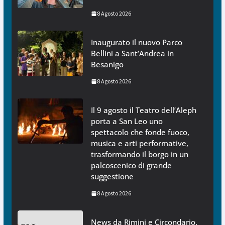
8 Agosto 2026
Inaugurato il nuovo Parco
Bellini a Sant’Andrea in
Besanigo
8 Agosto 2026
Il 9 agosto il Teatro dell’Aleph
porta a San Leo uno
spettacolo che fonde fuoco,
musica e arti performative,
trasformando il borgo in un
palcoscenico di grande
suggestione
8 Agosto 2026
News da Rimini e Circondario.