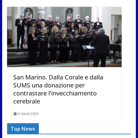
San Marino. Dalla Corale e dalla
SUMS una donazione per
contrastare l’invecchiamento
cerebrale
21 Aprile 2026
Top News