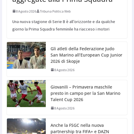
8 Agosto 2026
Tribuna Politica Web
Una nuova stagione di Serie B è all’orizzonte e da qualche
giorno la Prima Squadra femminile ha riacceso i motori
Gli atleti della Federazione Judo
San Marino all’European Cup Junior
2026 di Skopje
8 Agosto 2026
Giovanili – Primavera maschile
presto in campo per la San Marino
Talent Cup 2026
8 Agosto 2026
Anche la FSGC nella nuova
partnership tra FIFA+ e DAZN