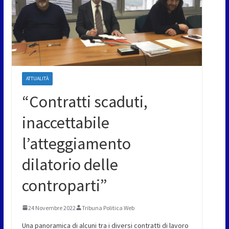
ATTUALITÀ
“Contratti scaduti,
inaccettabile
l’atteggiamento
dilatorio delle
controparti”
24 Novembre 2022
Tribuna Politica Web
Una panoramica di alcuni tra i diversi contratti di lavoro