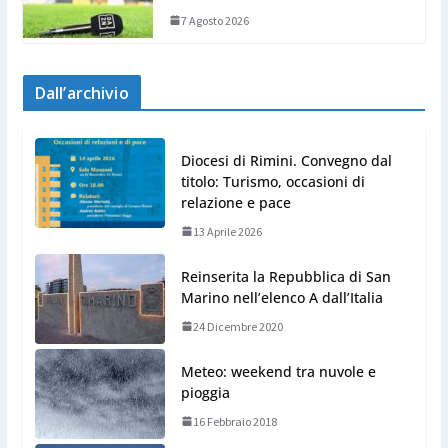
7 Agosto 2026
Dall’archivio
Diocesi di Rimini. Convegno dal
titolo: Turismo, occasioni di
relazione e pace
13 Aprile 2026
Reinserita la Repubblica di San
Marino nell’elenco A dall’Italia
24 Dicembre 2020
Meteo: weekend tra nuvole e
pioggia
16 Febbraio 2018