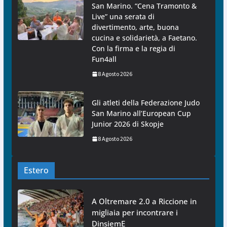
San Marino. “Cena Tramonto &
Live” una serata di
divertimento, arte, buona
cucina e solidarietà, a Faetano.
Con la firma e la regia di
Fun4all
8 Agosto 2026
Gli atleti della Federazione Judo
San Marino all’European Cup
Junior 2026 di Skopje
8 Agosto 2026
Estero
A Oltremare 2.0 a Riccione in
migliaia per incontrare i
DinsiemE