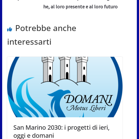
he, al loro presente e al loro futuro
Potrebbe anche
interessarti
San Marino 2030: i progetti di ieri,
oggi e domani