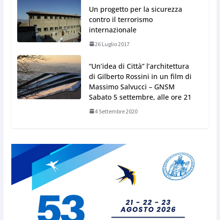
Un progetto per la sicurezza
contro il terrorismo
internazionale
26 Luglio 2017
“Un’idea di Città” l’architettura
di Gilberto Rossini in un film di
Massimo Salvucci – GNSM
Sabato 5 settembre, alle ore 21
4 Settembre 2020