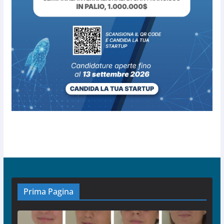
Prima Pagina