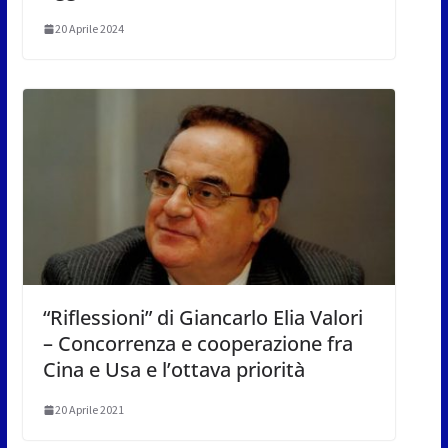
20 Aprile 2024
“Riflessioni” di Giancarlo Elia Valori
– Concorrenza e cooperazione fra
Cina e Usa e l’ottava priorità
20 Aprile 2021