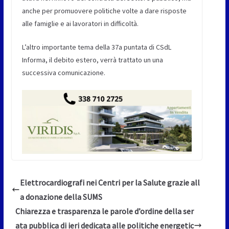
anche per promuovere politiche volte a dare risposte
alle famiglie e ai lavoratori in difficoltà.
L’altro importante tema della 37a puntata di CSdL
Informa, il debito estero, verrà trattato un una
successiva comunicazione.
Elettrocardiografi nei Centri per la Salute grazie all
a donazione della SUMS
Chiarezza e trasparenza le parole d’ordine della ser
ata pubblica di ieri dedicata alle politiche energetic