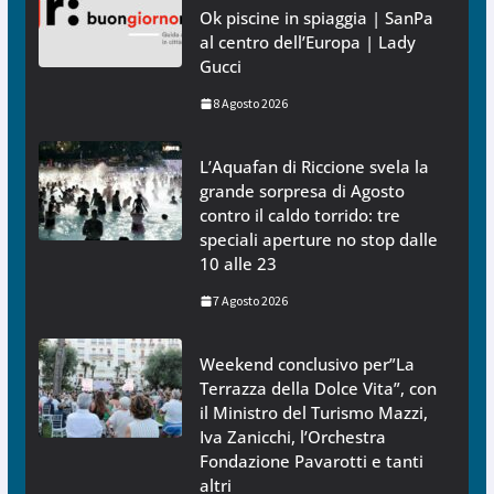
Ok piscine in spiaggia | SanPa
al centro dell’Europa | Lady
Gucci
8 Agosto 2026
L’Aquafan di Riccione svela la
grande sorpresa di Agosto
contro il caldo torrido: tre
speciali aperture no stop dalle
10 alle 23
7 Agosto 2026
Weekend conclusivo per”La
Terrazza della Dolce Vita”, con
il Ministro del Turismo Mazzi,
Iva Zanicchi, l’Orchestra
Fondazione Pavarotti e tanti
altri