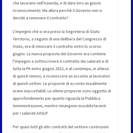
che lavorano nell’Azienda, e di dare loro un giusto
riconoscimento. Ma allora perché il Governo non si
decide a rinnovare il contratto?
L’impegno che si era preso la Segreteria di Stato
Territorio, a seguito di una delibera del Congresso di
Stato, era di rinnovare il contratto entro lo scorso
giugno. La nuova proposta del Governo ora contiene
l’impegno a sottoscrivere il contratto dei salariati e di
tutta la PA entro giugno 2023, e al contempo, in attesa
di questi rinnovi, a riconoscere un acconto ai lavoratori
di questi settori. Le proposte di acconto inizialmente
erano inaccettabili. Le ultime proposte sono oggetto di
approfondimento per quanto riguarda la Pubblica
Amministrazione, mentre rimangono insoddisfacenti
per i salariati AASLP.
Per quasi tutti gli altri contratti del settore costruzioni