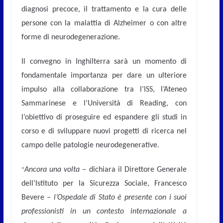
diagnosi precoce, il trattamento e la cura delle
persone con la malattia di Alzheimer o con altre
forme di neurodegenerazione.
Il convegno in Inghilterra sarà un momento di
fondamentale importanza per dare un ulteriore
impulso alla collaborazione tra l’ISS, l’Ateneo
Sammarinese e l’Università di Reading, con
l’obiettivo di proseguire ed espandere gli studi in
corso e di sviluppare nuovi progetti di ricerca nel
campo delle patologie neurodegenerative.
“
Ancora una volta –
dichiara il Direttore Generale
dell’Istituto per la Sicurezza Sociale, Francesco
Bevere –
l’Ospedale di Stato è presente con i suoi
professionisti in un contesto internazionale a