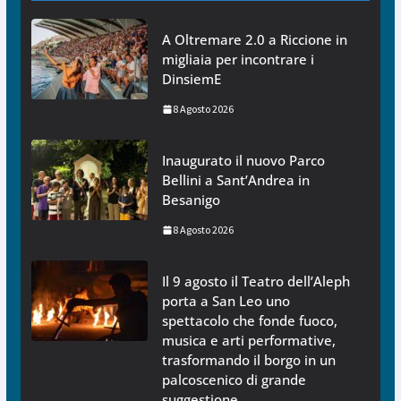
A Oltremare 2.0 a Riccione in
migliaia per incontrare i
DinsiemE
8 Agosto 2026
Inaugurato il nuovo Parco
Bellini a Sant’Andrea in
Besanigo
8 Agosto 2026
Il 9 agosto il Teatro dell’Aleph
porta a San Leo uno
spettacolo che fonde fuoco,
musica e arti performative,
trasformando il borgo in un
palcoscenico di grande
suggestione