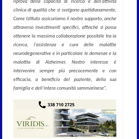
riprova della capacità di ricerca e dell’attività
clinica di qualità che si svolgono quotidianamente.
Come Istituto assicuriamo il nostro supporto, anche
attraverso investimenti specifici, affinché si possa
ottenere la massima collaborazione possibile tra la
ricerca, l’assistenza e cura delle malattie
neurodegenerative e in particolare le demenze e la
malattia di Alzheimer. Nostro interesse è
intervenire sempre più precocemente e con
efficacia, a beneficio del paziente, della sua
famiglia e dell’intera comunità sammarinese”.