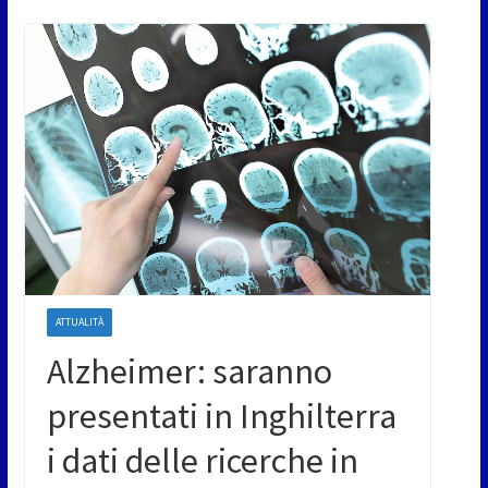
ATTUALITÀ
Alzheimer: saranno
presentati in Inghilterra
i dati delle ricerche in