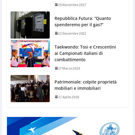
25 Novembre 2017
Repubblica Futura: “Quanto
spenderemo per il gas?”
21 Novembre 2022
Taekwondo: Tosi e Crescentini
ai Campionati italiani di
combattimento
27 Marzo 2019
Patrimoniale: colpite proprietà
mobiliari e immobiliari
17 Aprile 2018