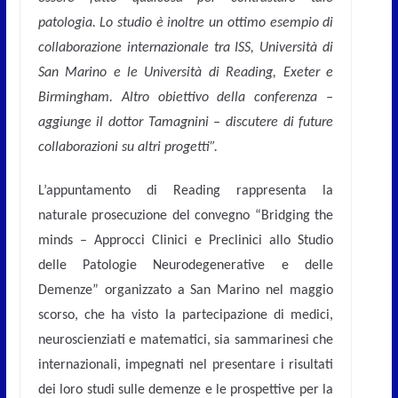
patologia. Lo studio è inoltre un ottimo esempio di
collaborazione internazionale tra ISS, Università di
San Marino e le Università di Reading, Exeter e
Birmingham. Altro obiettivo della conferenza –
aggiunge il dottor Tamagnini – discutere di future
collaborazioni su altri progetti”.
L’appuntamento di Reading rappresenta la
naturale prosecuzione del convegno “Bridging the
minds – Approcci Clinici e Preclinici allo Studio
delle Patologie Neurodegenerative e delle
Demenze” organizzato a San Marino nel maggio
scorso, che ha visto la partecipazione di medici,
neuroscienziati e matematici, sia sammarinesi che
internazionali, impegnati nel presentare i risultati
dei loro studi sulle demenze e le prospettive per la