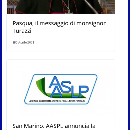
Pasqua, il messaggio di monsignor
Turazzi
3 Aprile 2021
San Marino. AASPL annuncia la