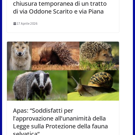
chiusura temporanea di un tratto
di via Oddone Scarito e via Piana
17 Aprile 2026
Apas: “Soddisfatti per
l’approvazione all’unanimità della
Legge sulla Protezione della fauna
selvatica”