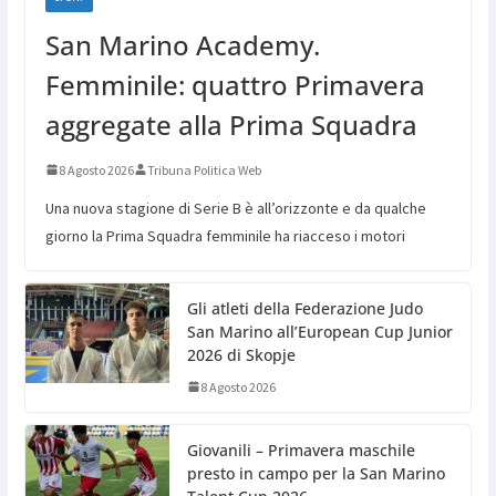
San Marino Academy.
Femminile: quattro Primavera
aggregate alla Prima Squadra
8 Agosto 2026
Tribuna Politica Web
Una nuova stagione di Serie B è all’orizzonte e da qualche
giorno la Prima Squadra femminile ha riacceso i motori
Gli atleti della Federazione Judo
San Marino all’European Cup Junior
2026 di Skopje
8 Agosto 2026
Giovanili – Primavera maschile
presto in campo per la San Marino