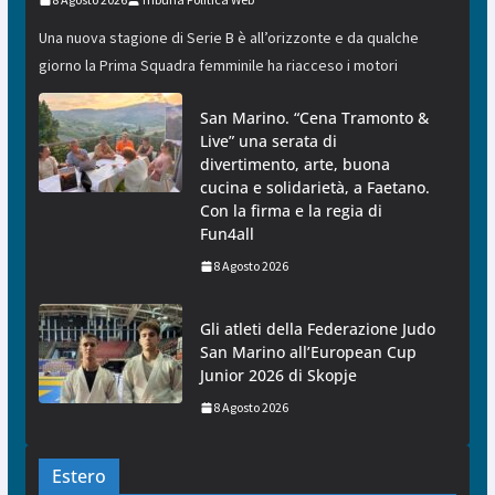
Una nuova stagione di Serie B è all’orizzonte e da qualche
giorno la Prima Squadra femminile ha riacceso i motori
San Marino. “Cena Tramonto &
Live” una serata di
divertimento, arte, buona
cucina e solidarietà, a Faetano.
Con la firma e la regia di
Fun4all
8 Agosto 2026
Gli atleti della Federazione Judo
San Marino all’European Cup
Junior 2026 di Skopje
8 Agosto 2026
Estero