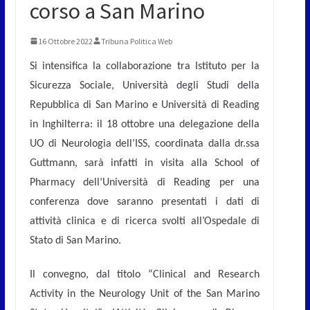
corso a San Marino
16 Ottobre 2022
Tribuna Politica Web
Si intensifica la collaborazione tra Istituto per la
Sicurezza Sociale, Università degli Studi della
Repubblica di San Marino e Università di Reading
in Inghilterra: il 18 ottobre una delegazione della
UO di Neurologia dell’ISS, coordinata dalla dr.ssa
Guttmann, sarà infatti in visita alla School of
Pharmacy dell’Università di Reading per una
conferenza dove saranno presentati i dati di
attività clinica e di ricerca svolti all’Ospedale di
Stato di San Marino.
Il convegno, dal titolo “Clinical and Research
Activity in the Neurology Unit of the San Marino