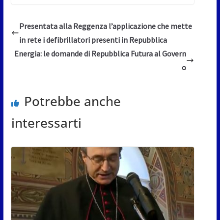
Presentata alla Reggenza l’applicazione che mette
in rete i defibrillatori presenti in Repubblica
Energia: le domande di Repubblica Futura al Govern
o
Potrebbe anche
interessarti