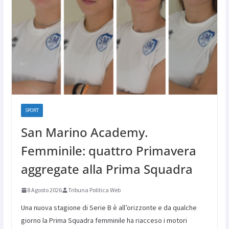
SPORT
San Marino Academy.
Femminile: quattro Primavera
aggregate alla Prima Squadra
8 Agosto 2026
Tribuna Politica Web
Una nuova stagione di Serie B è all’orizzonte e da qualche
giorno la Prima Squadra femminile ha riacceso i motori