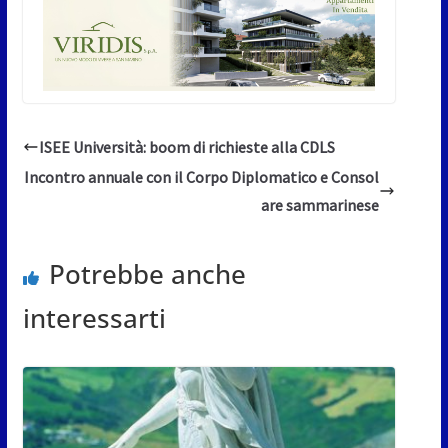
ISEE Università: boom di richieste alla CDLS
Incontro annuale con il Corpo Diplomatico e Consol
are sammarinese
Potrebbe anche
interessarti