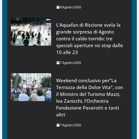
8 Agosto 2026
L’Aquafan di Riccione svela la
grande sorpresa di Agosto
contro il caldo torrido: tre
speciali aperture no stop dalle
10 alle 23
7 Agosto 2026
Weekend conclusivo per”La
Terrazza della Dolce Vita”, con
il Ministro del Turismo Mazzi,
Iva Zanicchi, l’Orchestra
Fondazione Pavarotti e tanti
altri
7 Agosto 2026