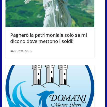
Pagherò la patrimoniale solo se mi
dicono dove mettono i soldi!
20 Ottobre 2018