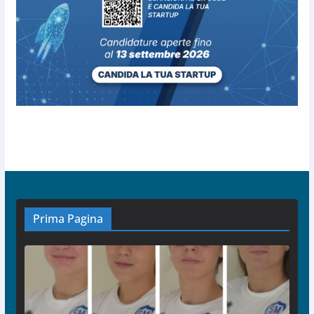
Prima Pagina