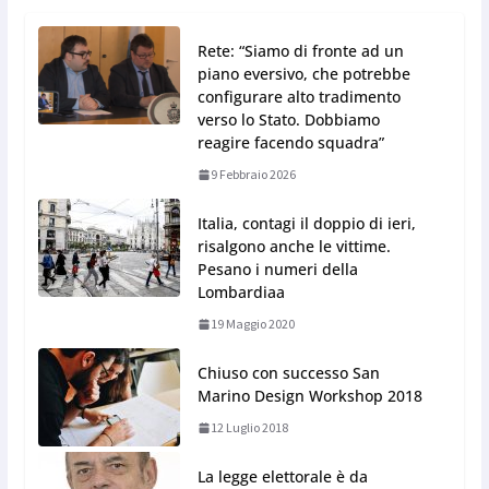
Rete: “Siamo di fronte ad un
piano eversivo, che potrebbe
configurare alto tradimento
verso lo Stato. Dobbiamo
reagire facendo squadra”
9 Febbraio 2026
Italia, contagi il doppio di ieri,
risalgono anche le vittime.
Pesano i numeri della
Lombardiaa
19 Maggio 2020
Chiuso con successo San
Marino Design Workshop 2018
12 Luglio 2018
La legge elettorale è da