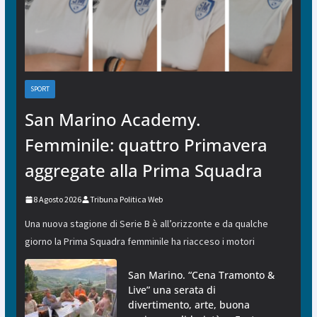
SPORT
San Marino Academy.
Femminile: quattro Primavera
aggregate alla Prima Squadra
8 Agosto 2026
Tribuna Politica Web
Una nuova stagione di Serie B è all’orizzonte e da qualche
giorno la Prima Squadra femminile ha riacceso i motori
San Marino. “Cena Tramonto &
Live” una serata di
divertimento, arte, buona