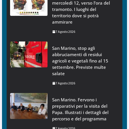
mercoledì 12, verso l’ora del
tramonto. I luoghi del
territorio dove si potrà
ammirare
7 Agosto 2026
San Marino, stop agli
abbruciamenti di residui
agricoli e vegetali fino al 15
settembre. Previste multe
salate
7 Agosto 2026
San Marino. Fervono i
preparativi per la visita del
Papa. Illustrati i dettagli del
percorso e del programma
7 Agosto 2026