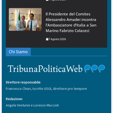
Il Presidente del Comites
Alessandro Amadei incontra
l’Ambasciatore d’Italia a San
Marino Fabrizio Colaceci
7 Agosto 2026
Chi Siamo
Direttore responsabile
:
Francesco Chiari, Iscritto USGI, direttore pro tempore
Redazione:
Angela Venturini e Lorenzo Muccioli