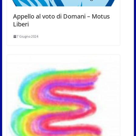
Appello al voto di Domani – Motus
Liberi
7 Giugno 2024