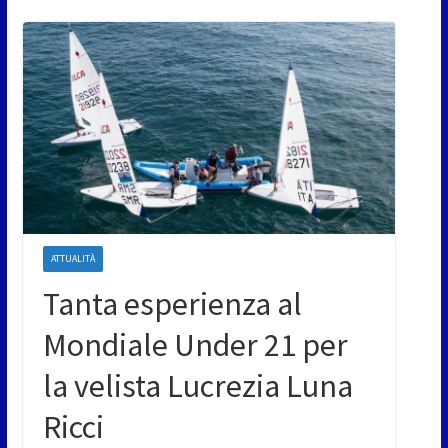
ATTUALITÀ
Tanta esperienza al
Mondiale Under 21 per
la velista Lucrezia Luna
Ricci