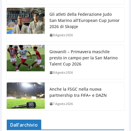
Gli atleti della Federazione Judo
San Marino all’European Cup Junior
2026 di Skopje
8 Agosto 2026
Giovanili – Primavera maschile
presto in campo per la San Marino
Talent Cup 2026
8 Agosto 2026
Anche la FSGC nella nuova
partnership tra FIFA+ e DAZN
7 Agosto 2026
Dall’archivio