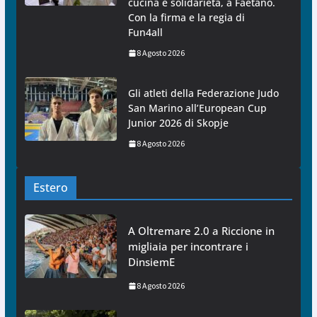
cucina e solidarietà, a Faetano.
Con la firma e la regia di
Fun4all
8 Agosto 2026
Gli atleti della Federazione Judo
San Marino all’European Cup
Junior 2026 di Skopje
8 Agosto 2026
Estero
A Oltremare 2.0 a Riccione in
migliaia per incontrare i
DinsiemE
8 Agosto 2026