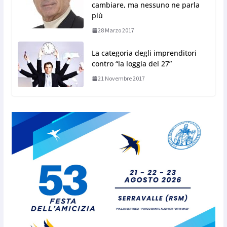
cambiare, ma nessuno ne parla
più
28 Marzo 2017
La categoria degli imprenditori
contro “la loggia del 27”
21 Novembre 2017