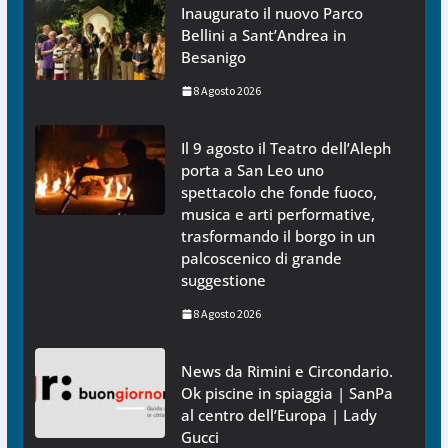
Inaugurato il nuovo Parco
Bellini a Sant’Andrea in
Besanigo
8 Agosto 2026
Il 9 agosto il Teatro dell’Aleph
porta a San Leo uno
spettacolo che fonde fuoco,
musica e arti performative,
trasformando il borgo in un
palcoscenico di grande
suggestione
8 Agosto 2026
News da Rimini e Circondario.
Ok piscine in spiaggia | SanPa
al centro dell’Europa | Lady
Gucci