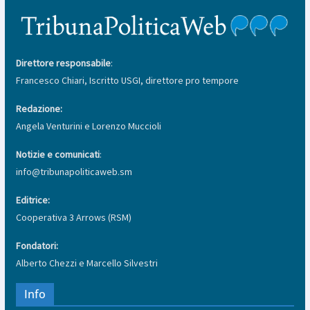
Direttore responsabile
:
Francesco Chiari, Iscritto USGI, direttore pro tempore
Redazione:
Angela Venturini e Lorenzo Muccioli
Notizie e comunicati
:
info@tribunapoliticaweb.sm
Editrice:
Cooperativa 3 Arrows (RSM)
Fondatori:
Alberto Chezzi e Marcello Silvestri
Info