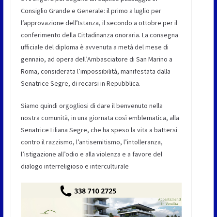
Consiglio Grande e Generale: il primo a luglio per
l’approvazione dell’Istanza, il secondo a ottobre per il
conferimento della Cittadinanza onoraria. La consegna
ufficiale del diploma è avvenuta a metà del mese di
gennaio, ad opera dell’Ambasciatore di San Marino a
Roma, considerata l’impossibilità, manifestata dalla
Senatrice Segre, di recarsi in Repubblica.
Siamo quindi orgogliosi di dare il benvenuto nella
nostra comunità, in una giornata così emblematica, alla
Senatrice Liliana Segre, che ha speso la vita a battersi
contro il razzismo, l’antisemitismo, l’intolleranza,
l’istigazione all’odio e alla violenza e a favore del
dialogo interreligioso e interculturale