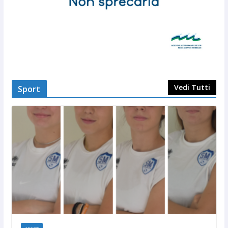
Vedi Tutti
Sport