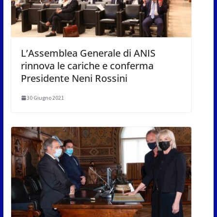
L’Assemblea Generale di ANIS
rinnova le cariche e conferma
Presidente Neni Rossini
30 Giugno 2021