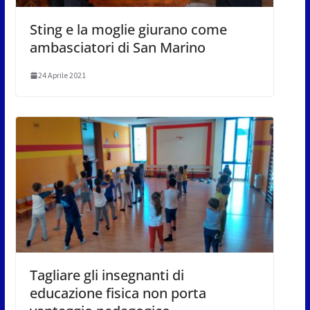
Sting e la moglie giurano come
ambasciatori di San Marino
24 Aprile 2021
Tagliare gli insegnanti di
educazione fisica non porta