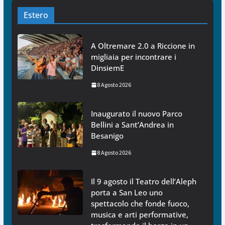
Estero
A Oltremare 2.0 a Riccione in
migliaia per incontrare i
DinsiemE
8 Agosto 2026
Inaugurato il nuovo Parco
Bellini a Sant’Andrea in
Besanigo
8 Agosto 2026
Il 9 agosto il Teatro dell’Aleph
porta a San Leo uno
spettacolo che fonde fuoco,
musica e arti performative,