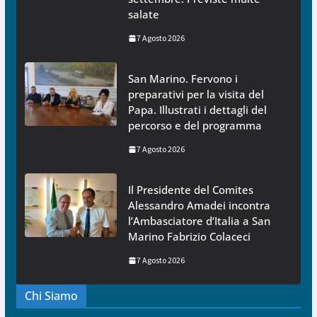
salate
7 Agosto 2026
San Marino. Fervono i
preparativi per la visita del
Papa. Illustrati i dettagli del
percorso e del programma
7 Agosto 2026
Il Presidente del Comites
Alessandro Amadei incontra
l’Ambasciatore d’Italia a San
Marino Fabrizio Colaceci
7 Agosto 2026
Chi Siamo