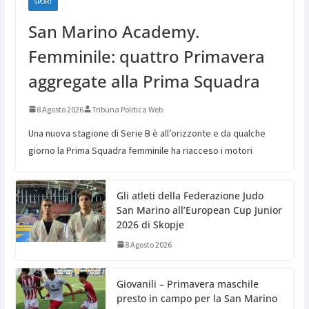
SPORT
San Marino Academy.
Femminile: quattro Primavera
aggregate alla Prima Squadra
8 Agosto 2026
Tribuna Politica Web
Una nuova stagione di Serie B è all’orizzonte e da qualche
giorno la Prima Squadra femminile ha riacceso i motori
Gli atleti della Federazione Judo
San Marino all’European Cup Junior
2026 di Skopje
8 Agosto 2026
Giovanili – Primavera maschile
presto in campo per la San Marino