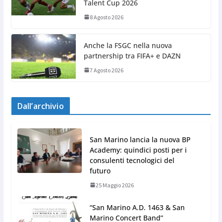
Talent Cup 2026
8 Agosto 2026
Anche la FSGC nella nuova
partnership tra FIFA+ e DAZN
7 Agosto 2026
Dall’archivio
San Marino lancia la nuova BP
Academy: quindici posti per i
consulenti tecnologici del
futuro
25 Maggio 2026
“San Marino A.D. 1463 & San
Marino Concert Band”