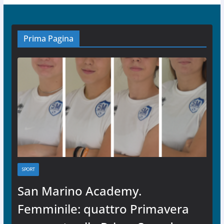
Prima Pagina
SPORT
San Marino Academy.
Femminile: quattro Primavera