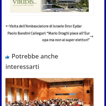
Visita dell’Ambasciatore di Israele Dror Eydar
Paolo Bandini Callegari: “Mario Draghi piace all’Eur
opa ma non ai super elettori”
Potrebbe anche
interessarti