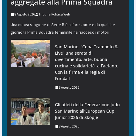
aggregate alla Prima Squadra
8 Agosto 2026
Tribuna Politica Web
Una nuova stagione di Serie B è all’orizzonte e da qualche
giorno la Prima Squadra femminile ha riacceso i motori
San Marino. “Cena Tramonto &
Live” una serata di
divertimento, arte, buona
cucina e solidarietà, a Faetano.
Con la firma e la regia di
Fun4all
8 Agosto 2026
Gli atleti della Federazione Judo
San Marino all’European Cup
Junior 2026 di Skopje
8 Agosto 2026