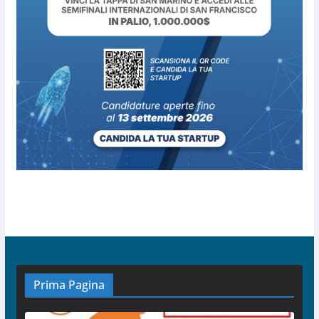
Prima Pagina