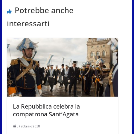
Potrebbe anche
interessarti
La Repubblica celebra la
compatrona Sant’Agata
5 Febbraio 2018