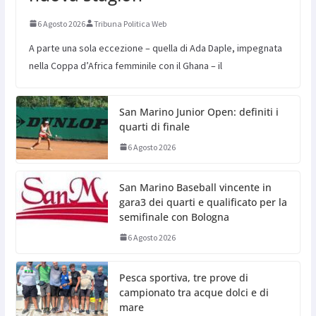
6 Agosto 2026
Tribuna Politica Web
A parte una sola eccezione – quella di Ada Daple, impegnata
nella Coppa d’Africa femminile con il Ghana – il
San Marino Junior Open: definiti i
quarti di finale
6 Agosto 2026
San Marino Baseball vincente in
gara3 dei quarti e qualificato per la
semifinale con Bologna
6 Agosto 2026
Pesca sportiva, tre prove di
campionato tra acque dolci e di
mare