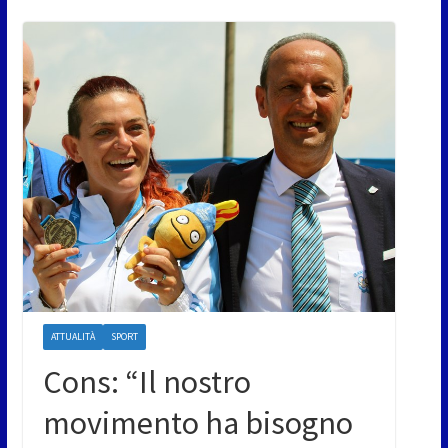
ATTUALITÀ
SPORT
Cons: “Il nostro
movimento ha bisogno