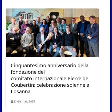
Cinquantesimo anniversario della
fondazione del
comitato internazionale Pierre de
Coubertin: celebrazione solenne a
Losanna
13 Gennaio 2025