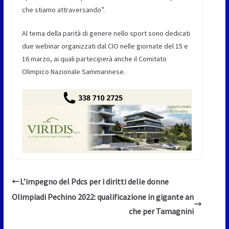
che stiamo attraversando”.
Al tema della parità di genere nello sport sono dedicati
due webinar organizzati dal CIO nelle giornate del 15 e
16 marzo, ai quali parteciperà anche il Comitato
Olimpico Nazionale Sammarinese.
L’impegno del Pdcs per i diritti delle donne
Olimpiadi Pechino 2022: qualificazione in gigante an
che per Tamagnini