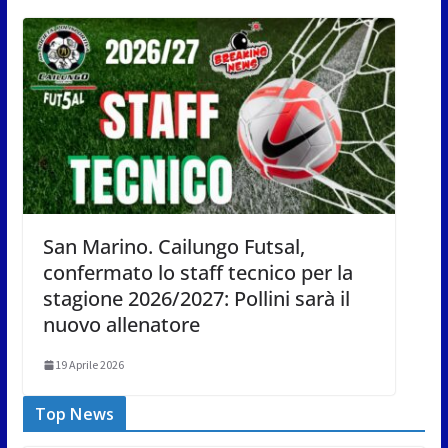
San Marino. Cailungo Futsal,
confermato lo staff tecnico per la
stagione 2026/2027: Pollini sarà il
nuovo allenatore
19 Aprile 2026
Top News