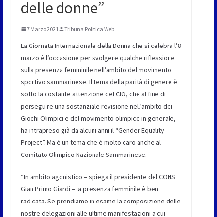
delle donne”
7 Marzo 2021
Tribuna Politica Web
La Giornata Internazionale della Donna che si celebra l’8
marzo è l’occasione per svolgere qualche riflessione
sulla presenza femminile nell’ambito del movimento
sportivo sammarinese. Il tema della parità di genere è
sotto la costante attenzione del CIO, che al fine di
perseguire una sostanziale revisione nell’ambito dei
Giochi Olimpici e del movimento olimpico in generale,
ha intrapreso già da alcuni anni il “Gender Equality
Project”. Ma è un tema che è molto caro anche al
Comitato Olimpico Nazionale Sammarinese.
“In ambito agonistico – spiega il presidente del CONS
Gian Primo Giardi – la presenza femminile è ben
radicata. Se prendiamo in esame la composizione delle
nostre delegazioni alle ultime manifestazioni a cui