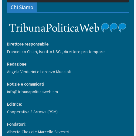
Chi Siamo
Direttore responsabile
:
Francesco Chiari, Iscritto USGI, direttore pro tempore
Redazione:
Angela Venturini e Lorenzo Muccioli
Notizie e comunicati
:
info@tribunapoliticaweb.sm
Editrice:
Cooperativa 3 Arrows (RSM)
Fondatori:
Alberto Chezzi e Marcello Silvestri