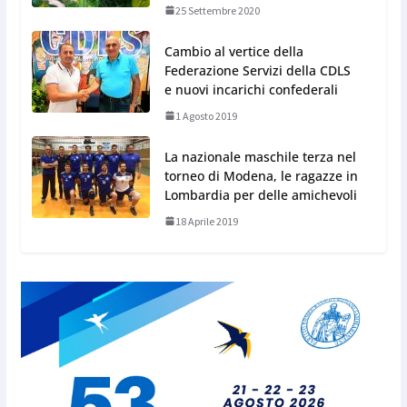
25 Settembre 2020
Cambio al vertice della
Federazione Servizi della CDLS
e nuovi incarichi confederali
1 Agosto 2019
La nazionale maschile terza nel
torneo di Modena, le ragazze in
Lombardia per delle amichevoli
18 Aprile 2019