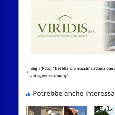
Bugli (Pdcs): “Nel bilancio massima attenzione 
ani e green economy”
Potrebbe anche interessa