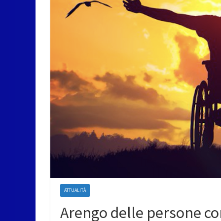
ATTUALITÀ
Arengo delle persone con