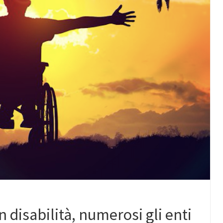
 disabilità, numerosi gli enti