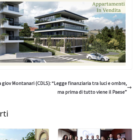
a giov
Montanari (CDLS): “Legge finanziaria tra luci e ombre,
ma prima di tutto viene il Paese”
rti