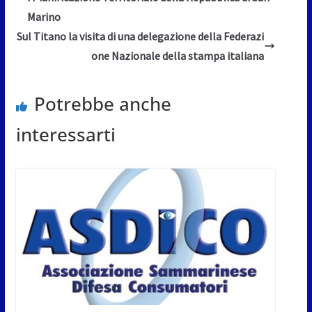
Marino
Sul Titano la visita di una delegazione della Federazi
one Nazionale della stampa italiana
Potrebbe anche
interessarti