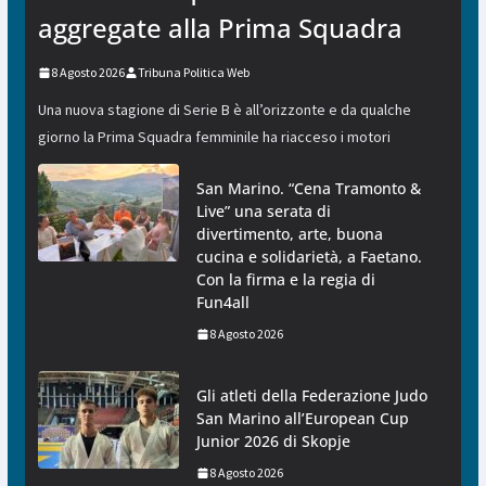
aggregate alla Prima Squadra
8 Agosto 2026
Tribuna Politica Web
Una nuova stagione di Serie B è all’orizzonte e da qualche
giorno la Prima Squadra femminile ha riacceso i motori
San Marino. “Cena Tramonto &
Live” una serata di
divertimento, arte, buona
cucina e solidarietà, a Faetano.
Con la firma e la regia di
Fun4all
8 Agosto 2026
Gli atleti della Federazione Judo
San Marino all’European Cup
Junior 2026 di Skopje
8 Agosto 2026