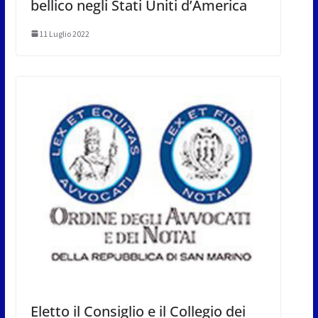
bellico negli Stati Uniti d’America
11 Luglio 2022
Eletto il Consiglio e il Collegio dei