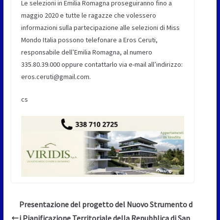
Le selezioni in Emilia Romagna proseguiranno fino a
maggio 2020 e tutte le ragazze che volessero
informazioni sulla partecipazione alle selezioni di Miss
Mondo Italia possono telefonare a Eros Ceruti,
responsabile dell’Emilia Romagna, al numero
335.80.39.000 oppure contattarlo via e-mail all’indirizzo:
eros.ceruti@gmail.com.
cs
Presentazione del progetto del Nuovo Strumento d
i Pianificazione Territoriale della Repubblica di San