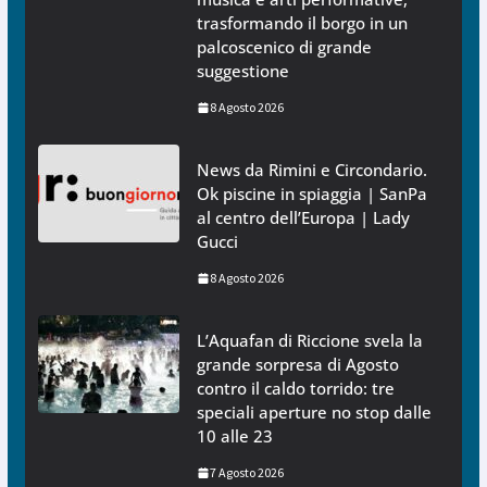
trasformando il borgo in un
palcoscenico di grande
suggestione
8 Agosto 2026
News da Rimini e Circondario.
Ok piscine in spiaggia | SanPa
al centro dell’Europa | Lady
Gucci
8 Agosto 2026
L’Aquafan di Riccione svela la
grande sorpresa di Agosto
contro il caldo torrido: tre
speciali aperture no stop dalle
10 alle 23
7 Agosto 2026