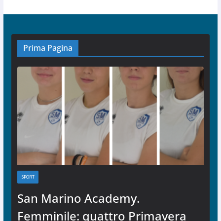
Prima Pagina
SPORT
San Marino Academy.
Femminile: quattro Primavera