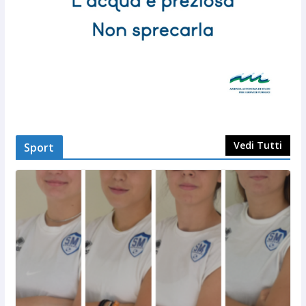
Vedi Tutti
Sport