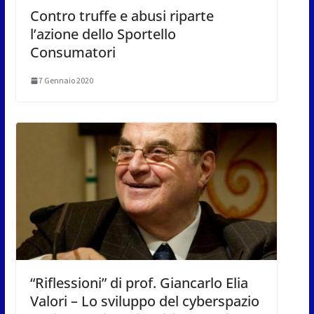
Contro truffe e abusi riparte
l’azione dello Sportello
Consumatori
7 Gennaio 2020
“Riflessioni” di prof. Giancarlo Elia
Valori – Lo sviluppo del cyberspazio