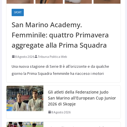
SPORT
San Marino Academy.
Femminile: quattro Primavera
aggregate alla Prima Squadra
8 Agosto 2026
Tribuna Politica Web
Una nuova stagione di Serie B è all’orizzonte e da qualche
giorno la Prima Squadra femminile ha riacceso i motori
Gli atleti della Federazione Judo
San Marino all’European Cup Junior
2026 di Skopje
8 Agosto 2026