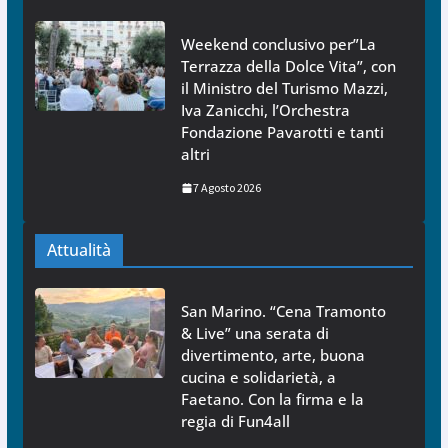
Weekend conclusivo per”La
Terrazza della Dolce Vita”, con
il Ministro del Turismo Mazzi,
Iva Zanicchi, l’Orchestra
Fondazione Pavarotti e tanti
altri
7 Agosto 2026
Attualità
San Marino. “Cena Tramonto
& Live” una serata di
divertimento, arte, buona
cucina e solidarietà, a
Faetano. Con la firma e la
regia di Fun4all