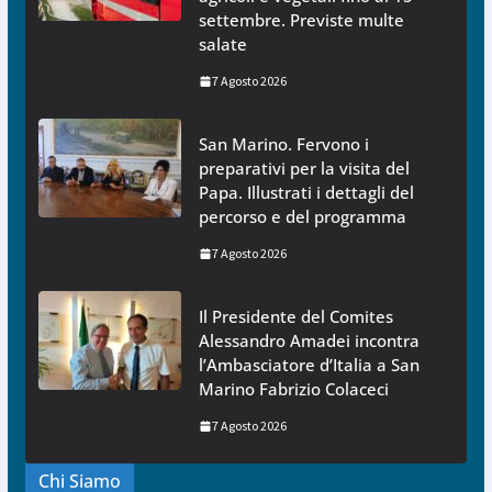
settembre. Previste multe
salate
7 Agosto 2026
San Marino. Fervono i
preparativi per la visita del
Papa. Illustrati i dettagli del
percorso e del programma
7 Agosto 2026
Il Presidente del Comites
Alessandro Amadei incontra
l’Ambasciatore d’Italia a San
Marino Fabrizio Colaceci
7 Agosto 2026
Chi Siamo