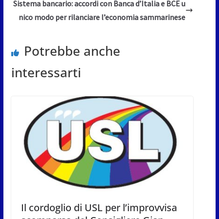
Sistema bancario: accordi con Banca d’Italia e BCE u
nico modo per rilanciare l’economia sammarinese
Potrebbe anche
interessarti
Il cordoglio di USL per l’improvvisa