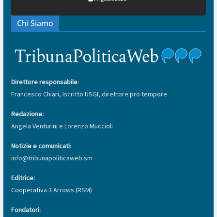
Chi Siamo
Direttore responsabile
:
Francesco Chiari, Iscritto USGI, direttore pro tempore
Redazione:
Angela Venturini e Lorenzo Muccioli
Notizie e comunicati
:
info@tribunapoliticaweb.sm
Editrice:
Cooperativa 3 Arrows (RSM)
Fondatori: