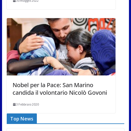
30 Maggio 2022
Nobel per la Pace: San Marino
candida il volontario Nicolò Govoni
3 Febbraio 2020
Top News