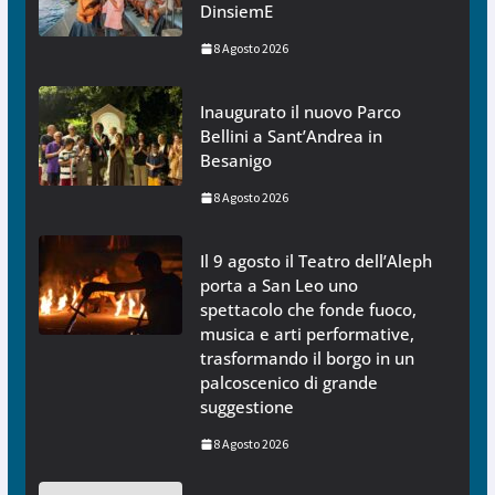
DinsiemE
8 Agosto 2026
Inaugurato il nuovo Parco
Bellini a Sant’Andrea in
Besanigo
8 Agosto 2026
Il 9 agosto il Teatro dell’Aleph
porta a San Leo uno
spettacolo che fonde fuoco,
musica e arti performative,
trasformando il borgo in un
palcoscenico di grande
suggestione
8 Agosto 2026