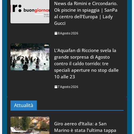
News da Rimini e Circondario.
Ok piscine in spiaggia | SanPa
al centro dell’Europa | Lady
Gucci
8 Agosto 2026
L’Aquafan di Riccione svela la
grande sorpresa di Agosto
contro il caldo torrido: tre
speciali aperture no stop dalle
10 alle 23
7 Agosto 2026
Attualità
Giro aereo d’Italia: a San
Marino è stata l’ultima tappa