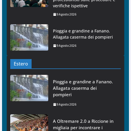
verifiche ispettive
9 Agosto 2026
Pioggia e grandine a Fanano.
Allagata caserma dei pompieri
9 Agosto 2026
Estero
Pioggia e grandine a Fanano.
Allagata caserma dei
pompieri
9 Agosto 2026
A Oltremare 2.0 a Riccione in
migliaia per incontrare i