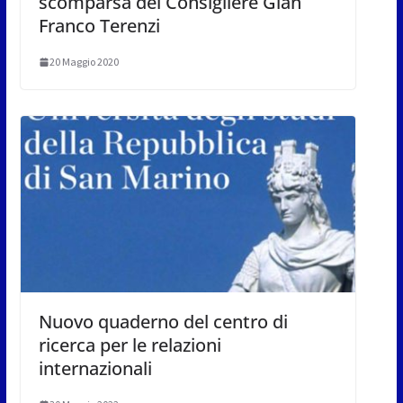
scomparsa del Consigliere Gian
Franco Terenzi
20 Maggio 2020
Nuovo quaderno del centro di
ricerca per le relazioni
internazionali