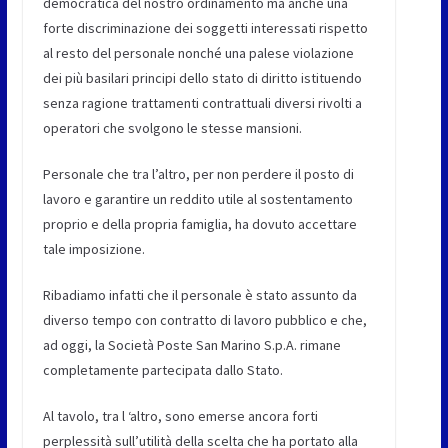
democratica del nostro ordinamento ma anche una
forte discriminazione dei soggetti interessati rispetto
al resto del personale nonché una palese violazione
dei più basilari principi dello stato di diritto istituendo
senza ragione trattamenti contrattuali diversi rivolti a
operatori che svolgono le stesse mansioni.
Personale che tra l’altro, per non perdere il posto di
lavoro e garantire un reddito utile al sostentamento
proprio e della propria famiglia, ha dovuto accettare
tale imposizione.
Ribadiamo infatti che il personale è stato assunto da
diverso tempo con contratto di lavoro pubblico e che,
ad oggi, la Società Poste San Marino S.p.A. rimane
completamente partecipata dallo Stato.
Al tavolo, tra l ‘altro, sono emerse ancora forti
perplessità sull’utilità della scelta che ha portato alla