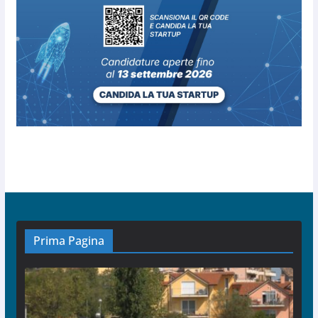
Prima Pagina