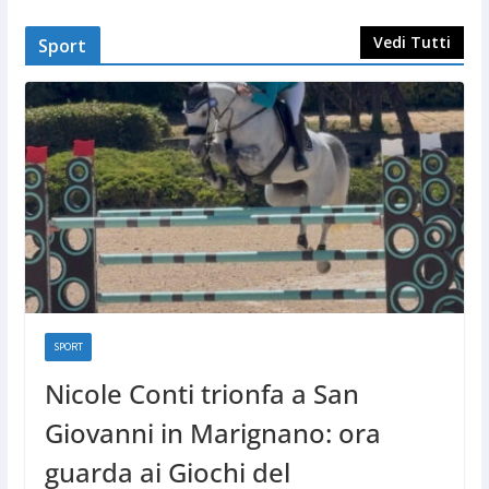
Vedi Tutti
Sport
SPORT
Nicole Conti trionfa a San
Giovanni in Marignano: ora
guarda ai Giochi del