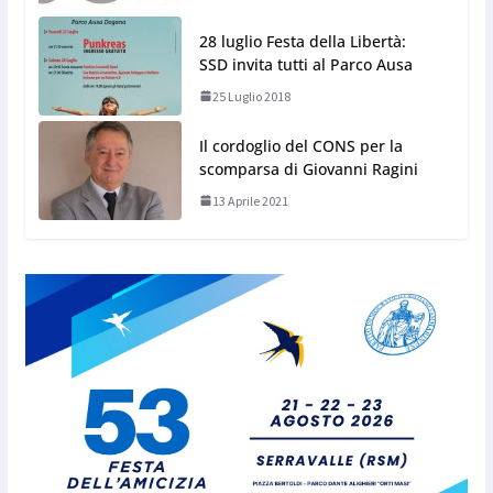
28 luglio Festa della Libertà:
SSD invita tutti al Parco Ausa
25 Luglio 2018
Il cordoglio del CONS per la
scomparsa di Giovanni Ragini
13 Aprile 2021