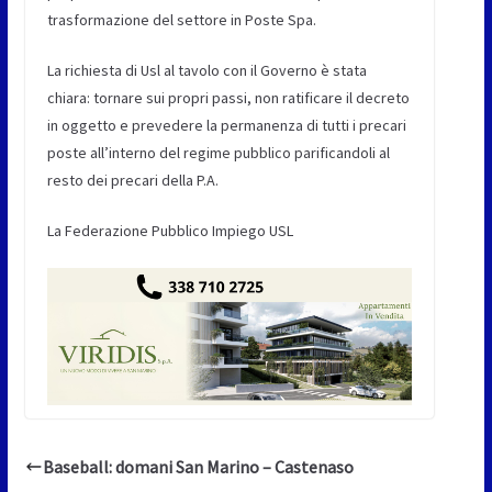
trasformazione del settore in Poste Spa.
La richiesta di Usl al tavolo con il Governo è stata
chiara: tornare sui propri passi, non ratificare il decreto
in oggetto e prevedere la permanenza di tutti i precari
poste all’interno del regime pubblico parificandoli al
resto dei precari della P.A.
La Federazione Pubblico Impiego USL
Baseball: domani San Marino – Castenaso