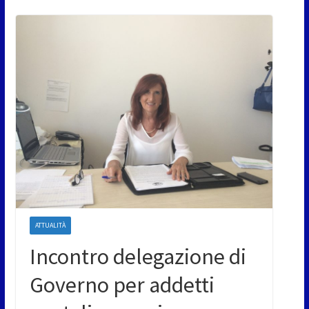
ATTUALITÀ
Incontro delegazione di
Governo per addetti