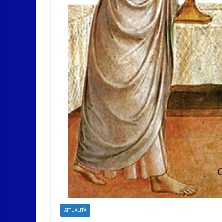
ATTUALITÀ