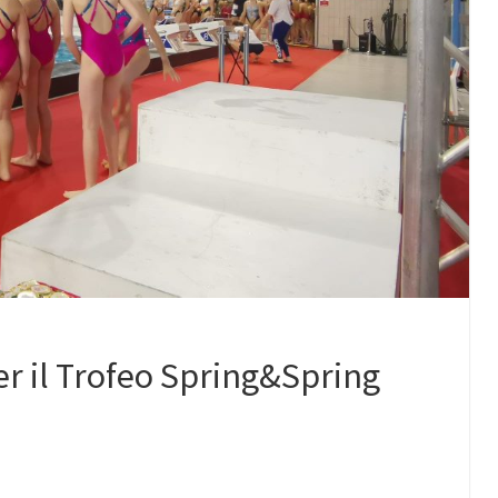
per il Trofeo Spring&Spring