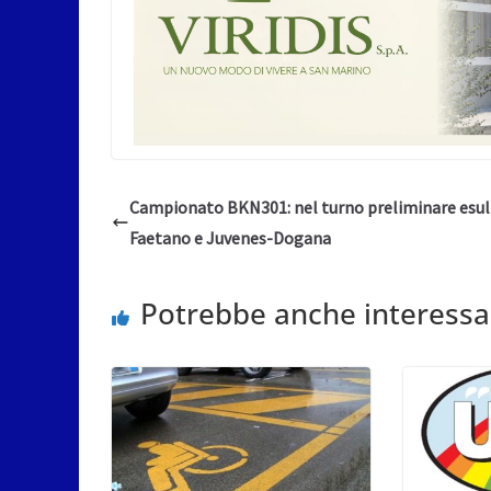
Campionato BKN301: nel turno preliminare esu
Faetano e Juvenes-Dogana
Potrebbe anche interessa