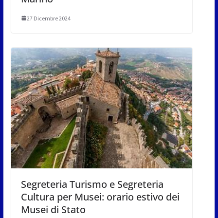
27 Dicembre 2024
Segreteria Turismo e Segreteria
Cultura per Musei: orario estivo dei
Musei di Stato