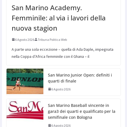
San Marino Academy.
Femminile: al via i lavori della
nuova stagion
6 Agosto 2026
Tribuna Politica Web
A parte una sola eccezione – quella di Ada Daple, impegnata
nella Coppa d’Africa femminile con il Ghana – il
San Marino Junior Open: definiti i
quarti di finale
6 Agosto 2026
San Marino Baseball vincente in
gara3 dei quarti e qualificato per la
semifinale con Bologna
6 Agosto 2026