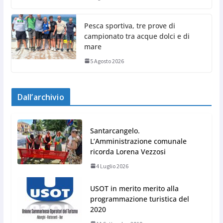
Pesca sportiva, tre prove di
campionato tra acque dolci e di
mare
5 Agosto 2026
Dall’archivio
Santarcangelo.
L’Amministrazione comunale
ricorda Lorena Vezzosi
4 Luglio 2026
USOT in merito merito alla
programmazione turistica del
2020