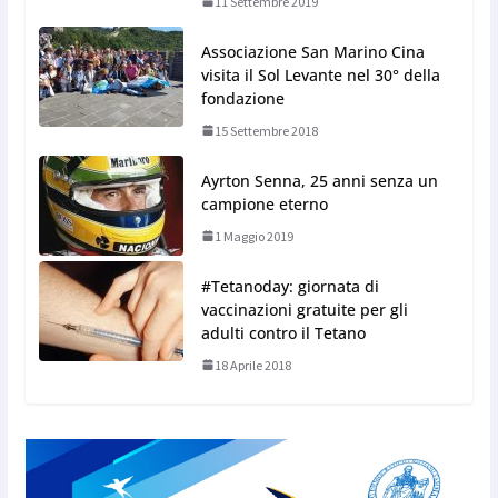
11 Settembre 2019
Associazione San Marino Cina
visita il Sol Levante nel 30° della
fondazione
15 Settembre 2018
Ayrton Senna, 25 anni senza un
campione eterno
1 Maggio 2019
#Tetanoday: giornata di
vaccinazioni gratuite per gli
adulti contro il Tetano
18 Aprile 2018