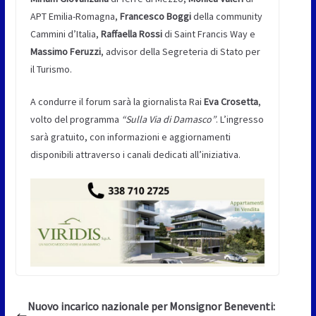
APT Emilia-Romagna,
Francesco Boggi
della community
Cammini d’Italia,
Raffaella Rossi
di Saint Francis Way e
Massimo Feruzzi
, advisor della Segreteria di Stato per
il Turismo.
A condurre il forum sarà la giornalista Rai
Eva Crosetta
,
volto del programma
“Sulla Via di Damasco”
. L’ingresso
sarà gratuito, con informazioni e aggiornamenti
disponibili attraverso i canali dedicati all’iniziativa.
Nuovo incarico nazionale per Monsignor Beneventi: