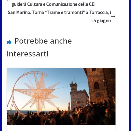
guiderà Cultura e Comunicazione della CEI
San Marino. Torna “Trame e tramonti” a Torraccia, i
l 5 giugno
Potrebbe anche
interessarti