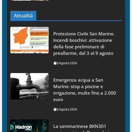
Attualità
Protezione Civile San Marino.
Incendi boschivi: attivazione
della fase preliminare di
preallarme, dal 3 al 9 agosto
6 Agosto 2026
Emergenza acqua a San
Marino: stop a piscine e
irrigazione, multe fino a 2.000
euro
6 Agosto 2026
La sammarinese BKN301