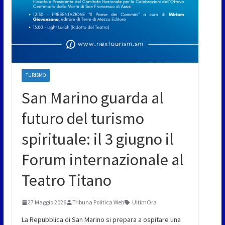
TURISMO
San Marino guarda al
futuro del turismo
spirituale: il 3 giugno il
Forum internazionale al
Teatro Titano
27 Maggio 2026
Tribuna Politica Web
UltimOra
La Repubblica di San Marino si prepara a ospitare una