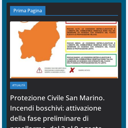
Prima Pagina
ATTUALITÀ
Protezione Civile San Marino.
Incendi boschivi: attivazione
della fase preliminare di