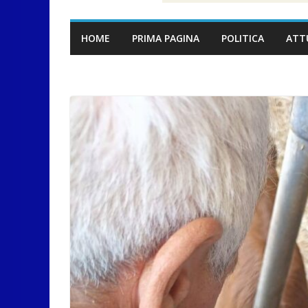
HOME
PRIMA PAGINA
POLITICA
ATT