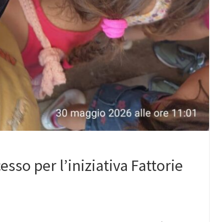
sso per l’iniziativa Fattorie