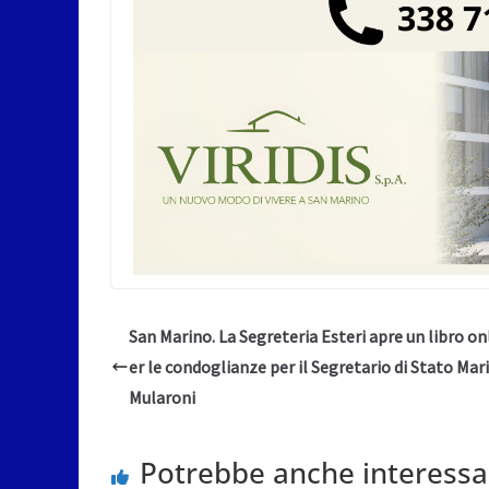
San Marino. La Segreteria Esteri apre un libro on
er le condoglianze per il Segretario di Stato Mari
Mularoni
Potrebbe anche interessa