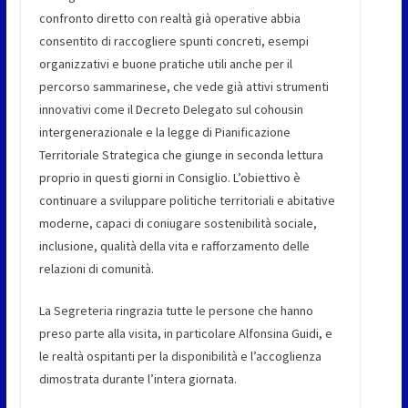
confronto diretto con realtà già operative abbia
consentito di raccogliere spunti concreti, esempi
organizzativi e buone pratiche utili anche per il
percorso sammarinese, che vede già attivi strumenti
innovativi come il Decreto Delegato sul cohousin
intergenerazionale e la legge di Pianificazione
Territoriale Strategica che giunge in seconda lettura
proprio in questi giorni in Consiglio. L’obiettivo è
continuare a sviluppare politiche territoriali e abitative
moderne, capaci di coniugare sostenibilità sociale,
inclusione, qualità della vita e rafforzamento delle
relazioni di comunità.
La Segreteria ringrazia tutte le persone che hanno
preso parte alla visita, in particolare Alfonsina Guidi, e
le realtà ospitanti per la disponibilità e l’accoglienza
dimostrata durante l’intera giornata.