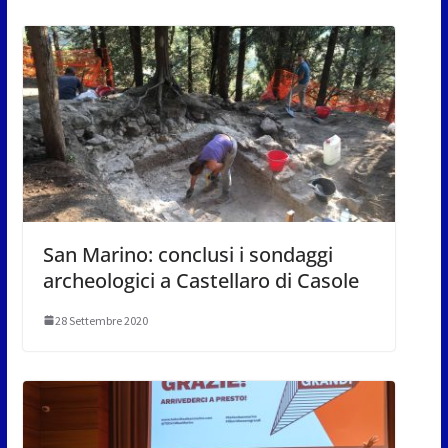
San Marino: conclusi i sondaggi
archeologici a Castellaro di Casole
28 Settembre 2020