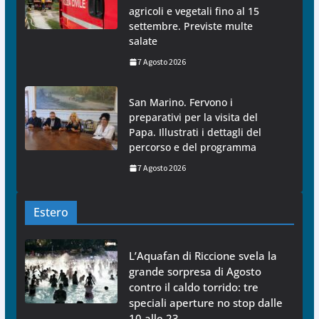
agricoli e vegetali fino al 15
settembre. Previste multe
salate
7 Agosto 2026
San Marino. Fervono i
preparativi per la visita del
Papa. Illustrati i dettagli del
percorso e del programma
7 Agosto 2026
Estero
L’Aquafan di Riccione svela la
grande sorpresa di Agosto
contro il caldo torrido: tre
speciali aperture no stop dalle
10 alle 23