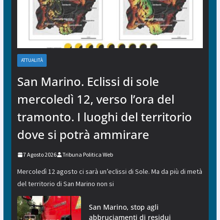
ATTUALITÀ
San Marino. Eclissi di sole
mercoledì 12, verso l’ora del
tramonto. I luoghi del territorio
dove si potrà ammirare
7 Agosto 2026
Tribuna Politica Web
Mercoledì 12 agosto ci sarà un’eclissi di Sole. Ma da più di metà
del territorio di San Marino non si
San Marino, stop agli
abbruciamenti di residui