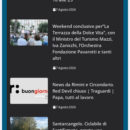
7 Agosto 2026
Weekend conclusivo per”La
Terrazza della Dolce Vita”, con
il Ministro del Turismo Mazzi,
Iva Zanicchi, l’Orchestra
Fondazione Pavarotti e tanti
altri
7 Agosto 2026
News da Rimini e Circondario.
Red Devil chiuso | Traguardi |
Papa, tutti al lavoro
7 Agosto 2026
Santarcangelo. Ciclabile di