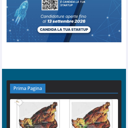
Prima Pagina