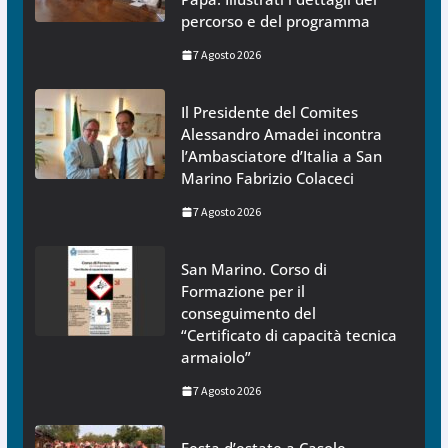
percorso e del programma
7 Agosto 2026
Il Presidente del Comites
Alessandro Amadei incontra
l’Ambasciatore d’Italia a San
Marino Fabrizio Colaceci
7 Agosto 2026
San Marino. Corso di
Formazione per il
conseguimento del
“Certificato di capacità tecnica
armaiolo”
7 Agosto 2026