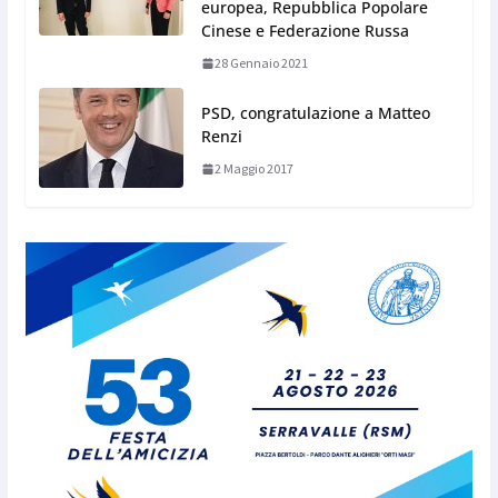
europea, Repubblica Popolare
Cinese e Federazione Russa
28 Gennaio 2021
PSD, congratulazione a Matteo
Renzi
2 Maggio 2017