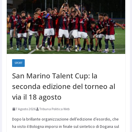
SPORT
San Marino Talent Cup: la
seconda edizione del torneo al
via il 18 agosto
7 Agosto 2026
Tribuna Politica Web
Dopo la brillante organizzazione dell’edizione d’esordio, che
ha visto il Bologna imporsi in finale sul sintetico di Dogana sul