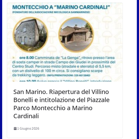
San Marino. Riapertura del Villino
Bonelli e intitolazione del Piazzale
Parco Montecchio a Marino
Cardinali
1 Giugno 2026