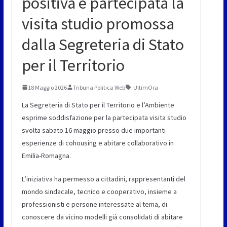
positiva e partecipata la
visita studio promossa
dalla Segreteria di Stato
per il Territorio
18 Maggio 2026
Tribuna Politica Web
UltimOra
La Segreteria di Stato per il Territorio e l’Ambiente
esprime soddisfazione per la partecipata visita studio
svolta sabato 16 maggio presso due importanti
esperienze di cohousing e abitare collaborativo in
Emilia-Romagna.
L’iniziativa ha permesso a cittadini, rappresentanti del
mondo sindacale, tecnico e cooperativo, insieme a
professionisti e persone interessate al tema, di
conoscere da vicino modelli già consolidati di abitare