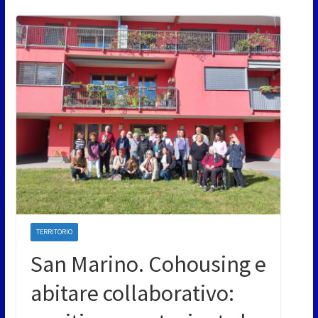
TERRITORIO
San Marino. Cohousing e
abitare collaborativo: