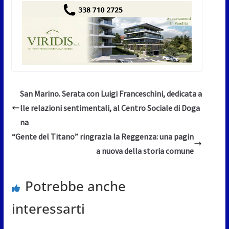
San Marino. Serata con Luigi Franceschini, dedicata a
lle relazioni sentimentali, al Centro Sociale di Doga
na
“Gente del Titano” ringrazia la Reggenza: una pagin
a nuova della storia comune
Potrebbe anche
interessarti