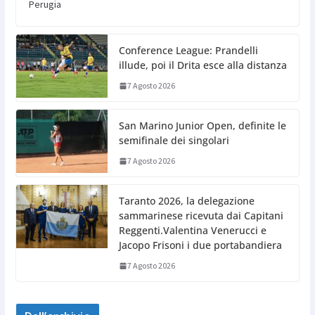
Perugia
Conference League: Prandelli
illude, poi il Drita esce alla distanza
7 Agosto 2026
San Marino Junior Open, definite le
semifinale dei singolari
7 Agosto 2026
Taranto 2026, la delegazione
sammarinese ricevuta dai Capitani
Reggenti.Valentina Venerucci e
Jacopo Frisoni i due portabandiera
7 Agosto 2026