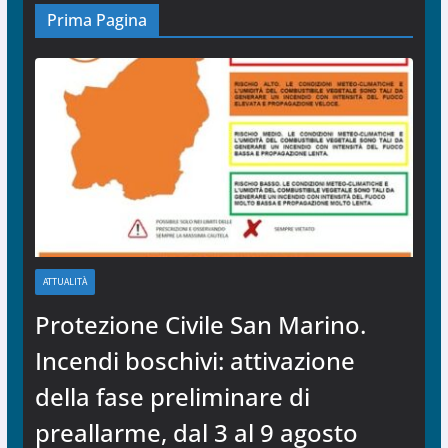
Prima Pagina
ATTUALITÀ
Protezione Civile San Marino.
Incendi boschivi: attivazione
della fase preliminare di
preallarme, dal 3 al 9 agosto