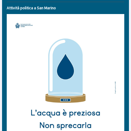
Attività politica a San Marino