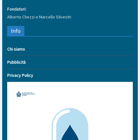
Fondatori:
Alberto Chezzi e Marcello Silvestri
Info
Chi siamo
Pubblicità
Privacy Policy