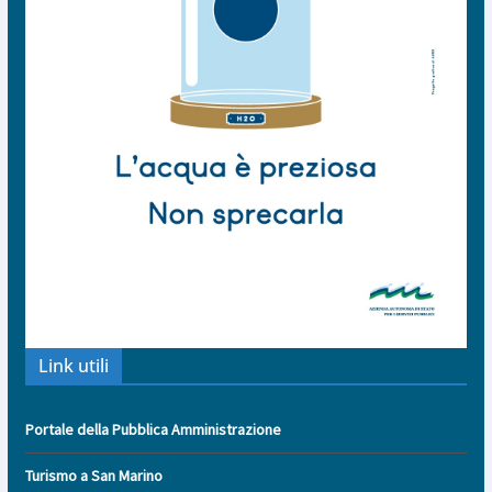
Link utili
Portale della Pubblica Amministrazione
Turismo a San Marino