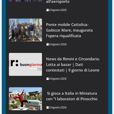
all’aeroporto
6 Agosto 2026
Ponte mobile Cattolica-
Gabicce Mare, inaugurata
l’opera riqualificata
6 Agosto 2026
News da Rimini e Circondario.
Lotta ai bazar | Dati
contestati | Il giorno di Leone
6 Agosto 2026
Si gioca a Italia in Miniatura
con “I laboratori di Pinocchio
5 Agosto 2026