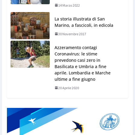
14 Marzo 2022
La storia illustrata di San
Marino, a fascicoli, in edicola
30 Novembre 2017
Azzeramento contagi
Coronavirus: le stime
prevedono casi zero in
Basilicata e Umbria a fine
aprile. Lombardia e Marche
ultime a fine giugno
20 Aprile 2020