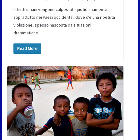
I diritti umani vengono calpestati quotidianamente
soprattutto nei Paesi occidentali dove c’è una ripetuta
violazione, spesso nascosta da situazioni
drammatiche.
Read More