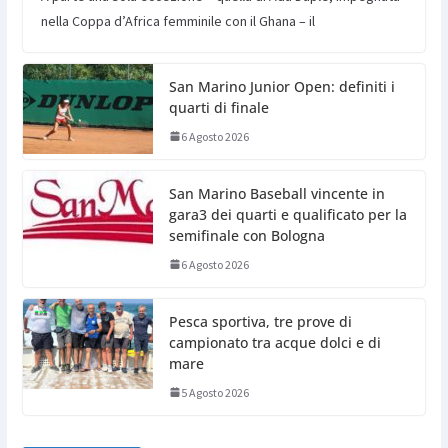
nella Coppa d’Africa femminile con il Ghana – il
San Marino Junior Open: definiti i
quarti di finale
6 Agosto 2026
San Marino Baseball vincente in
gara3 dei quarti e qualificato per la
semifinale con Bologna
6 Agosto 2026
Pesca sportiva, tre prove di
campionato tra acque dolci e di
mare
5 Agosto 2026