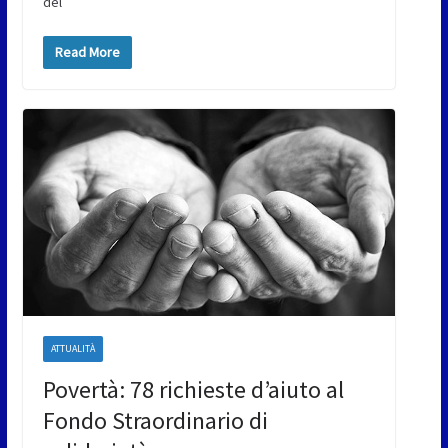
del
Read More
ATTUALITÀ
Povertà: 78 richieste d’aiuto al
Fondo Straordinario di