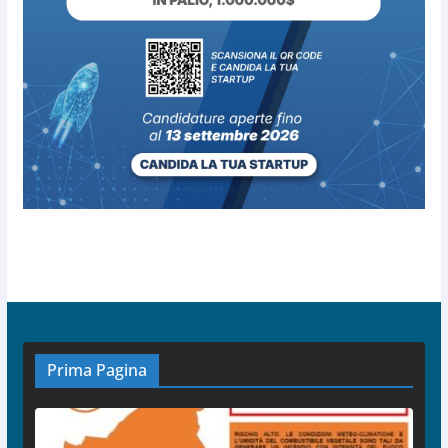
Prima Pagina