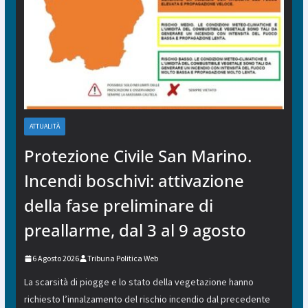
ATTUALITÀ
Protezione Civile San Marino.
Incendi boschivi: attivazione
della fase preliminare di
preallarme, dal 3 al 9 agosto
6 Agosto 2026
Tribuna Politica Web
La scarsità di piogge e lo stato della vegetazione hanno
richiesto l’innalzamento del rischio incendio dal precedente