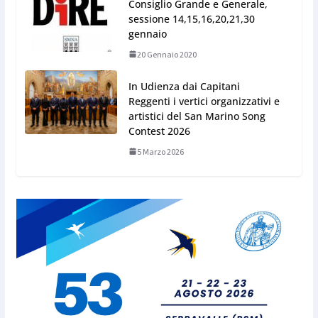
Consiglio Grande e Generale,
sessione 14,15,16,20,21,30
gennaio
20 Gennaio 2020
In Udienza dai Capitani
Reggenti i vertici organizzativi e
artistici del San Marino Song
Contest 2026
5 Marzo 2026