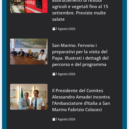
abbruciamenti di residui
agricoli e vegetali fino al 15
settembre. Previste multe
salate
7 Agosto 2026
San Marino. Fervono i
preparativi per la visita del
Papa. Illustrati i dettagli del
percorso e del programma
7 Agosto 2026
Il Presidente del Comites
Alessandro Amadei incontra
l’Ambasciatore d’Italia a San
Marino Fabrizio Colaceci
7 Agosto 2026