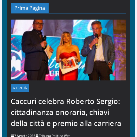
Prima Pagina
ATTUALITÀ
Caccuri celebra Roberto Sergio:
cittadinanza onoraria, chiavi
della città e premio alla carriera
7 Agosto 2026
Tribuna Politica Web