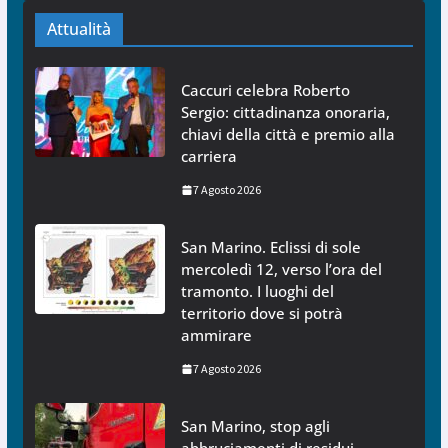
Attualità
Caccuri celebra Roberto
Sergio: cittadinanza onoraria,
chiavi della città e premio alla
carriera
7 Agosto 2026
San Marino. Eclissi di sole
mercoledì 12, verso l’ora del
tramonto. I luoghi del
territorio dove si potrà
ammirare
7 Agosto 2026
San Marino, stop agli