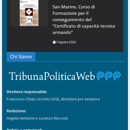
San Marino. Corso di
Formazione per il
conseguimento del
“Certificato di capacità tecnica
armaiolo”
7 Agosto 2026
Chi Siamo
Direttore responsabile
:
Francesco Chiari, Iscritto USGI, direttore pro tempore
Redazione:
Angela Venturini e Lorenzo Muccioli
Notizie e comunicati
: