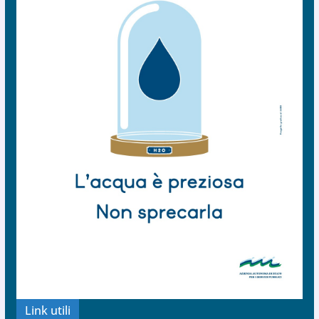
Link utili