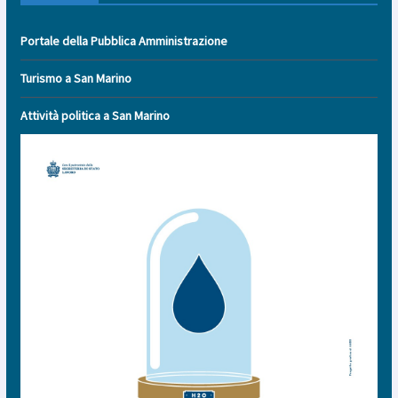
Portale della Pubblica Amministrazione
Turismo a San Marino
Attività politica a San Marino