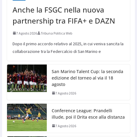
Anche la FSGC nella nuova
partnership tra FIFA+ e DAZN
7 Agosto 2026
Tribuna Politica Web
Dopo il primo accordo relativo al 2025, in cui veniva sancita la
collaborazione tra la Federcalcio di San Marino e
San Marino Talent Cup: la seconda
edizione del torneo al via il 18
agosto
7 Agosto 2026
Conference League: Prandelli
illude, poi il Drita esce alla distanza
7 Agosto 2026