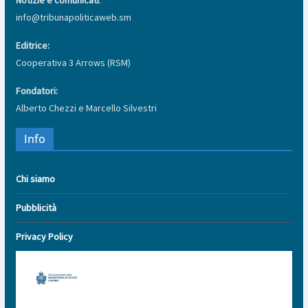
info@tribunapoliticaweb.sm
Editrice:
Cooperativa 3 Arrows (RSM)
Fondatori:
Alberto Chezzi e Marcello Silvestri
Info
Chi siamo
Pubblicità
Privacy Policy