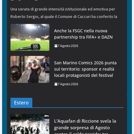
Una serata di grande intensità istituzionale ed emotiva per
Roberto Sergio, al quale il Comune di Caccuri ha conferito la
Anche la FSGC nella nuova
partnership tra FIFA+ e DAZN
7 Agosto 2026
San Marino Comics 2026 punta
sul territorio: sponsor e realtà
locali protagonisti del festival
7 Agosto 2026
Estero
L’Aquafan di Riccione svela la
grande sorpresa di Agosto