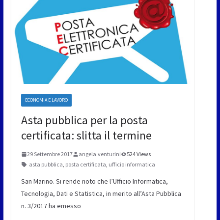
ECONOMIA E LAVORO
Asta pubblica per la posta
certificata: slitta il termine
29 Settembre 2017
angela.venturini
524 Views
asta pubblica
,
posta certificata
,
ufficio informatica
San Marino. Si rende noto che l’Ufficio Informatica,
Tecnologia, Dati e Statistica, in merito all’Asta Pubblica
n. 3/2017 ha emesso