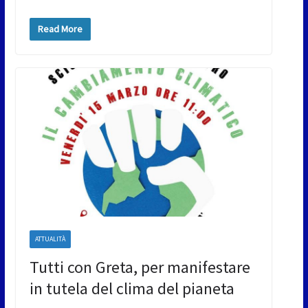
Read More
ATTUALITÀ
Tutti con Greta, per manifestare
in tutela del clima del pianeta