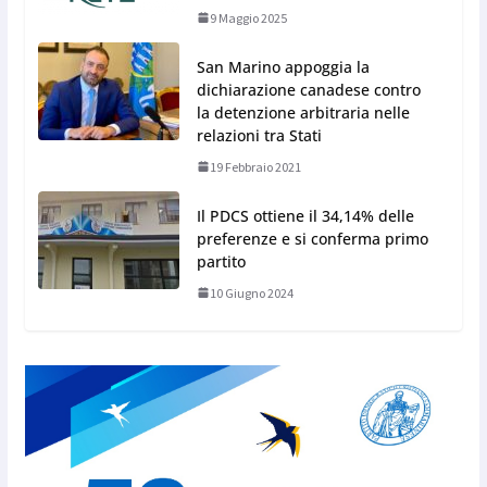
9 Maggio 2025
San Marino appoggia la
dichiarazione canadese contro
la detenzione arbitraria nelle
relazioni tra Stati
19 Febbraio 2021
Il PDCS ottiene il 34,14% delle
preferenze e si conferma primo
partito
10 Giugno 2024