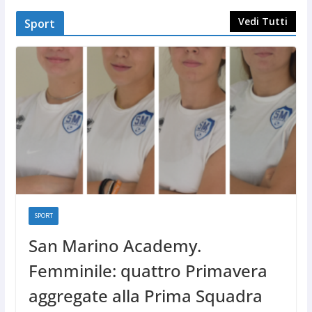
Vedi Tutti
Sport
SPORT
San Marino Academy.
Femminile: quattro Primavera
aggregate alla Prima Squadra