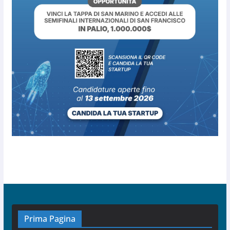
Prima Pagina