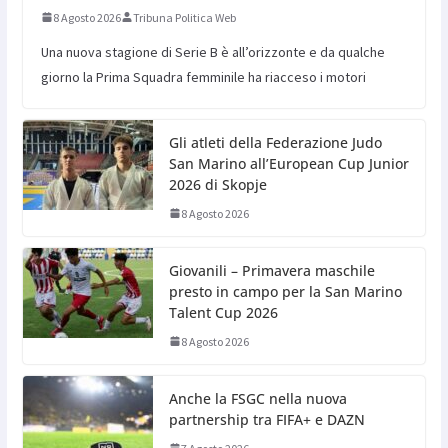
8 Agosto 2026
Tribuna Politica Web
Una nuova stagione di Serie B è all’orizzonte e da qualche
giorno la Prima Squadra femminile ha riacceso i motori
Gli atleti della Federazione Judo
San Marino all’European Cup Junior
2026 di Skopje
8 Agosto 2026
Giovanili – Primavera maschile
presto in campo per la San Marino
Talent Cup 2026
8 Agosto 2026
Anche la FSGC nella nuova
partnership tra FIFA+ e DAZN