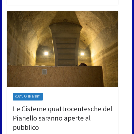
CULTURA ED EVENTI
Le Cisterne quattrocentesche del
Pianello saranno aperte al
pubblico