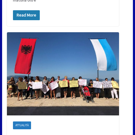
Read More
ATTUALITÀ