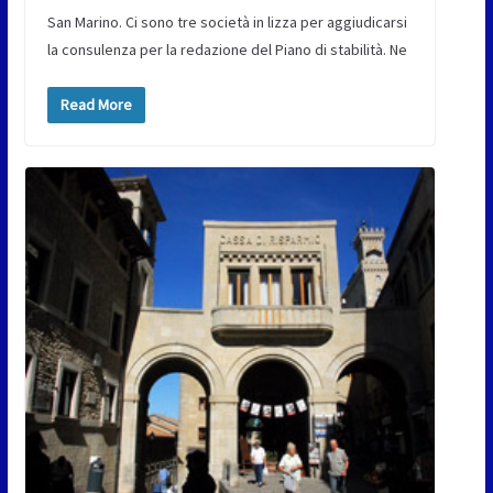
San Marino. Ci sono tre società in lizza per aggiudicarsi
la consulenza per la redazione del Piano di stabilità. Ne
Read More