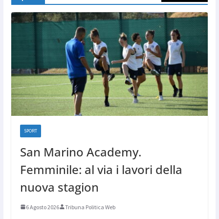
SPORT
San Marino Academy.
Femminile: al via i lavori della
nuova stagion
6 Agosto 2026
Tribuna Politica Web