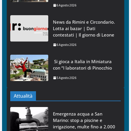
6 Agosto 2026
News da Rimini e Circondario.
Lotta ai bazar | Dati
contestati | Il giorno di Leone
6 Agosto 2026
Si gioca a Italia in Miniatura
con “I laboratori di Pinocchio
5 Agosto 2026
Attualità
Emergenza acqua a San
Marino: stop a piscine e
irrigazione, multe fino a 2.000