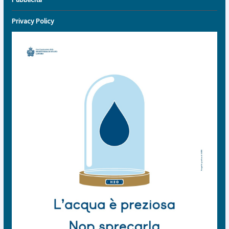
Privacy Policy