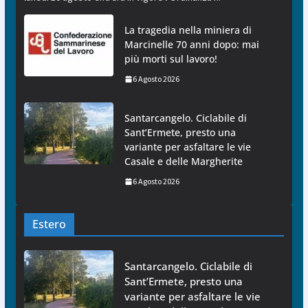
La tragedia nella miniera di
Marcinelle 70 anni dopo: mai
più morti sul lavoro!
6 Agosto 2026
Santarcangelo. Ciclabile di
Sant’Ermete, presto una
variante per asfaltare le vie
Casale e delle Margherite
6 Agosto 2026
Estero
Santarcangelo. Ciclabile di
Sant’Ermete, presto una
variante per asfaltare le vie