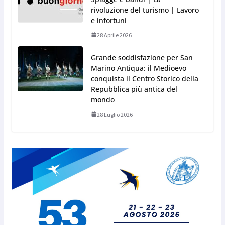
rivoluzione del turismo | Lavoro
e infortuni
28 Aprile 2026
Grande soddisfazione per San
Marino Antiqua: il Medioevo
conquista il Centro Storico della
Repubblica più antica del
mondo
28 Luglio 2026