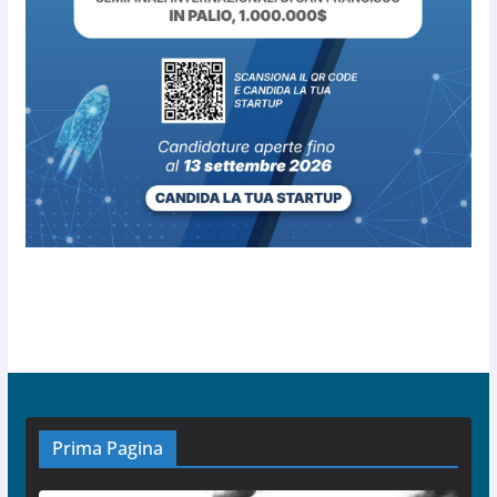
Prima Pagina