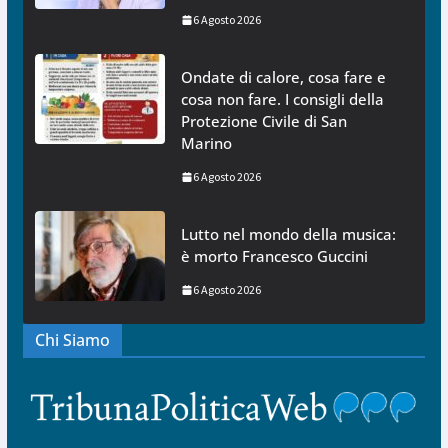
6 Agosto 2026
Ondate di calore, cosa fare e
cosa non fare. I consigli della
Protezione Civile di San
Marino
6 Agosto 2026
Lutto nel mondo della musica:
è morto Francesco Guccini
6 Agosto 2026
Chi Siamo