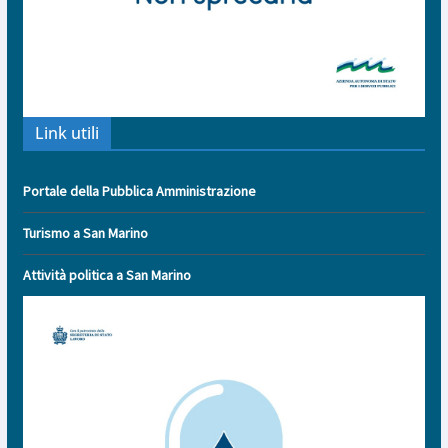
Link utili
Portale della Pubblica Amministrazione
Turismo a San Marino
Attività politica a San Marino