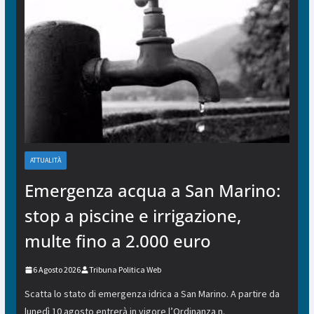
ATTUALITÀ
Emergenza acqua a San Marino:
stop a piscine e irrigazione,
multe fino a 2.000 euro
6 Agosto 2026
Tribuna Politica Web
Scatta lo stato di emergenza idrica a San Marino. A partire da
lunedì 10 agosto entrerà in vigore l’Ordinanza n.