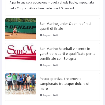
A parte una sola eccezione – quella di Ada Daple, impegnata
nella Coppa d’Africa femminile con il Ghana – il
San Marino Junior Open: definiti i
quarti di finale
6 Agosto 2026
San Marino Baseball vincente in
gara3 dei quarti e qualificato per la
semifinale con Bologna
6 Agosto 2026
Pesca sportiva, tre prove di
campionato tra acque dolci e di
mare
5 Agosto 2026