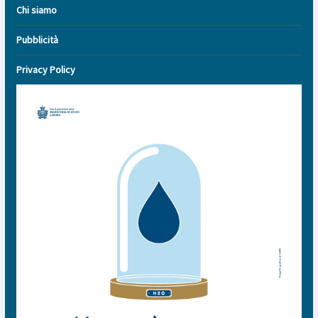
Chi siamo
Pubblicità
Privacy Policy