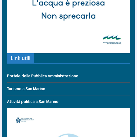
Link utili
Portale della Pubblica Amministrazione
Turismo a San Marino
Attività politica a San Marino