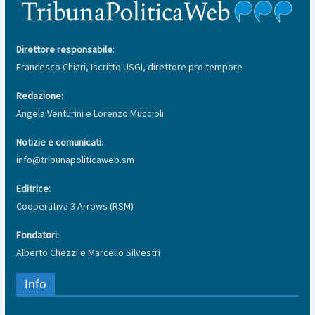
Direttore responsabile
:
Francesco Chiari, Iscritto USGI, direttore pro tempore
Redazione:
Angela Venturini e Lorenzo Muccioli
Notizie e comunicati
:
info@tribunapoliticaweb.sm
Editrice:
Cooperativa 3 Arrows (RSM)
Fondatori:
Alberto Chezzi e Marcello Silvestri
Info