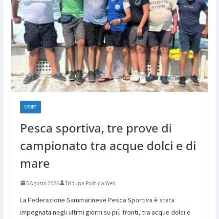
SPORT
Pesca sportiva, tre prove di
campionato tra acque dolci e di
mare
5 Agosto 2026
Tribuna Politica Web
La Federazione Sammarinese Pesca Sportiva è stata
impegnata negli ultimi giorni su più fronti, tra acque dolci e