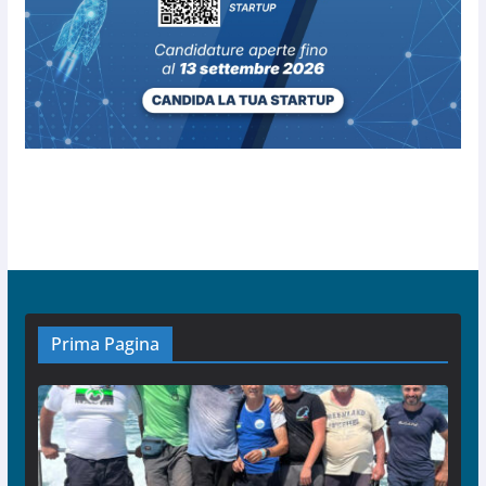
Prima Pagina