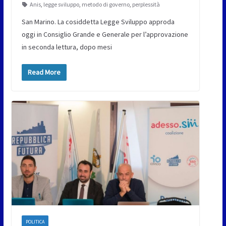
Anis
,
legge sviluppo
,
metodo di governo
,
perplessità
San Marino. La cosiddetta Legge Sviluppo approda
oggi in Consiglio Grande e Generale per l’approvazione
in seconda lettura, dopo mesi
Read More
POLITICA