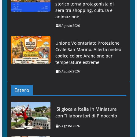
storico torna protagonista di
sera tra shopping, cultura e
animazione
5 Agosto 2026
Unione Volontariato Protezione
Civile San Marino. Allerta meteo
codice colore Arancione per
temperature estreme
5 Agosto 2026
Estero
Si gioca a Italia in Miniatura
con “I laboratori di Pinocchio
5 Agosto 2026