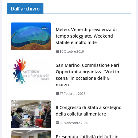
Dall’archivio
Meteo: Venerdì prevalenza di
tempo soleggiato, Weekend
stabile e molto mite
10 Ottobre 2019
San Marino. Commissione Pari
Opportunità organizza “Voci in
scena” in occasione dell’ 8
marzo
27 Febbraio 2026
Il Congresso di Stato a sostegno
della colletta alimentare
28 Novembre 2020
Presentata l’attività dell’ufficio