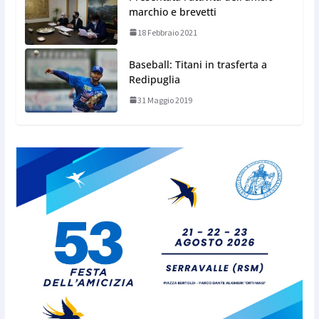
marchio e brevetti
18 Febbraio 2021
Baseball: Titani in trasferta a
Redipuglia
31 Maggio 2019