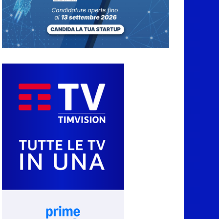
7 Agosto 2026