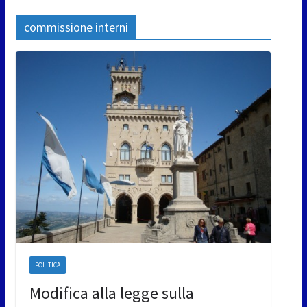
commissione interni
POLITICA
Modifica alla legge sulla