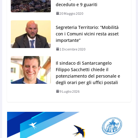
deceduto e 9 guariti
20 Maggio 2020
Segreteria Territorio: “Mobilità
con i Comuni vicini resta asset
importante”
1 Dicembre 2020
Il sindaco di Santarcangelo
Filippo Sacchetti chiede il
potenziamento del personale e
degli orari per gli uffici postali
9 Luglio 2026