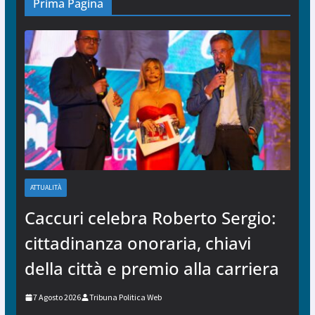
Prima Pagina
ATTUALITÀ
Caccuri celebra Roberto Sergio:
cittadinanza onoraria, chiavi
della città e premio alla carriera
7 Agosto 2026
Tribuna Politica Web