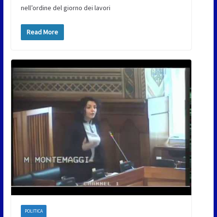
nell’ordine del giorno dei lavori
Read More
POLITICA