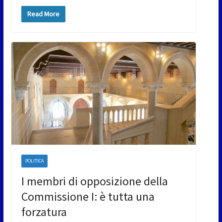
Read More
POLITICA
I membri di opposizione della
Commissione I: è tutta una
forzatura