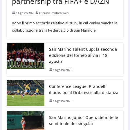
partnership tra FIFA+ e DAZN
7 Agosto 2026
Tribuna Politica Web
Dopo il primo accordo relativo al 2025, in cui veniva sancita la
collaborazione tra la Federcalcio di San Marino e
San Marino Talent Cup: la seconda
edizione del torneo al via il 18
agosto
7 Agosto 2026
Conference League: Prandelli
illude, poi il Drita esce alla distanza
7 Agosto 2026
San Marino Junior Open, definite le
semifinale dei singolari