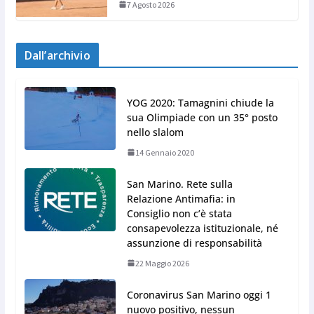
7 Agosto 2026
Dall’archivio
YOG 2020: Tamagnini chiude la
sua Olimpiade con un 35° posto
nello slalom
14 Gennaio 2020
San Marino. Rete sulla
Relazione Antimafia: in
Consiglio non c’è stata
consapevolezza istituzionale, né
assunzione di responsabilità
22 Maggio 2026
Coronavirus San Marino oggi 1
nuovo positivo, nessun