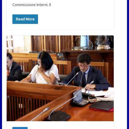
Commissione Interni. Il
Read More