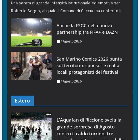
Una serata di grande intensità istituzionale ed emotiva per
Roberto Sergio, al quale il Comune di Caccuri ha conferito la
Anche la FSGC nella nuova
partnership tra FIFA+ e DAZN
7 Agosto 2026
San Marino Comics 2026 punta
sul territorio: sponsor e realtà
locali protagonisti del festival
7 Agosto 2026
Estero
L’Aquafan di Riccione svela la
grande sorpresa di Agosto
contro il caldo torrido: tre