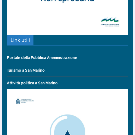
Link utili
Portale della Pubblica Amministrazione
Turismo a San Marino
Attività politica a San Marino