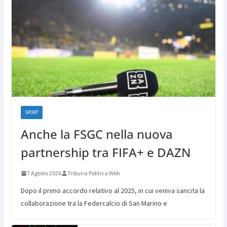
SPORT
Anche la FSGC nella nuova
partnership tra FIFA+ e DAZN
7 Agosto 2026
Tribuna Politica Web
Dopo il primo accordo relativo al 2025, in cui veniva sancita la
collaborazione tra la Federcalcio di San Marino e