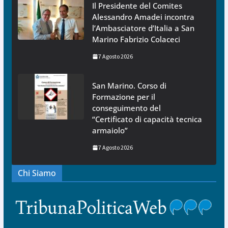
Il Presidente del Comites
Alessandro Amadei incontra
l’Ambasciatore d’Italia a San
Marino Fabrizio Colaceci
7 Agosto 2026
San Marino. Corso di
Formazione per il
conseguimento del
“Certificato di capacità tecnica
armaiolo”
7 Agosto 2026
Chi Siamo