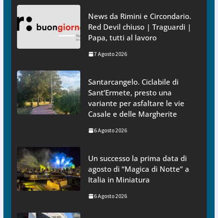
News da Rimini e Circondario.
Red Devil chiuso | Traguardi |
Papa, tutti al lavoro
7 Agosto 2026
Santarcangelo. Ciclabile di
Sant’Ermete, presto una
variante per asfaltare le vie
Casale e delle Margherite
6 Agosto 2026
Un successo la prima data di
agosto di “Magica di Notte” a
Italia in Miniatura
6 Agosto 2026