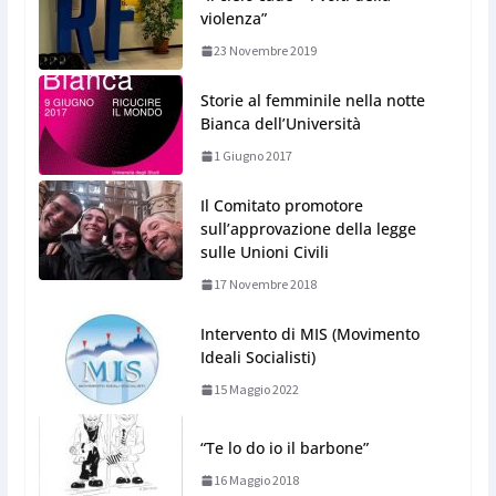
violenza”
23 Novembre 2019
Storie al femminile nella notte
Bianca dell’Università
1 Giugno 2017
Il Comitato promotore
sull’approvazione della legge
sulle Unioni Civili
17 Novembre 2018
Intervento di MIS (Movimento
Ideali Socialisti)
15 Maggio 2022
“Te lo do io il barbone”
16 Maggio 2018