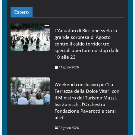
Estero
L’Aquafan di Riccione svela la
grande sorpresa di Agosto
contro il caldo torrido: tre
speciali aperture no stop dalle
10 alle 23
7 Agosto 2026
Weekend conclusivo per”La
Terrazza della Dolce Vita”, con
il Ministro del Turismo Mazzi,
Iva Zanicchi, l’Orchestra
Fondazione Pavarotti e tanti
altri
7 Agosto 2026