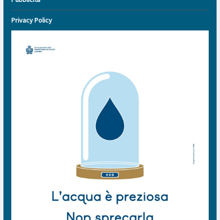
Privacy Policy