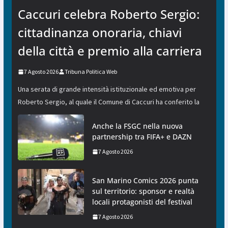
Caccuri celebra Roberto Sergio:
cittadinanza onoraria, chiavi
della città e premio alla carriera
7 Agosto 2026
Tribuna Politica Web
Una serata di grande intensità istituzionale ed emotiva per
Roberto Sergio, al quale il Comune di Caccuri ha conferito la
Anche la FSGC nella nuova
partnership tra FIFA+ e DAZN
7 Agosto 2026
San Marino Comics 2026 punta
sul territorio: sponsor e realtà
locali protagonisti del festival
7 Agosto 2026