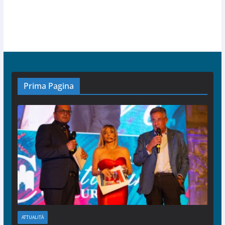
Prima Pagina
ATTUALITÀ