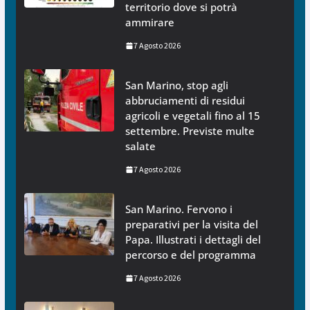
territorio dove si potrà
ammirare
7 Agosto 2026
San Marino, stop agli
abbruciamenti di residui
agricoli e vegetali fino al 15
settembre. Previste multe
salate
7 Agosto 2026
San Marino. Fervono i
preparativi per la visita del
Papa. Illustrati i dettagli del
percorso e del programma
7 Agosto 2026