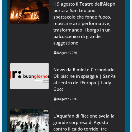
Il 9 agosto il Teatro dell’Aleph
porta a San Leo uno
spettacolo che fonde fuoco,
musica e arti performative,
trasformando il borgo in un
palcoscenico di grande
suggestione
8 Agosto 2026
News da Rimini e Circondario.
Ok piscine in spiaggia | SanPa
al centro dell’Europa | Lady
Gucci
8 Agosto 2026
L’Aquafan di Riccione svela la
grande sorpresa di Agosto
contro il caldo torrido: tre