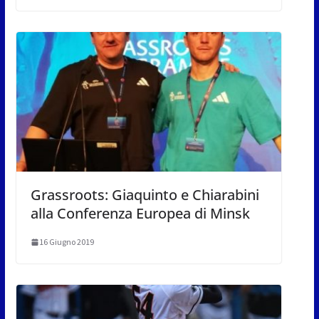
Grassroots: Giaquinto e Chiarabini
alla Conferenza Europea di Minsk
16 Giugno 2019