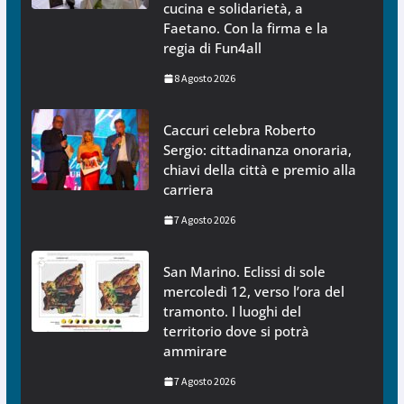
cucina e solidarietà, a
Faetano. Con la firma e la
regia di Fun4all
8 Agosto 2026
Caccuri celebra Roberto
Sergio: cittadinanza onoraria,
chiavi della città e premio alla
carriera
7 Agosto 2026
San Marino. Eclissi di sole
mercoledì 12, verso l’ora del
tramonto. I luoghi del
territorio dove si potrà
ammirare
7 Agosto 2026