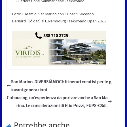
T. – Federazione Sammarinese Taekwondo
Foto: Il Team di San Marino con il Coach Secondo
Bernardi (6° dan) al Luxembourg Taekwondo Open 2026
San Marino. DIVERSIÀMOCI: Itinerari creativi per le g
iovani generazioni
Cohousing: un’esperienza da portare anche a San Ma
rino. Le considerazioni di Elio Pozzi, FUPS-CSdL
Potrebbe anche