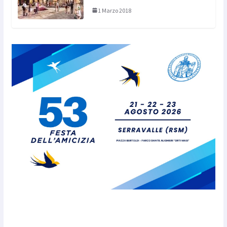
1 Marzo 2018