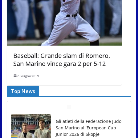
Baseball: Grande slam di Romero,
San Marino vince gara 2 per 5-12
2 Giugno 2019
Top News
Gli atleti della Federazione Judo
San Marino all’European Cup
Junior 2026 di Skopje