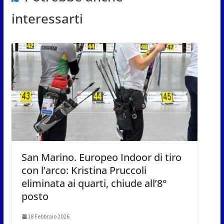
interessarti
San Marino. Europeo Indoor di tiro
con l’arco: Kristina Pruccoli
eliminata ai quarti, chiude all’8°
posto
18 Febbraio 2026