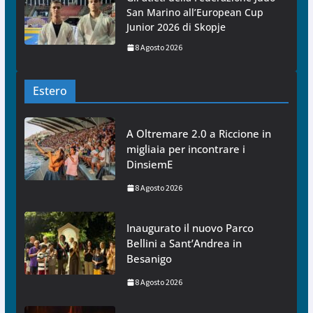
San Marino all’European Cup
Junior 2026 di Skopje
8 Agosto 2026
Estero
A Oltremare 2.0 a Riccione in
migliaia per incontrare i
DinsiemE
8 Agosto 2026
Inaugurato il nuovo Parco
Bellini a Sant’Andrea in
Besanigo
8 Agosto 2026