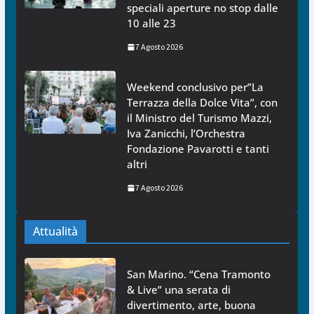
speciali aperture no stop dalle
10 alle 23
7 Agosto 2026
Weekend conclusivo per”La
Terrazza della Dolce Vita”, con
il Ministro del Turismo Mazzi,
Iva Zanicchi, l’Orchestra
Fondazione Pavarotti e tanti
altri
7 Agosto 2026
Attualità
San Marino. “Cena Tramonto
& Live” una serata di
divertimento, arte, buona