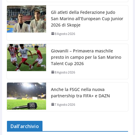
Gli atleti della Federazione Judo
San Marino all’European Cup Junior
2026 di Skopje
8 Agosto 2026
Giovanili – Primavera maschile
presto in campo per la San Marino
Talent Cup 2026
8 Agosto 2026
Anche la FSGC nella nuova
partnership tra FIFA+ e DAZN
7 Agosto 2026
Dall’archivio