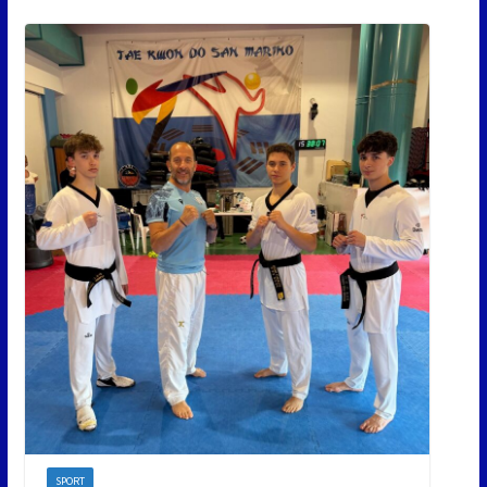
SPORT