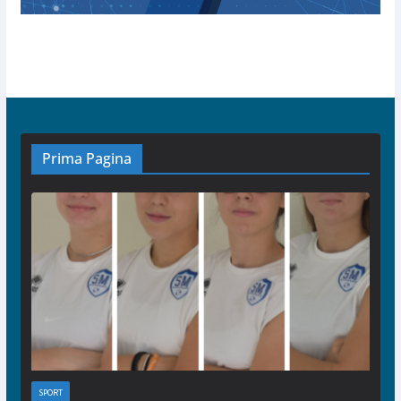
Prima Pagina
SPORT