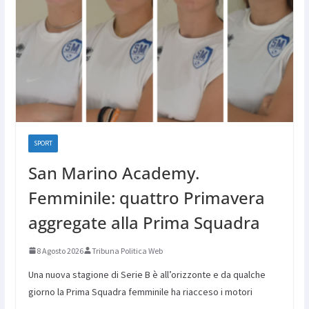
SPORT
San Marino Academy.
Femminile: quattro Primavera
aggregate alla Prima Squadra
8 Agosto 2026
Tribuna Politica Web
Una nuova stagione di Serie B è all’orizzonte e da qualche
giorno la Prima Squadra femminile ha riacceso i motori