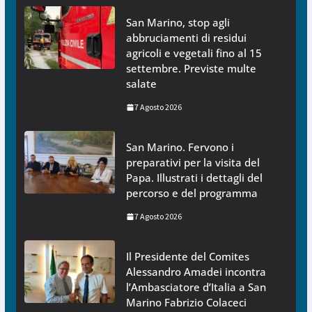
San Marino, stop agli
abbruciamenti di residui
agricoli e vegetali fino al 15
settembre. Previste multe
salate
7 Agosto 2026
San Marino. Fervono i
preparativi per la visita del
Papa. Illustrati i dettagli del
percorso e del programma
7 Agosto 2026
Il Presidente del Comites
Alessandro Amadei incontra
l’Ambasciatore d’Italia a San
Marino Fabrizio Colaceci