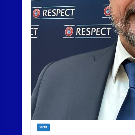
SPORT