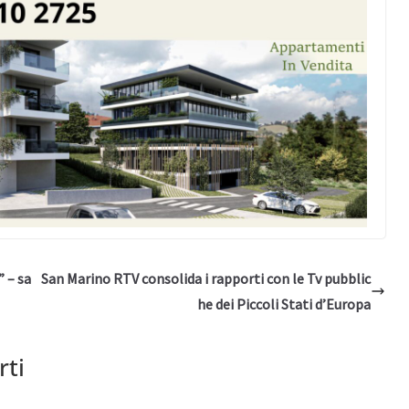
” – sa
San Marino RTV consolida i rapporti con le Tv pubblic
he dei Piccoli Stati d’Europa
rti