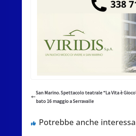
San Marino. Spettacolo teatrale “La Vita è Gioco
bato 16 maggio a Serravalle
Potrebbe anche interessa