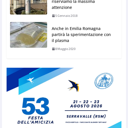
riserviamo la massima
attenzione
5 Gennaio 2018
Anche in Emilia Romagna
partirà la sperimentazione con
il plasma
8 Maggio 2020