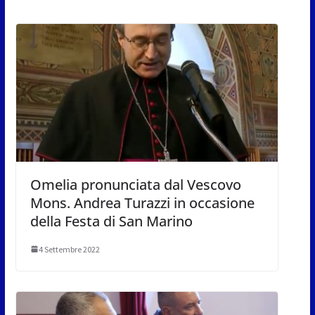
Omelia pronunciata dal Vescovo
Mons. Andrea Turazzi in occasione
della Festa di San Marino
4 Settembre 2022