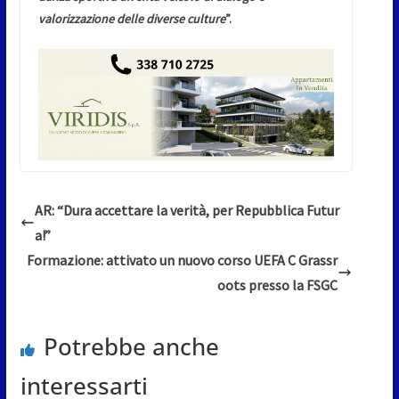
valorizzazione delle diverse culture
”.
AR: “Dura accettare la verità, per Repubblica Futur
a!”
Formazione: attivato un nuovo corso UEFA C Grassr
oots presso la FSGC
Potrebbe anche
interessarti