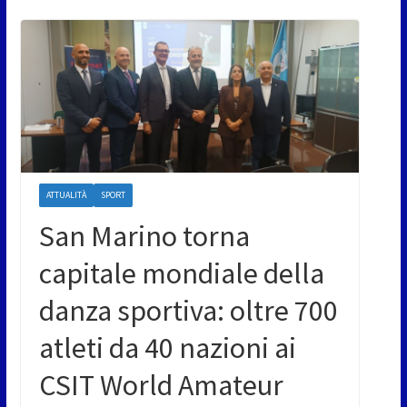
ATTUALITÀ
SPORT
San Marino torna
capitale mondiale della
danza sportiva: oltre 700
atleti da 40 nazioni ai
CSIT World Amateur