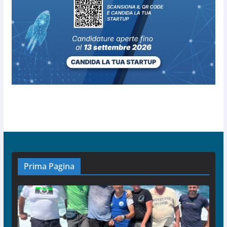
Prima Pagina