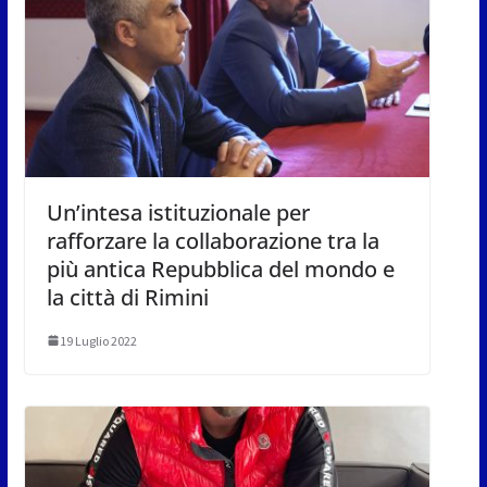
Un’intesa istituzionale per
rafforzare la collaborazione tra la
più antica Repubblica del mondo e
la città di Rimini
19 Luglio 2022