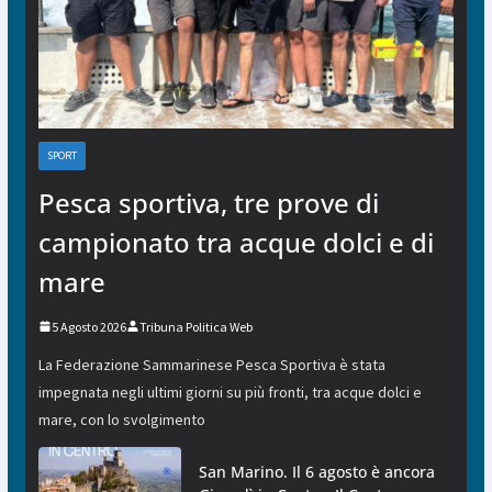
SPORT
Pesca sportiva, tre prove di
campionato tra acque dolci e di
mare
5 Agosto 2026
Tribuna Politica Web
La Federazione Sammarinese Pesca Sportiva è stata
impegnata negli ultimi giorni su più fronti, tra acque dolci e
mare, con lo svolgimento
San Marino. Il 6 agosto è ancora