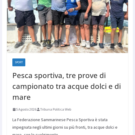
SPORT
Pesca sportiva, tre prove di
campionato tra acque dolci e di
mare
5 Agosto 2026
Tribuna Politica Web
La Federazione Sammarinese Pesca Sportiva è stata
impegnata negli ultimi giorni su più fronti, tra acque dolci e
mare, con lo svolgimento