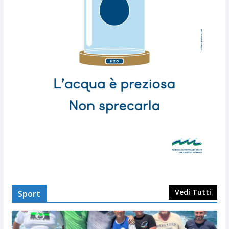
Vedi Tutti
Sport