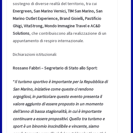
sostegno di diverse realtà del territorio, tra cui
Energreen, San Marino Vernici, TIM San Marino, San
Marino Outlet Experience, Brand Gioielli, Pastificio
Ghigi, VitaStrong, Mondo Immagine Travel e AC&D
Solutions
, che contribuiscono alla realizzazione di un
appuntamento di respiro internazionale.
Dichiarazioni istituzionali:
Rossano Fabbri – Segretario di Stato allo Sport:
“
Il turismo sportivo è importante per la Repubblica di
San Marino, iniziative come queste ci rendono
orgogliosi, in particolare questo evento presenta il
valore aggiunto di essere proposto in un momento
dell’anno di bassa stagionalità, in cui è importante
continuare a essere propositivi. Quello tra turismo e
sport è un binomio inscindibile e vincente, siamo