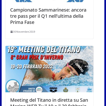
Campionato Sammarinese: ancora
tre pass per il Q1 nell’ultima della
Prima Fase
30 Novembre 2019
Meeting del Titano in diretta su San