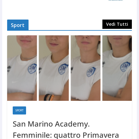
Vedi Tutti
Sport
SPORT
San Marino Academy.
Femminile: quattro Primavera