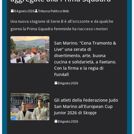
8 Agosto 2026
Tribuna Politica Web
Una nuova stagione di Serie B è all’orizzonte e da qualche
giorno la Prima Squadra femminile ha riacceso i motori
San Marino. “Cena Tramonto &
Live” una serata di
divertimento, arte, buona
cucina e solidarietà, a Faetano.
Con la firma e la regia di
Fun4all
8 Agosto 2026
Gli atleti della Federazione Judo
San Marino all’European Cup
Junior 2026 di Skopje
8 Agosto 2026