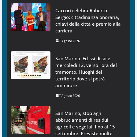
Caccuri celebra Roberto
Sergio: cittadinanza onoraria,
chiavi della città e premio alla
carriera
7 Agosto 2026
San Marino. Eclissi di sole
mercoledì 12, verso l’ora del
tramonto. I luoghi del
territorio dove si potrà
ammirare
7 Agosto 2026
San Marino, stop agli
abbruciamenti di residui
agricoli e vegetali fino al 15
settembre. Previste multe