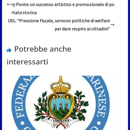
ry Ponte: un successo artistico e promozionale di po
rtata storica
USL: “Pressione fiscale, servono politiche di welfare
per dare respiro ai cittadini”
Potrebbe anche
interessarti