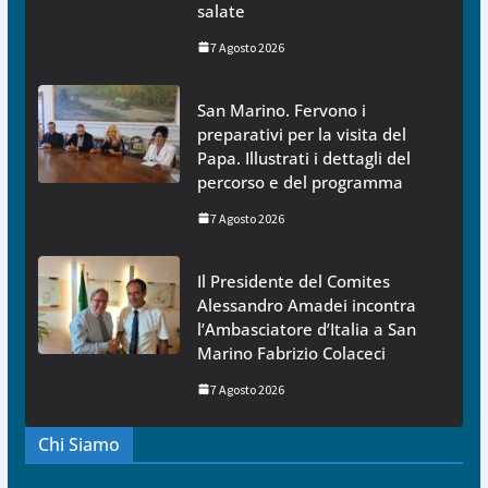
salate
7 Agosto 2026
San Marino. Fervono i
preparativi per la visita del
Papa. Illustrati i dettagli del
percorso e del programma
7 Agosto 2026
Il Presidente del Comites
Alessandro Amadei incontra
l’Ambasciatore d’Italia a San
Marino Fabrizio Colaceci
7 Agosto 2026
Chi Siamo