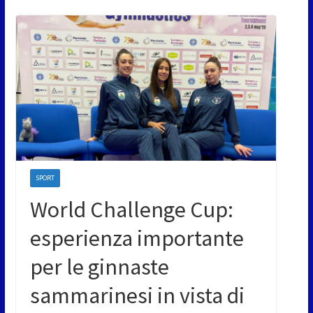
SPORT
World Challenge Cup:
esperienza importante
per le ginnaste
sammarinesi in vista di