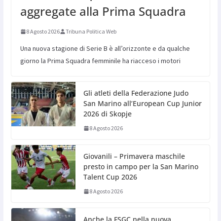
aggregate alla Prima Squadra
8 Agosto 2026
Tribuna Politica Web
Una nuova stagione di Serie B è all’orizzonte e da qualche
giorno la Prima Squadra femminile ha riacceso i motori
Gli atleti della Federazione Judo
San Marino all’European Cup Junior
2026 di Skopje
8 Agosto 2026
Giovanili – Primavera maschile
presto in campo per la San Marino
Talent Cup 2026
8 Agosto 2026
Anche la FSGC nella nuova