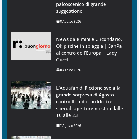
palcoscenico di grande
suggestione
8 Agosto 2026
News da Rimini e Circondario.
Ok piscine in spiaggia | SanPa
al centro dell’Europa | Lady
Gucci
8 Agosto 2026
L’Aquafan di Riccione svela la
grande sorpresa di Agosto
contro il caldo torrido: tre
speciali aperture no stop dalle
10 alle 23
7 Agosto 2026