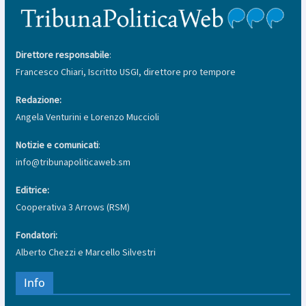
Direttore responsabile
:
Francesco Chiari, Iscritto USGI, direttore pro tempore
Redazione:
Angela Venturini e Lorenzo Muccioli
Notizie e comunicati
:
info@tribunapoliticaweb.sm
Editrice:
Cooperativa 3 Arrows (RSM)
Fondatori:
Alberto Chezzi e Marcello Silvestri
Info