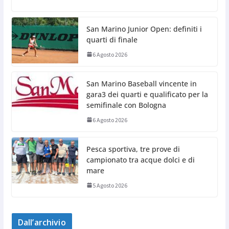
San Marino Junior Open: definiti i
quarti di finale
6 Agosto 2026
San Marino Baseball vincente in
gara3 dei quarti e qualificato per la
semifinale con Bologna
6 Agosto 2026
Pesca sportiva, tre prove di
campionato tra acque dolci e di
mare
5 Agosto 2026
Dall’archivio