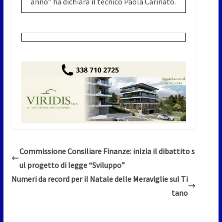
anno” ha dichiara il tecnico Paola Carinato.
Commissione Consiliare Finanze: inizia il dibattito s
ul progetto di legge “Sviluppo”
Numeri da record per il Natale delle Meraviglie sul Ti
tano