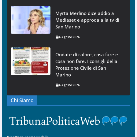
Myrta Merlino dice addio a
Mediaset e approda alla tv di
San Marino
6 Agosto 2026
Ondate di calore, cosa fare e
cosa non fare. I consigli della
Protezione Civile di San
Marino
6 Agosto 2026
Chi Siamo