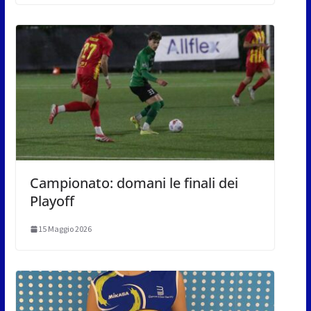
Campionato: domani le finali dei
Playoff
15 Maggio 2026