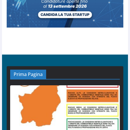
Prima Pagina