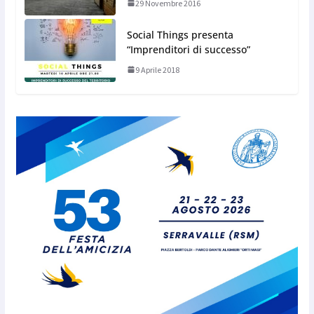
29 Novembre 2016
Social Things presenta
“Imprenditori di successo”
9 Aprile 2018