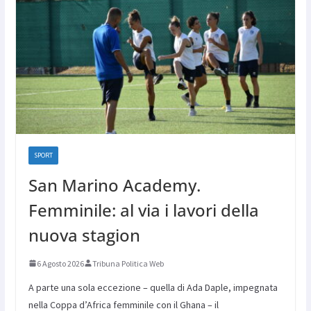
SPORT
San Marino Academy.
Femminile: al via i lavori della
nuova stagion
6 Agosto 2026
Tribuna Politica Web
A parte una sola eccezione – quella di Ada Daple, impegnata
nella Coppa d’Africa femminile con il Ghana – il