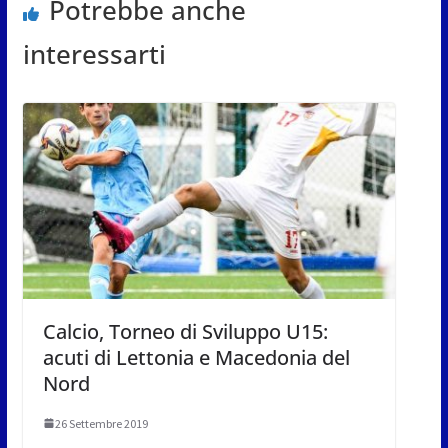
Potrebbe anche
interessarti
Calcio, Torneo di Sviluppo U15:
acuti di Lettonia e Macedonia del
Nord
26 Settembre 2019