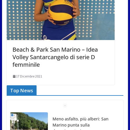
Beach & Park San Marino – Idea
Volley Santarcangelo di serie D
femminile
17 Dicembre 2021
Top News
Meno asfalto, più alberi: San
Marino punta sulla