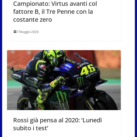
Campionato: Virtus avanti col
fattore B, il Tre Penne con la
costante zero
7 Maggio 2026
Rossi già pensa al 2020: ‘Lunedì
subito i test’