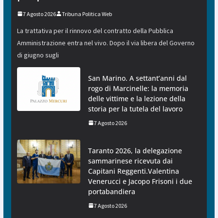
7 Agosto 2026
Tribuna Politica Web
La trattativa per il rinnovo del contratto della Pubblica
Amministrazione entra nel vivo. Dopo il via libera del Governo
di giugno sugli
San Marino. A settant’anni dal
rogo di Marcinelle: la memoria
delle vittime e la lezione della
storia per la tutela del lavoro
7 Agosto 2026
Taranto 2026, la delegazione
sammarinese ricevuta dai
Capitani Reggenti.Valentina
Venerucci e Jacopo Frisoni i due
portabandiera
7 Agosto 2026