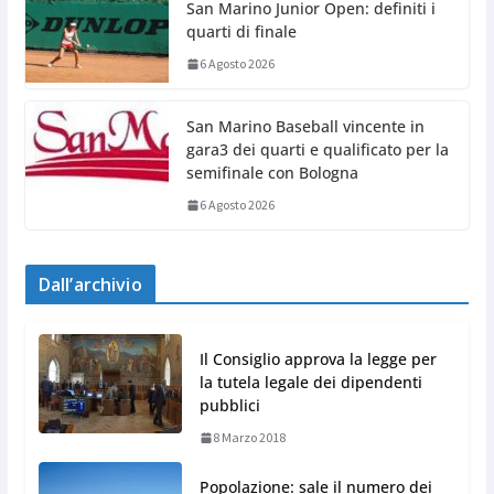
San Marino Junior Open: definiti i
quarti di finale
6 Agosto 2026
San Marino Baseball vincente in
gara3 dei quarti e qualificato per la
semifinale con Bologna
6 Agosto 2026
Dall’archivio
Il Consiglio approva la legge per
la tutela legale dei dipendenti
pubblici
8 Marzo 2018
Popolazione: sale il numero dei