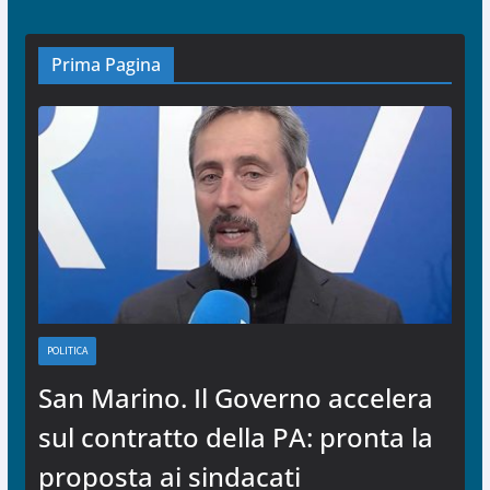
Prima Pagina
POLITICA
San Marino. Il Governo accelera
sul contratto della PA: pronta la
proposta ai sindacati