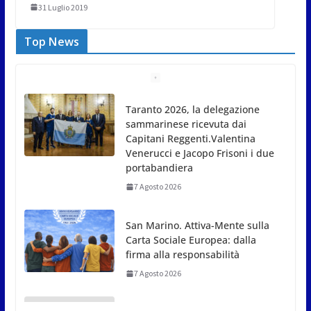
31 Luglio 2019
Top News
Taranto 2026, la delegazione
sammarinese ricevuta dai
Capitani Reggenti.Valentina
Venerucci e Jacopo Frisoni i due
portabandiera
7 Agosto 2026
San Marino. Attiva-Mente sulla
Carta Sociale Europea: dalla
firma alla responsabilità
7 Agosto 2026