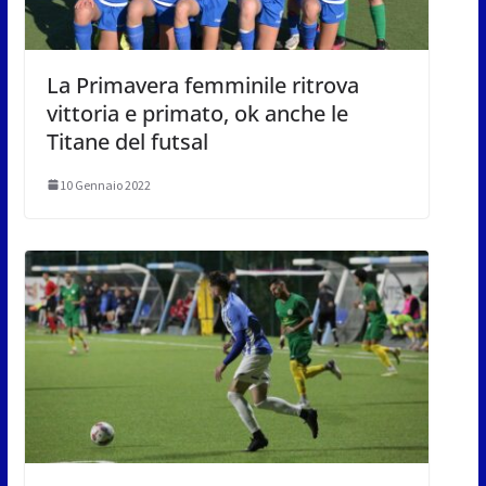
La Primavera femminile ritrova
vittoria e primato, ok anche le
Titane del futsal
10 Gennaio 2022