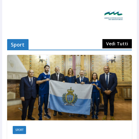
Vedi Tutti
Sport
SPORT