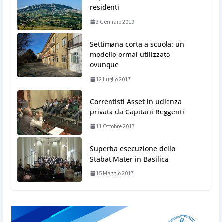
residenti
3 Gennaio 2019
Settimana corta a scuola: un
modello ormai utilizzato
ovunque
12 Luglio 2017
Correntisti Asset in udienza
privata da Capitani Reggenti
11 Ottobre 2017
Superba esecuzione dello
Stabat Mater in Basilica
15 Maggio 2017