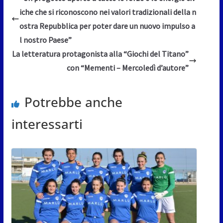
iche che si riconoscono nei valori tradizionali della n
ostra Repubblica per poter dare un nuovo impulso a
l nostro Paese”
La letteratura protagonista alla “Giochi del Titano”
con “Mementi – Mercoledì d’autore”
Potrebbe anche
interessarti