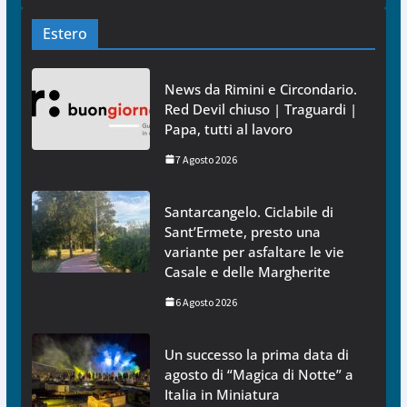
Estero
News da Rimini e Circondario.
Red Devil chiuso | Traguardi |
Papa, tutti al lavoro
7 Agosto 2026
Santarcangelo. Ciclabile di
Sant’Ermete, presto una
variante per asfaltare le vie
Casale e delle Margherite
6 Agosto 2026
Un successo la prima data di
agosto di “Magica di Notte” a
Italia in Miniatura