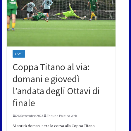
SPORT
Coppa Titano al via:
domani e giovedì
l’andata degli Ottavi di
finale
26 Settembre 2023
Tribuna Politica Web
Si aprirà domani sera la corsa alla Coppa Titano