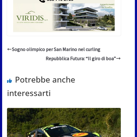
Sogno olimpico per San Marino nel curling
Repubblica Futura: “Il giro di boa”
Potrebbe anche
interessarti