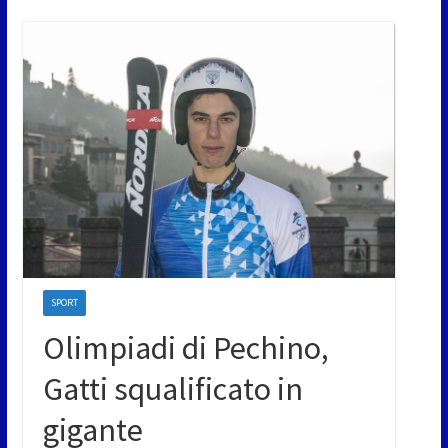
SPORT
Olimpiadi di Pechino,
Gatti squalificato in
gigante