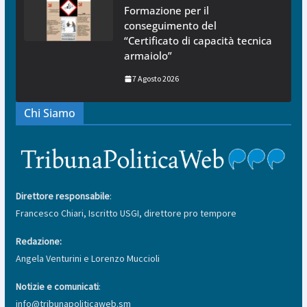
Formazione per il
conseguimento del
“Certificato di capacità tecnica
armaiolo”
7 Agosto 2026
Chi Siamo
Direttore responsabile
:
Francesco Chiari, Iscritto USGI, direttore pro tempore
Redazione:
Angela Venturini e Lorenzo Muccioli
Notizie e comunicati
:
info@tribunapoliticaweb.sm