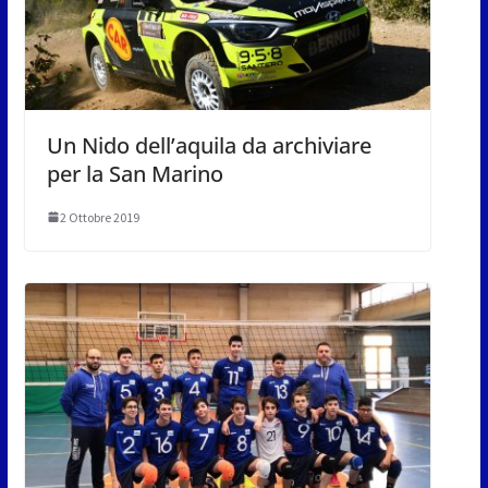
Un Nido dell’aquila da archiviare
per la San Marino
2 Ottobre 2019