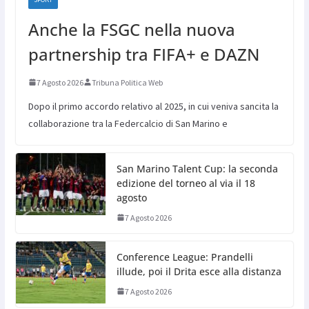
Anche la FSGC nella nuova
partnership tra FIFA+ e DAZN
7 Agosto 2026
Tribuna Politica Web
Dopo il primo accordo relativo al 2025, in cui veniva sancita la
collaborazione tra la Federcalcio di San Marino e
San Marino Talent Cup: la seconda
edizione del torneo al via il 18
agosto
7 Agosto 2026
Conference League: Prandelli
illude, poi il Drita esce alla distanza
7 Agosto 2026