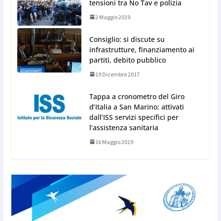
tensioni tra No Tav e polizia
2 Maggio 2019
Consiglio: si discute su
infrastrutture, finanziamento ai
partiti, debito pubblico
19 Dicembre 2017
Tappa a cronometro del Giro
d’Italia a San Marino: attivati
dall’ISS servizi specifici per
l’assistenza sanitaria
16 Maggio 2019