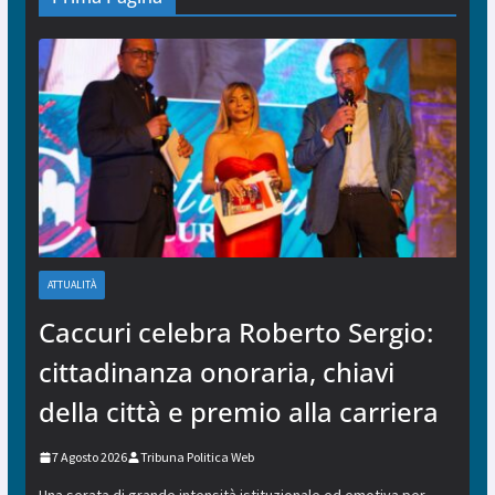
ATTUALITÀ
Caccuri celebra Roberto Sergio:
cittadinanza onoraria, chiavi
della città e premio alla carriera
7 Agosto 2026
Tribuna Politica Web