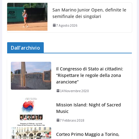
San Marino Junior Open, definite le
semifinale dei singolari
7 Agosto 2026
Dall’archivio
Il Congresso di Stato ai cittadini:
“Rispettare le regole della zona
arancione”
14 Novembre 2020
Mission Island: Night of Sacred
Music
7 Febbraio 2018
Corteo Primo Maggio a Torino,