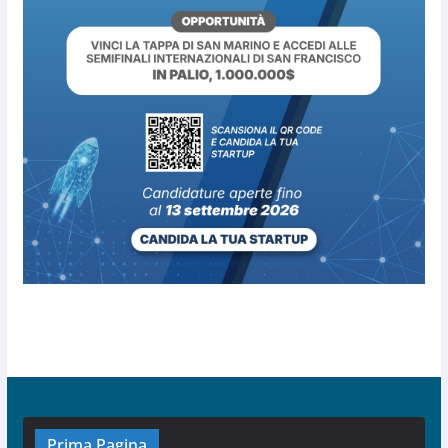
Prima Pagina