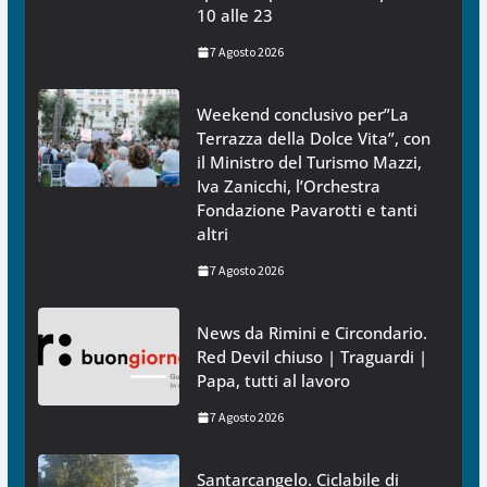
10 alle 23
7 Agosto 2026
Weekend conclusivo per”La
Terrazza della Dolce Vita”, con
il Ministro del Turismo Mazzi,
Iva Zanicchi, l’Orchestra
Fondazione Pavarotti e tanti
altri
7 Agosto 2026
News da Rimini e Circondario.
Red Devil chiuso | Traguardi |
Papa, tutti al lavoro
7 Agosto 2026
Santarcangelo. Ciclabile di