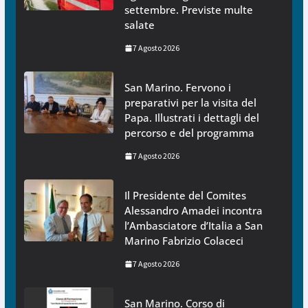
settembre. Previste multe
salate
7 Agosto 2026
San Marino. Fervono i
preparativi per la visita del
Papa. Illustrati i dettagli del
percorso e del programma
7 Agosto 2026
Il Presidente del Comites
Alessandro Amadei incontra
l’Ambasciatore d’Italia a San
Marino Fabrizio Colaceci
7 Agosto 2026
San Marino. Corso di