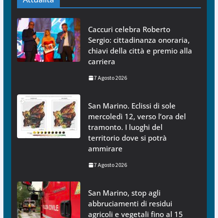
Caccuri celebra Roberto
Sergio: cittadinanza onoraria,
chiavi della città e premio alla
carriera
7 Agosto 2026
San Marino. Eclissi di sole
mercoledì 12, verso l’ora del
tramonto. I luoghi del
territorio dove si potrà
ammirare
7 Agosto 2026
San Marino, stop agli
abbruciamenti di residui
agricoli e vegetali fino al 15