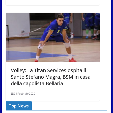
Volley: La Titan Services ospita il
Santo Stefano Magra, BSM in casa
della capolista Bellaria
19 Febbraio 2020
Top News