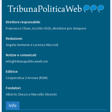
Direttore responsabile
:
Francesco Chiari, Iscritto USGI, direttore pro tempore
Redazione:
Angela Venturini e Lorenzo Muccioli
Notizie e comunicati
:
info@tribunapoliticaweb.sm
Editrice:
Cooperativa 3 Arrows (RSM)
Fondatori:
Alberto Chezzi e Marcello Silvestri
Info