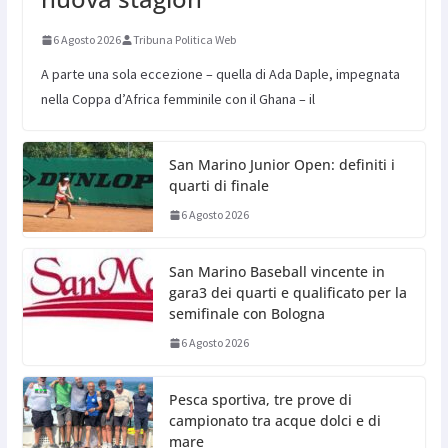
6 Agosto 2026
Tribuna Politica Web
A parte una sola eccezione – quella di Ada Daple, impegnata
nella Coppa d’Africa femminile con il Ghana – il
San Marino Junior Open: definiti i
quarti di finale
6 Agosto 2026
San Marino Baseball vincente in
gara3 dei quarti e qualificato per la
semifinale con Bologna
6 Agosto 2026
Pesca sportiva, tre prove di
campionato tra acque dolci e di
mare