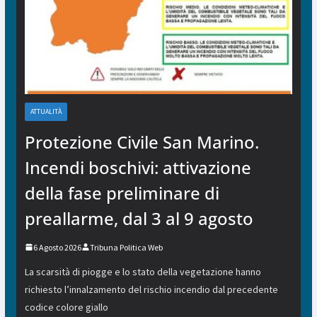
ATTUALITÀ
Protezione Civile San Marino.
Incendi boschivi: attivazione
della fase preliminare di
preallarme, dal 3 al 9 agosto
6 Agosto 2026
Tribuna Politica Web
La scarsità di piogge e lo stato della vegetazione hanno
richiesto l’innalzamento del rischio incendio dal precedente
codice colore giallo