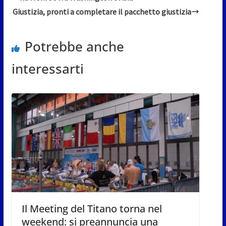
Giustizia, pronti a completare il pacchetto giustizia
Potrebbe anche
interessarti
Il Meeting del Titano torna nel
weekend: si preannuncia una