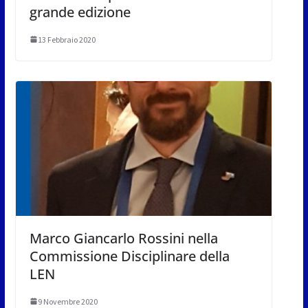
grande edizione
13 Febbraio 2020
Marco Giancarlo Rossini nella
Commissione Disciplinare della
LEN
9 Novembre 2020