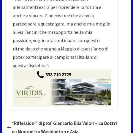
allenamenti extra per riprendere la forma e
anche a vincere l’indecisione che avevo a
partecipare a questa gara, ma anche mia moglie
Silvia Fantini che mi supporta nella mia
passione, voglio ora continuare con questo
ritmo dato che sogno a Maggio di quest’anno di
poter partecipare ai campionati italiani di
questa disciplina”.
“Riflessioni” di prof. Giancarlo Elia Valori – La Dottri
na Monroe fra Washington e Asia