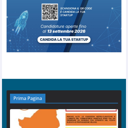
Prima Pagina