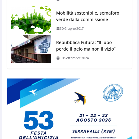
Mobilità sostenibile, semaforo
verde dalla commissione
30 Giugno 2017
Repubblica Futura: “Il lupo
perde il pelo ma non il vizio”
18 Settembre 2024