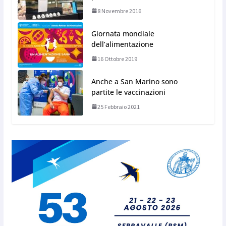
8 Novembre 2016
Giornata mondiale
dell’alimentazione
16 Ottobre 2019
Anche a San Marino sono
partite le vaccinazioni
25 Febbraio 2021