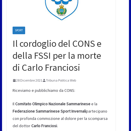
SPORT
Il cordoglio del CONS e
della FSSI per la morte
di Carlo Franciosi
28 Dicembre 2021
Tribuna Politica Web
Riceviamo e pubblichiamo da CONS:
Il
Comitato Olimpico Nazionale Sammarinese
e la
Federazione Sammarinese Sport Invernali
partecipano
con profonda commozione al dolore per la scomparsa
del dottor
Carlo Franciosi
.