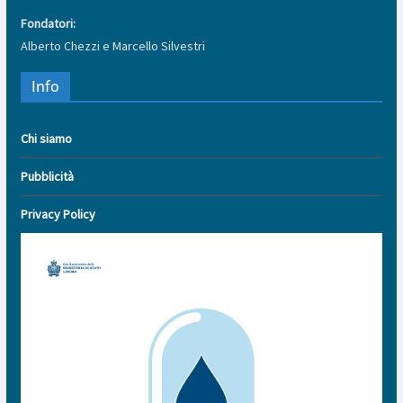
Fondatori:
Alberto Chezzi e Marcello Silvestri
Info
Chi siamo
Pubblicità
Privacy Policy