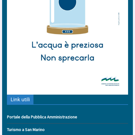
Link utili
Portale della Pubblica Amministrazione
Turismo a San Marino