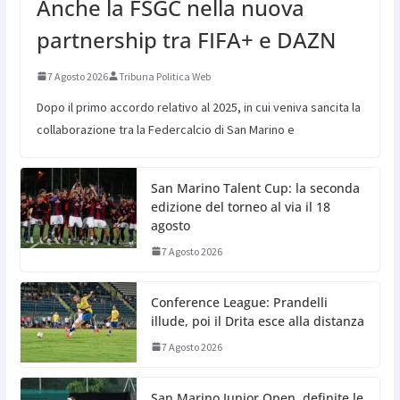
Anche la FSGC nella nuova
partnership tra FIFA+ e DAZN
7 Agosto 2026
Tribuna Politica Web
Dopo il primo accordo relativo al 2025, in cui veniva sancita la
collaborazione tra la Federcalcio di San Marino e
San Marino Talent Cup: la seconda
edizione del torneo al via il 18
agosto
7 Agosto 2026
Conference League: Prandelli
illude, poi il Drita esce alla distanza
7 Agosto 2026
San Marino Junior Open, definite le