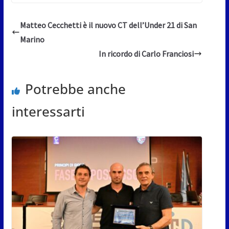
Matteo Cecchetti è il nuovo CT dell’Under 21 di San
Marino
In ricordo di Carlo Franciosi
Potrebbe anche
interessarti