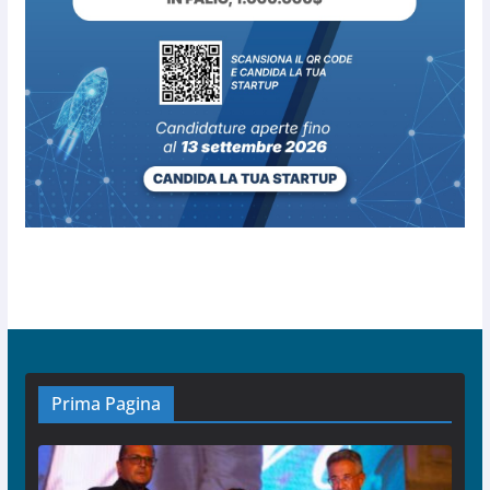
Prima Pagina