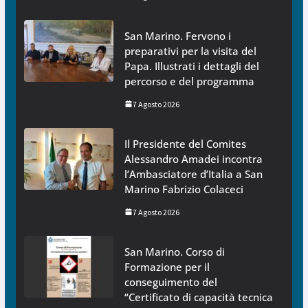
San Marino. Fervono i
preparativi per la visita del
Papa. Illustrati i dettagli del
percorso e del programma
7 Agosto 2026
Il Presidente del Comites
Alessandro Amadei incontra
l’Ambasciatore d’Italia a San
Marino Fabrizio Colaceci
7 Agosto 2026
San Marino. Corso di
Formazione per il
conseguimento del
“Certificato di capacità tecnica