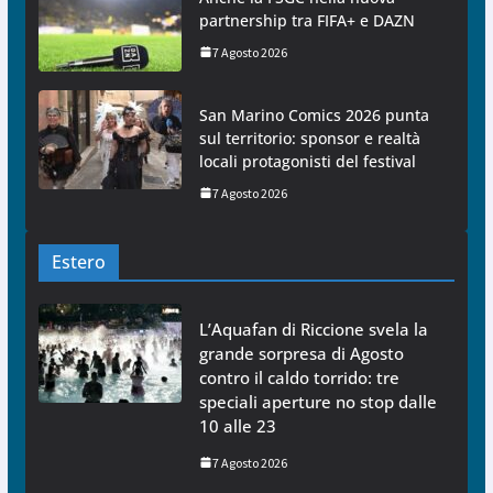
partnership tra FIFA+ e DAZN
7 Agosto 2026
San Marino Comics 2026 punta
sul territorio: sponsor e realtà
locali protagonisti del festival
7 Agosto 2026
Estero
L’Aquafan di Riccione svela la
grande sorpresa di Agosto
contro il caldo torrido: tre
speciali aperture no stop dalle
10 alle 23
7 Agosto 2026