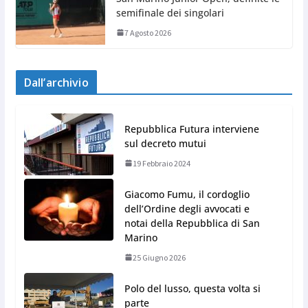
semifinale dei singolari
7 Agosto 2026
Dall’archivio
Repubblica Futura interviene
sul decreto mutui
19 Febbraio 2024
Giacomo Fumu, il cordoglio
dell’Ordine degli avvocati e
notai della Repubblica di San
Marino
25 Giugno 2026
Polo del lusso, questa volta si
parte