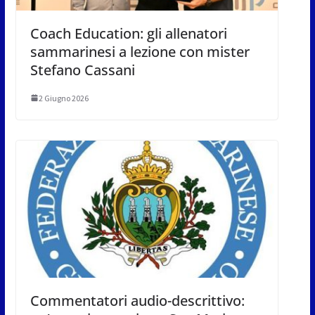
Coach Education: gli allenatori
sammarinesi a lezione con mister
Stefano Cassani
2 Giugno 2026
Commentatori audio-descrittivo: