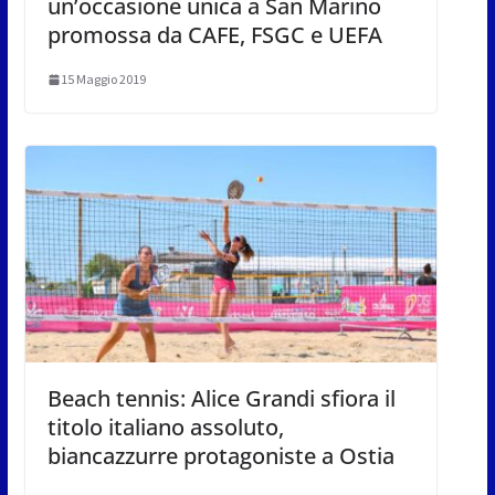
un’occasione unica a San Marino
promossa da CAFE, FSGC e UEFA
15 Maggio 2019
Beach tennis: Alice Grandi sfiora il
titolo italiano assoluto,
biancazzurre protagoniste a Ostia