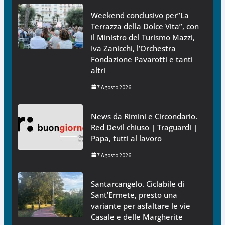
Weekend conclusivo per”La
Terrazza della Dolce Vita”, con
il Ministro del Turismo Mazzi,
Iva Zanicchi, l’Orchestra
Fondazione Pavarotti e tanti
altri
7 Agosto 2026
News da Rimini e Circondario.
Red Devil chiuso | Traguardi |
Papa, tutti al lavoro
7 Agosto 2026
Santarcangelo. Ciclabile di
Sant’Ermete, presto una
variante per asfaltare le vie
Casale e delle Margherite