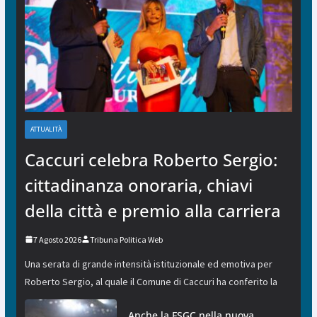
ATTUALITÀ
Caccuri celebra Roberto Sergio:
cittadinanza onoraria, chiavi
della città e premio alla carriera
7 Agosto 2026
Tribuna Politica Web
Una serata di grande intensità istituzionale ed emotiva per
Roberto Sergio, al quale il Comune di Caccuri ha conferito la
Anche la FSGC nella nuova