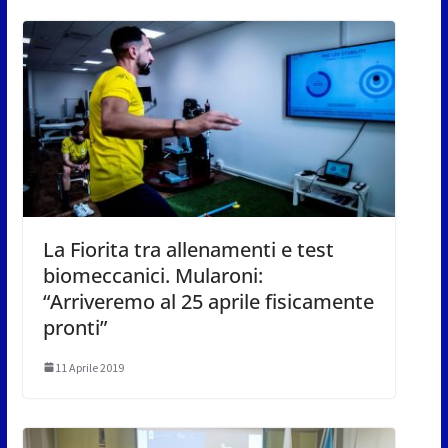
La Fiorita tra allenamenti e test
biomeccanici. Mularoni:
“Arriveremo al 25 aprile fisicamente
pronti”
11 Aprile 2019