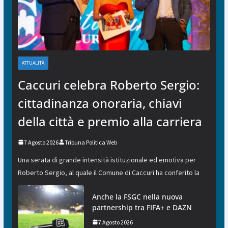
ATTUALITÀ
Caccuri celebra Roberto Sergio:
cittadinanza onoraria, chiavi
della città e premio alla carriera
7 Agosto 2026
Tribuna Politica Web
Una serata di grande intensità istituzionale ed emotiva per
Roberto Sergio, al quale il Comune di Caccuri ha conferito la
Anche la FSGC nella nuova
partnership tra FIFA+ e DAZN
7 Agosto 2026