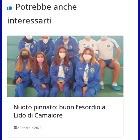
Potrebbe anche
interessarti
Nuoto pinnato: buon l’esordio a
Lido di Camaiore
2 Febbraio 2021