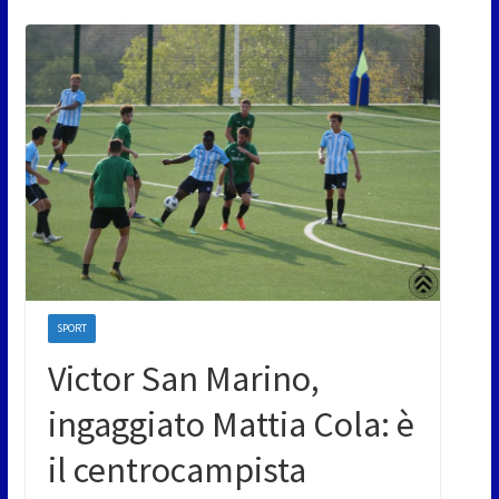
SPORT
Victor San Marino,
ingaggiato Mattia Cola: è
il centrocampista