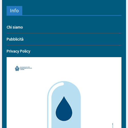
Info
Chi siamo
Pubblicità
Privacy Policy