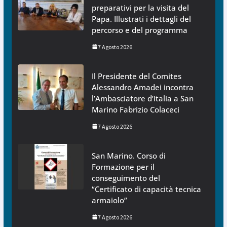
preparativi per la visita del
Papa. Illustrati i dettagli del
percorso e del programma
7 Agosto 2026
Il Presidente del Comites
Alessandro Amadei incontra
l’Ambasciatore d’Italia a San
Marino Fabrizio Colaceci
7 Agosto 2026
San Marino. Corso di
Formazione per il
conseguimento del
“Certificato di capacità tecnica
armaiolo”
7 Agosto 2026