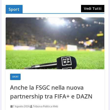
Vedi Tutti
Sport
SPORT
Anche la FSGC nella nuova
partnership tra FIFA+ e DAZN
7 Agosto 2026
Tribuna Politica Web