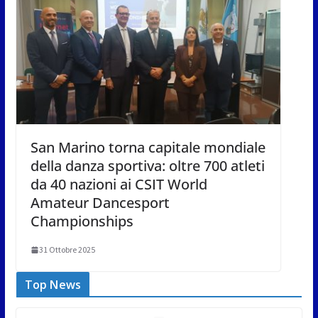
San Marino torna capitale mondiale
della danza sportiva: oltre 700 atleti
da 40 nazioni ai CSIT World
Amateur Dancesport
Championships
31 Ottobre 2025
Top News