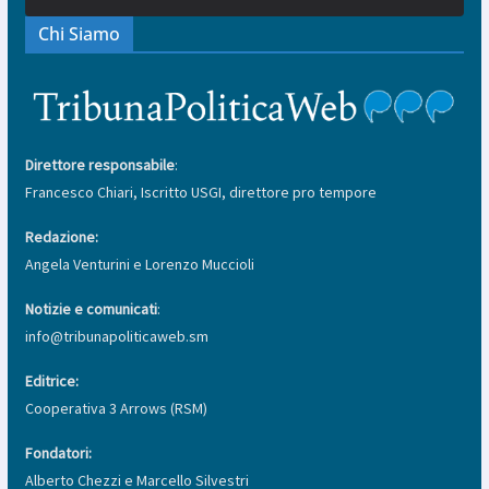
Chi Siamo
Direttore responsabile
:
Francesco Chiari, Iscritto USGI, direttore pro tempore
Redazione:
Angela Venturini e Lorenzo Muccioli
Notizie e comunicati
:
info@tribunapoliticaweb.sm
Editrice:
Cooperativa 3 Arrows (RSM)
Fondatori:
Alberto Chezzi e Marcello Silvestri