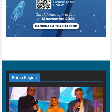
Prima Pagina