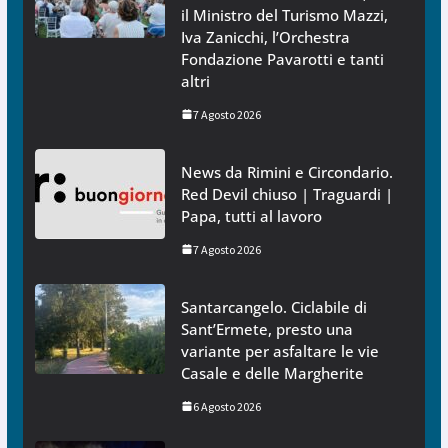
il Ministro del Turismo Mazzi,
Iva Zanicchi, l’Orchestra
Fondazione Pavarotti e tanti
altri
7 Agosto 2026
News da Rimini e Circondario.
Red Devil chiuso | Traguardi |
Papa, tutti al lavoro
7 Agosto 2026
Santarcangelo. Ciclabile di
Sant’Ermete, presto una
variante per asfaltare le vie
Casale e delle Margherite
6 Agosto 2026