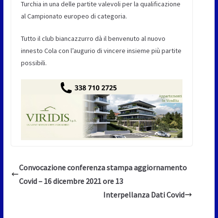
Turchia in una delle partite valevoli per la qualificazione
al Campionato europeo di categoria.
Tutto il club biancazzurro dà il benvenuto al nuovo
innesto Cola con l’augurio di vincere insieme più partite
possibili.
Convocazione conferenza stampa aggiornamento
Covid – 16 dicembre 2021 ore 13
Interpellanza Dati Covid