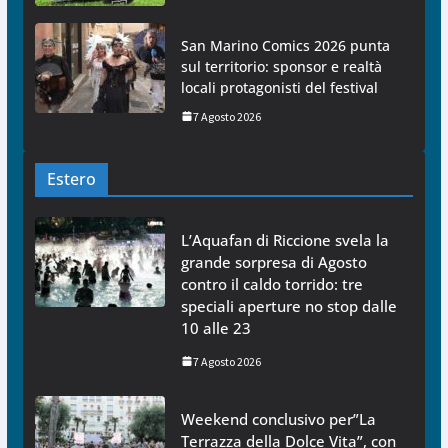
San Marino Comics 2026 punta
sul territorio: sponsor e realtà
locali protagonisti del festival
7 Agosto 2026
Estero
L’Aquafan di Riccione svela la
grande sorpresa di Agosto
contro il caldo torrido: tre
speciali aperture no stop dalle
10 alle 23
7 Agosto 2026
Weekend conclusivo per”La
Terrazza della Dolce Vita”, con