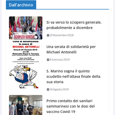
Dall’archivio
Si va verso lo sciopero generale,
probabilmente a dicembre
20 Novembre 2018
Una serata di solidarietà per
Michael Antonelli
8 Gennaio 2019
S. Marino sogna il quinto
scudetto nell’ottava finale della
sua storia
16 Agosto 2019
Primo contatto dei sanitari
sammarinesi con le dosi del
vaccino Covid-19