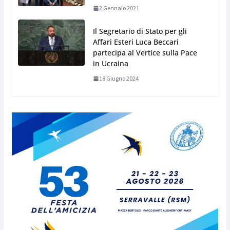
2 Gennaio 2021
Il Segretario di Stato per gli
Affari Esteri Luca Beccari
partecipa al Vertice sulla Pace
in Ucraina
18 Giugno 2024