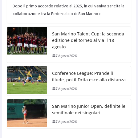
Dopo il primo accordo relativo al 2025, in cui veniva sancita la
collaborazione tra la Federcalcio di San Marino e
San Marino Talent Cup: la seconda
edizione del torneo al via il 18
agosto
7 Agosto 2026
Conference League: Prandelli
illude, poi il Drita esce alla distanza
7 Agosto 2026
San Marino Junior Open, definite le
semifinale dei singolari
7 Agosto 2026