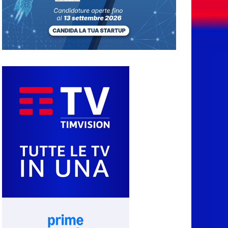
7 Agosto 2026