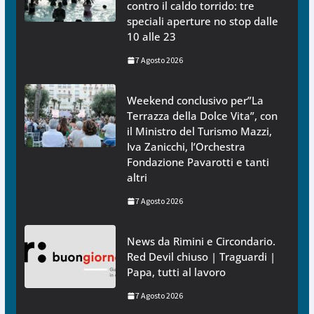
contro il caldo torrido: tre
speciali aperture no stop dalle
10 alle 23
7 Agosto 2026
Weekend conclusivo per”La
Terrazza della Dolce Vita”, con
il Ministro del Turismo Mazzi,
Iva Zanicchi, l’Orchestra
Fondazione Pavarotti e tanti
altri
7 Agosto 2026
News da Rimini e Circondario.
Red Devil chiuso | Traguardi |
Papa, tutti al lavoro
7 Agosto 2026