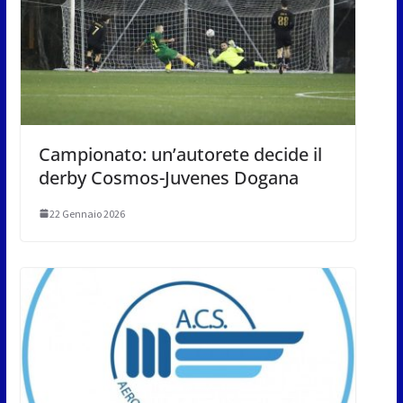
Campionato: un’autorete decide il
derby Cosmos-Juvenes Dogana
22 Gennaio 2026