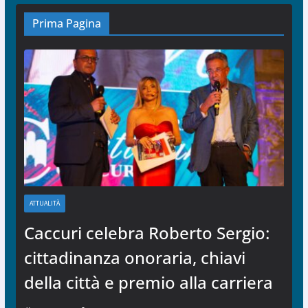
Prima Pagina
ATTUALITÀ
Caccuri celebra Roberto Sergio:
cittadinanza onoraria, chiavi
della città e premio alla carriera