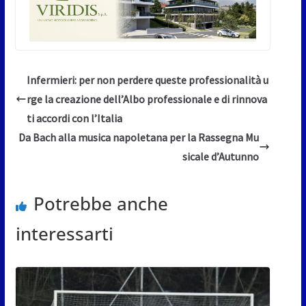
Infermieri: per non perdere queste professionalità u
rge la creazione dell’Albo professionale e di rinnova
ti accordi con l’Italia
Da Bach alla musica napoletana per la Rassegna Mu
sicale d’Autunno
Potrebbe anche
interessarti