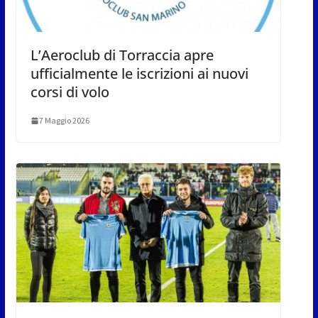
L’Aeroclub di Torraccia apre
ufficialmente le iscrizioni ai nuovi
corsi di volo
7 Maggio 2026