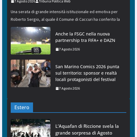
7 Agosto 2026
Tribuna Politica Web
Una serata di grande intensità istituzionale ed emotiva per
Roberto Sergio, al quale il Comune di Caccuri ha conferito la
Anche la FSGC nella nuova
partnership tra FIFA+ e DAZN
7 Agosto 2026
San Marino Comics 2026 punta
sul territorio: sponsor e realtà
locali protagonisti del festival
7 Agosto 2026
Estero
L’Aquafan di Riccione svela la
grande sorpresa di Agosto