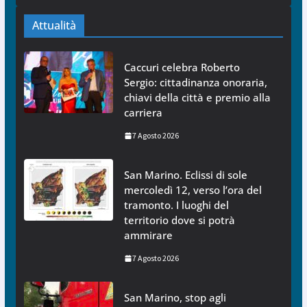
Attualità
Caccuri celebra Roberto
Sergio: cittadinanza onoraria,
chiavi della città e premio alla
carriera
7 Agosto 2026
San Marino. Eclissi di sole
mercoledì 12, verso l’ora del
tramonto. I luoghi del
territorio dove si potrà
ammirare
7 Agosto 2026
San Marino, stop agli