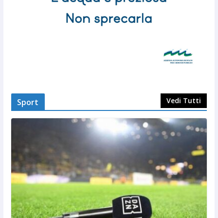
Vedi Tutti
Sport