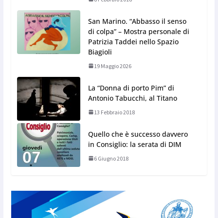
San Marino. “Abbasso il senso
di colpa” – Mostra personale di
Patrizia Taddei nello Spazio
Biagioli
19 Maggio 2026
La “Donna di porto Pim” di
Antonio Tabucchi, al Titano
13 Febbraio 2018
Quello che è successo davvero
in Consiglio: la serata di DIM
6 Giugno 2018