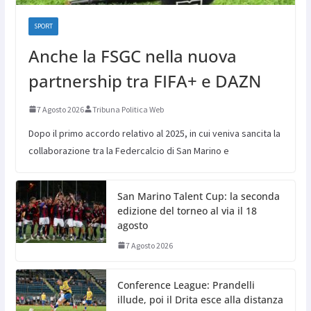
SPORT
Anche la FSGC nella nuova
partnership tra FIFA+ e DAZN
7 Agosto 2026
Tribuna Politica Web
Dopo il primo accordo relativo al 2025, in cui veniva sancita la
collaborazione tra la Federcalcio di San Marino e
San Marino Talent Cup: la seconda
edizione del torneo al via il 18
agosto
7 Agosto 2026
Conference League: Prandelli
illude, poi il Drita esce alla distanza