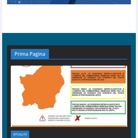
Prima Pagina
ATTUALITÀ