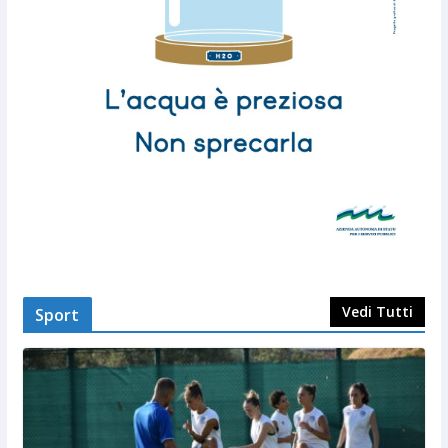
Vedi Tutti
Sport