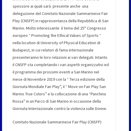
spessore ai quali sarà presente anche una
delegazione del Comitato Nazionale Sammarinese Fair
Play (CNSFP) in rappresentanza della Repubblica di San
Marino. Molto interessante il tema del 25° Congresso
europeo “ Promoting the Ethical Values of Sports “
nella location di University of Physical Education di
Budapest, in cui relatori di fama internazionale
presenteranno le loro relazioni ai vari delegati. Intanto
il CNSFP sta completando i vari aspetti organizzativi ed
il programma dei prossimi eventi a San Marino nel
mese di Novembre 2019 con la “ Terza edizione della
Giornata Mondiale Fair Play”, il “ Move on Fair Play San
Marino True Colors” e la collocazione di una “Panchina
Rossa” in un Parco di San Marino in occasione della
Giornata Internazionale contro la violenza sulle Donne.
Comitato Nazionale Sammarinese Fair Play (CNSFP)