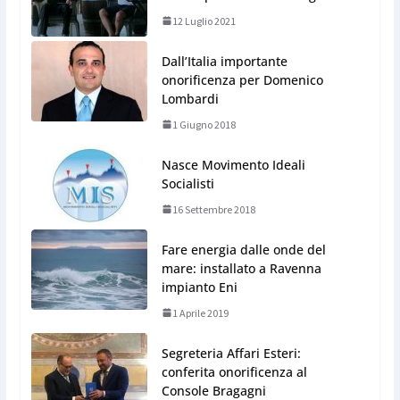
12 Luglio 2021
Dall’Italia importante
onorificenza per Domenico
Lombardi
1 Giugno 2018
Nasce Movimento Ideali
Socialisti
16 Settembre 2018
Fare energia dalle onde del
mare: installato a Ravenna
impianto Eni
1 Aprile 2019
Segreteria Affari Esteri:
conferita onorificenza al
Console Bragagni