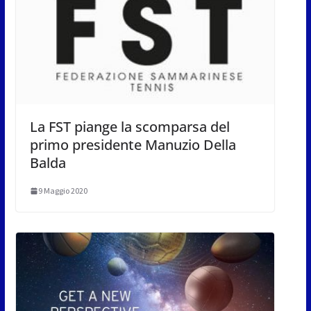
La FST piange la scomparsa del
primo presidente Manuzio Della
Balda
9 Maggio 2020