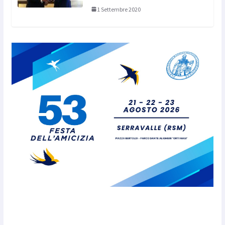
1 Settembre 2020