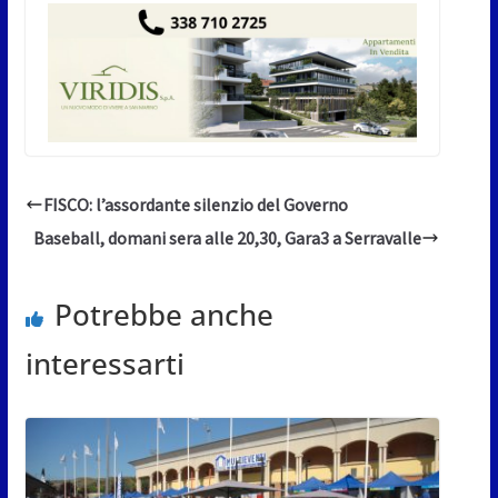
FISCO: l’assordante silenzio del Governo
Baseball, domani sera alle 20,30, Gara3 a Serravalle
Potrebbe anche
interessarti