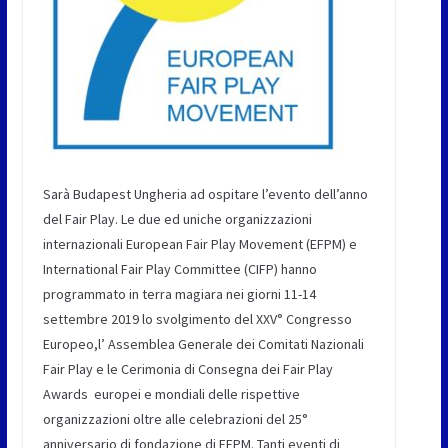
Sarà Budapest Ungheria ad ospitare l’evento dell’anno
del Fair Play. Le due ed uniche organizzazioni
internazionali European Fair Play Movement (EFPM) e
International Fair Play Committee (CIFP) hanno
programmato in terra magiara nei giorni 11-14
settembre 2019 lo svolgimento del XXV° Congresso
Europeo,l’ Assemblea Generale dei Comitati Nazionali
Fair Play e le Cerimonia di Consegna dei Fair Play
Awards europei e mondiali delle rispettive
organizzazioni oltre alle celebrazioni del 25°
anniversario di fondazione di EFPM. Tanti eventi di