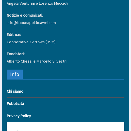
Angela Venturini e Lorenzo Muccioli
Notizie e comunicati
:
info@tribunapoliticaweb.sm
Editrice:
Cooperativa 3 Arrows (RSM)
Fondatori:
Alberto Chezzi e Marcello Silvestri
Info
Chi siamo
Pubblicità
Privacy Policy