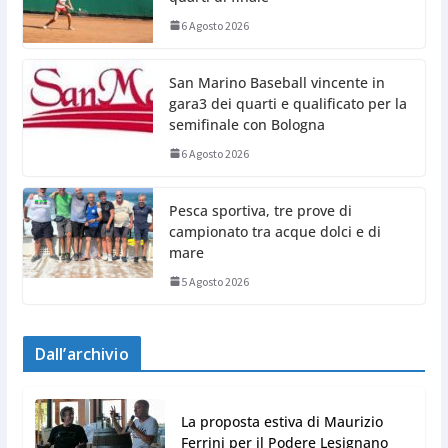
6 Agosto 2026
San Marino Baseball vincente in
gara3 dei quarti e qualificato per la
semifinale con Bologna
6 Agosto 2026
Pesca sportiva, tre prove di
campionato tra acque dolci e di
mare
5 Agosto 2026
Dall’archivio
La proposta estiva di Maurizio
Ferrini per il Podere Lesignano