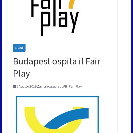
SPORT
Budapest ospita il Fair
Play
5 Agosto 2019
monica.goracci
Fair Play