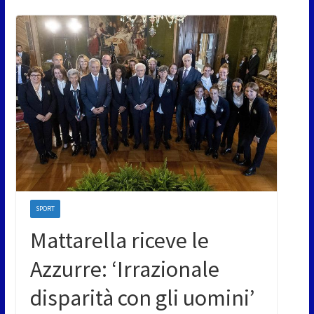
SPORT
Mattarella riceve le
Azzurre: ‘Irrazionale
disparità con gli uomini’