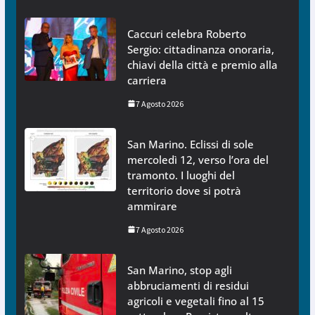
Caccuri celebra Roberto
Sergio: cittadinanza onoraria,
chiavi della città e premio alla
carriera
7 Agosto 2026
San Marino. Eclissi di sole
mercoledì 12, verso l’ora del
tramonto. I luoghi del
territorio dove si potrà
ammirare
7 Agosto 2026
San Marino, stop agli
abbruciamenti di residui
agricoli e vegetali fino al 15