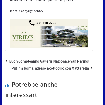
Nazionale di questo livello, possiamo sperare”.
Diritti e Copyright ANSA
Buon Compleanno Galleria Nazionale San Marino!
Putin a Roma, adesso a colloquio con Mattarella
Potrebbe anche
interessarti