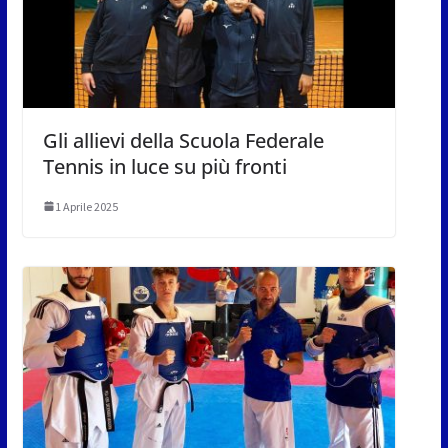
Gli allievi della Scuola Federale
Tennis in luce su più fronti
1 Aprile 2025