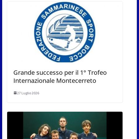
Grande successo per il 1° Trofeo
Internazionale Montecerreto
27 Luglio 2026