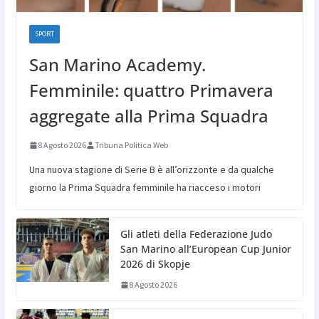
SPORT
San Marino Academy.
Femminile: quattro Primavera
aggregate alla Prima Squadra
8 Agosto 2026
Tribuna Politica Web
Una nuova stagione di Serie B è all’orizzonte e da qualche
giorno la Prima Squadra femminile ha riacceso i motori
Gli atleti della Federazione Judo
San Marino all’European Cup Junior
2026 di Skopje
8 Agosto 2026