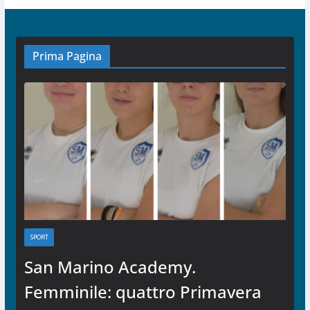
Prima Pagina
SPORT
San Marino Academy.
Femminile: quattro Primavera