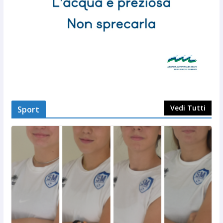
Vedi Tutti
Sport