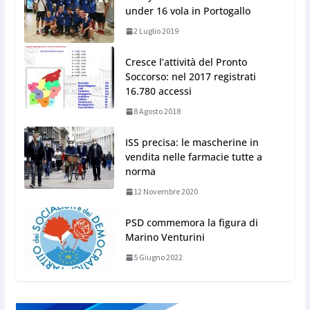
under 16 vola in Portogallo
2 Luglio 2019
Cresce l’attività del Pronto
Soccorso: nel 2017 registrati
16.780 accessi
8 Agosto 2018
ISS precisa: le mascherine in
vendita nelle farmacie tutte a
norma
12 Novembre 2020
PSD commemora la figura di
Marino Venturini
5 Giugno 2022