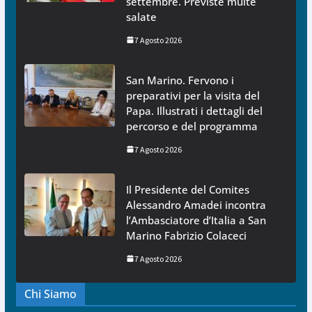
settembre. Previste multe
salate
7 Agosto 2026
San Marino. Fervono i
preparativi per la visita del
Papa. Illustrati i dettagli del
percorso e del programma
7 Agosto 2026
Il Presidente del Comites
Alessandro Amadei incontra
l’Ambasciatore d’Italia a San
Marino Fabrizio Colaceci
7 Agosto 2026
Chi Siamo