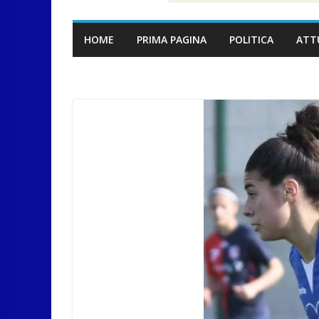
HOME
PRIMA PAGINA
POLITICA
ATT