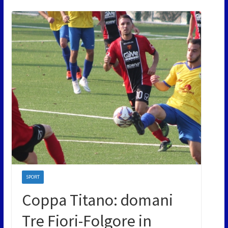
SPORT
Coppa Titano: domani
Tre Fiori-Folgore in