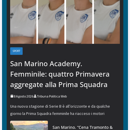
SPORT
San Marino Academy.
Femminile: quattro Primavera
aggregate alla Prima Squadra
8 Agosto 2026
Tribuna Politica Web
Una nuova stagione di Serie B è all’orizzonte e da qualche
giorno la Prima Squadra femminile ha riacceso i motori
San Marino. “Cena Tramonto &