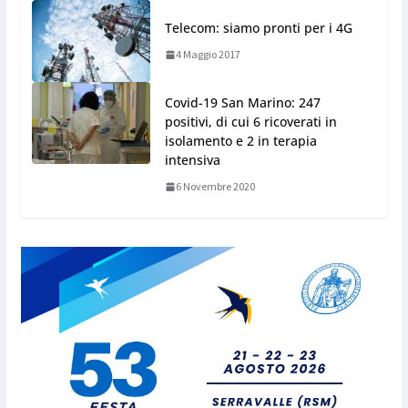
Telecom: siamo pronti per i 4G
4 Maggio 2017
Covid-19 San Marino: 247
positivi, di cui 6 ricoverati in
isolamento e 2 in terapia
intensiva
6 Novembre 2020