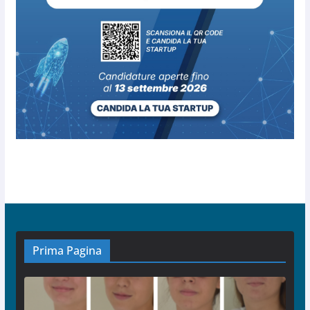
Prima Pagina