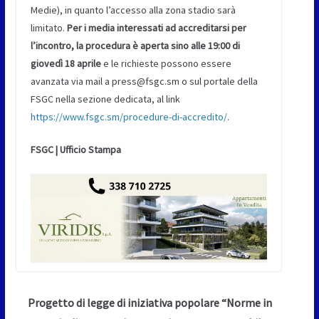
Medie), in quanto l’accesso alla zona stadio sarà
limitato.
Per i media interessati ad accreditarsi per
l’incontro,
la procedura è aperta sino alle 19:00 di
giovedì 18 aprile
e le richieste possono essere
avanzata via mail a press@fsgc.sm o sul portale della
FSGC nella sezione dedicata, al link
https://www.fsgc.sm/procedure-di-accredito/
.
FSGC | Ufficio Stampa
Progetto di legge di iniziativa popolare “Norme in