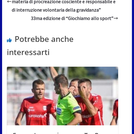
materia di procreazione cosciente e responsabile e
di interruzione volontaria della gravidanza”
33ma edizione di “Giochiamo allo sport”
Potrebbe anche
interessarti