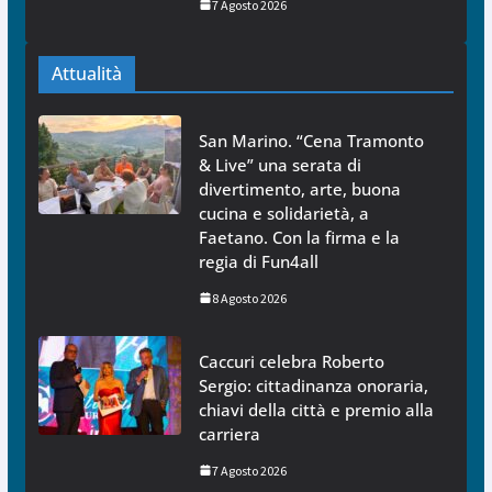
7 Agosto 2026
Attualità
San Marino. “Cena Tramonto
& Live” una serata di
divertimento, arte, buona
cucina e solidarietà, a
Faetano. Con la firma e la
regia di Fun4all
8 Agosto 2026
Caccuri celebra Roberto
Sergio: cittadinanza onoraria,
chiavi della città e premio alla
carriera
7 Agosto 2026