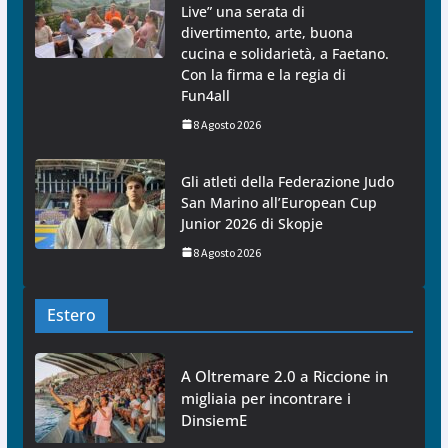
Live” una serata di
divertimento, arte, buona
cucina e solidarietà, a Faetano.
Con la firma e la regia di
Fun4all
8 Agosto 2026
Gli atleti della Federazione Judo
San Marino all’European Cup
Junior 2026 di Skopje
8 Agosto 2026
Estero
A Oltremare 2.0 a Riccione in
migliaia per incontrare i
DinsiemE