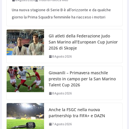
Una nuova stagione di Serie B è all’orizzonte e da qualche
giorno la Prima Squadra femminile ha riacceso i motori
Gli atleti della Federazione Judo
San Marino all’European Cup Junior
2026 di Skopje
8 Agosto 2026
Giovanili – Primavera maschile
presto in campo per la San Marino
Talent Cup 2026
8 Agosto 2026
Anche la FSGC nella nuova
partnership tra FIFA+ e DAZN
7 Agosto 2026