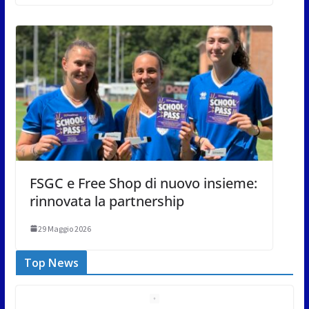
FSGC e Free Shop di nuovo insieme:
rinnovata la partnership
29 Maggio 2026
Top News