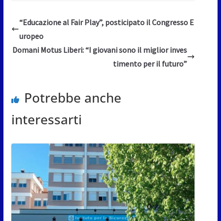
“Educazione al Fair Play”, posticipato il Congresso E
uropeo
Domani Motus Liberi: “I giovani sono il miglior inves
timento per il futuro”
Potrebbe anche
interessarti