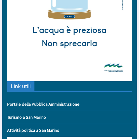
Link utili
Portale della Pubblica Amministrazione
Turismo a San Marino
Attività politica a San Marino