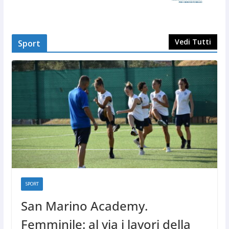
Vedi Tutti
Sport
SPORT
San Marino Academy.
Femminile: al via i lavori della