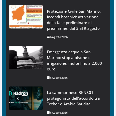
Protezione Civile San Marino.
Incendi boschivi: attivazione
della fase preliminare di
preallarme, dal 3 al 9 agosto
6 Agosto 2026
Emergenza acqua a San
Marino: stop a piscine e
irrigazione, multe fino a 2.000
euro
6 Agosto 2026
La sammarinese BKN301
protagonista dell’accordo tra
Tether e Arabia Saudita
6 Agosto 2026