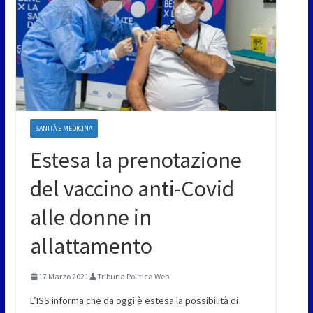
SANITÀ E MEDICINA
Estesa la prenotazione
del vaccino anti-Covid
alle donne in
allattamento
17 Marzo 2021
Tribuna Politica Web
L’ISS informa che da oggi è estesa la possibilità di