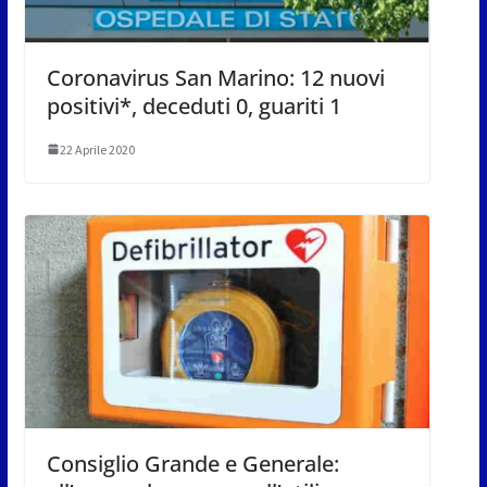
Coronavirus San Marino: 12 nuovi
positivi*, deceduti 0, guariti 1
22 Aprile 2020
Consiglio Grande e Generale: