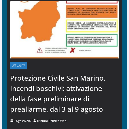
ATTUALITÀ
Protezione Civile San Marino.
Incendi boschivi: attivazione
della fase preliminare di
preallarme, dal 3 al 9 agosto
6 Agosto 2026
Tribuna Politica Web