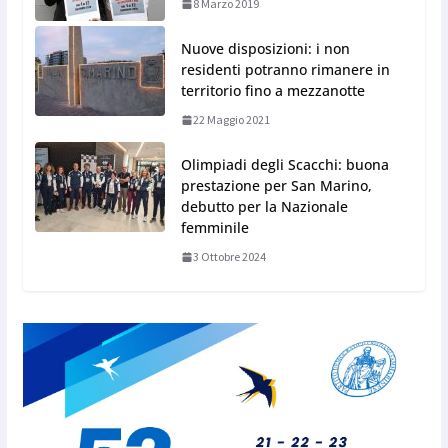
8 Marzo 2019
Nuove disposizioni: i non
residenti potranno rimanere in
territorio fino a mezzanotte
22 Maggio 2021
Olimpiadi degli Scacchi: buona
prestazione per San Marino,
debutto per la Nazionale
femminile
3 Ottobre 2024