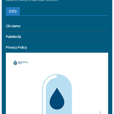
Info
Chi siamo
Pubblicità
Privacy Policy