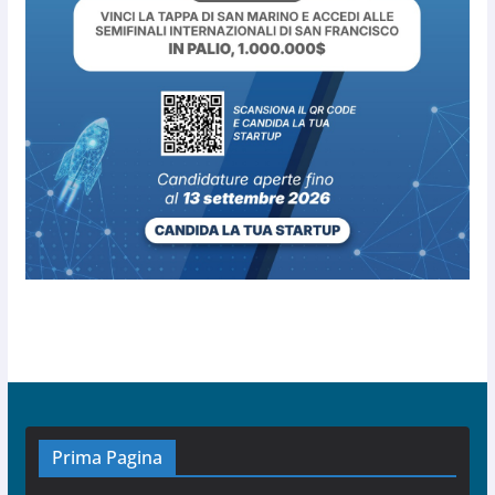
Prima Pagina