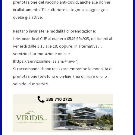
prenotazione del vaccino anti-Covid, anche alle donne
in allattamento. Tale ulteriore categoria si aggiunge a
quelle già attive.
Restano invariate le modalità di prenotazione:
telefonando al CUP al numero 0549 994905, dal lunedì al
venerdì dalle 8:15 alle 18, oppure, in alternativa, il
servizio di prenotazione on-line
(https://servizionline.iss.sm/#new-4).
Si raccomanda di non utilizzare entrambe le modalità di
prenotazione (telefono e on-line,) ma di fruire di uno
solo dei due servizi.